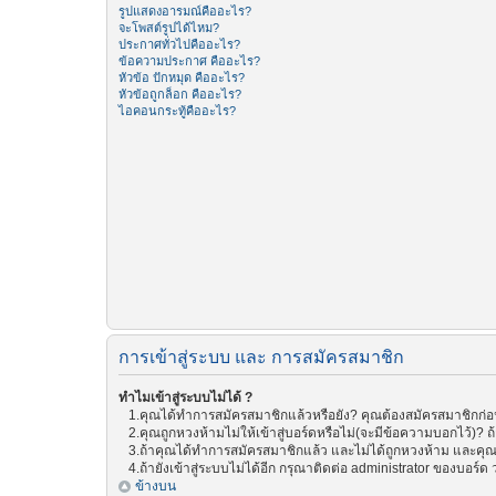
รูปแสดงอารมณ์คืออะไร?
จะโพสต์รูปได้ไหม?
ประกาศทั่วไปคืออะไร?
ข้อความประกาศ คืออะไร?
หัวข้อ ปักหมุด คืออะไร?
หัวข้อถูกล็อก คืออะไร?
ไอคอนกระทู้คืออะไร?
การเข้าสู่ระบบ และ การสมัครสมาชิก
ทำไมเข้าสู่ระบบไม่ได้ ?
1.คุณได้ทำการสมัครสมาชิกแล้วหรือยัง? คุณต้องสมัครสมาชิกก่อน 
2.คุณถูกหวงห้ามไม่ให้เข้าสู่บอร์ดหรือไม่(จะมีข้อความบอกไว้)? ถ
3.ถ้าคุณได้ทำการสมัครสมาชิกแล้ว และไม่ได้ถูกหวงห้าม และคุณย
4.ถ้ายังเข้าสู่ระบบไม่ได้อีก กรุณาติดต่อ administrator ของบอร์ด ว่
ข้างบน