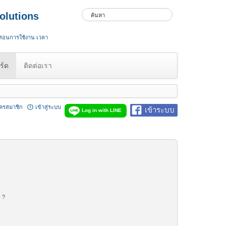
olutions
 สอนการใช้งาน เวลา
ร์ด
ติดต่อเรา
ัครสมาชิก
เข้าสู่ระบบ
เข้าระบบ
Log in with LINE
น ?