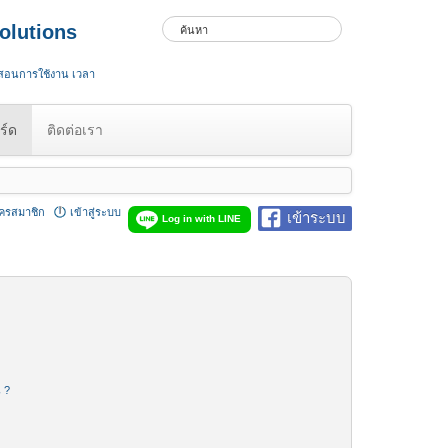
olutions
 สอนการใช้งาน เวลา
ร์ด
ติดต่อเรา
ัครสมาชิก
เข้าสู่ระบบ
เข้าระบบ
Log in with LINE
น ?