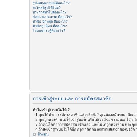
รูปแสดงอารมณ์คืออะไร?
จะโพสต์รูปได้ไหม?
ประกาศทั่วไปคืออะไร?
ข้อความประกาศ คืออะไร?
หัวข้อ ปักหมุด คืออะไร?
หัวข้อถูกล็อก คืออะไร?
ไอคอนกระทู้คืออะไร?
การเข้าสู่ระบบ และ การสมัครสมาชิก
ทำไมเข้าสู่ระบบไม่ได้ ?
1.คุณได้ทำการสมัครสมาชิกแล้วหรือยัง? คุณต้องสมัครสมาชิกก่อน 
2.คุณถูกหวงห้ามไม่ให้เข้าสู่บอร์ดหรือไม่(จะมีข้อความบอกไว้)? ถ
3.ถ้าคุณได้ทำการสมัครสมาชิกแล้ว และไม่ได้ถูกหวงห้าม และคุณย
4.ถ้ายังเข้าสู่ระบบไม่ได้อีก กรุณาติดต่อ administrator ของบอร์ด ว่
ข้างบน