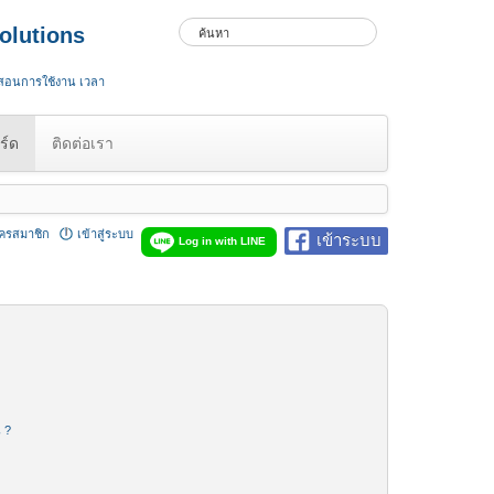
olutions
 สอนการใช้งาน เวลา
ร์ด
ติดต่อเรา
ัครสมาชิก
เข้าสู่ระบบ
เข้าระบบ
Log in with LINE
น ?