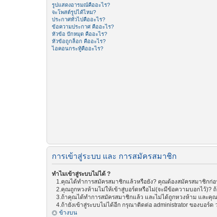
รูปแสดงอารมณ์คืออะไร?
จะโพสต์รูปได้ไหม?
ประกาศทั่วไปคืออะไร?
ข้อความประกาศ คืออะไร?
หัวข้อ ปักหมุด คืออะไร?
หัวข้อถูกล็อก คืออะไร?
ไอคอนกระทู้คืออะไร?
การเข้าสู่ระบบ และ การสมัครสมาชิก
ทำไมเข้าสู่ระบบไม่ได้ ?
1.คุณได้ทำการสมัครสมาชิกแล้วหรือยัง? คุณต้องสมัครสมาชิกก่อน 
2.คุณถูกหวงห้ามไม่ให้เข้าสู่บอร์ดหรือไม่(จะมีข้อความบอกไว้)? ถ
3.ถ้าคุณได้ทำการสมัครสมาชิกแล้ว และไม่ได้ถูกหวงห้าม และคุณย
4.ถ้ายังเข้าสู่ระบบไม่ได้อีก กรุณาติดต่อ administrator ของบอร์ด ว่
ข้างบน