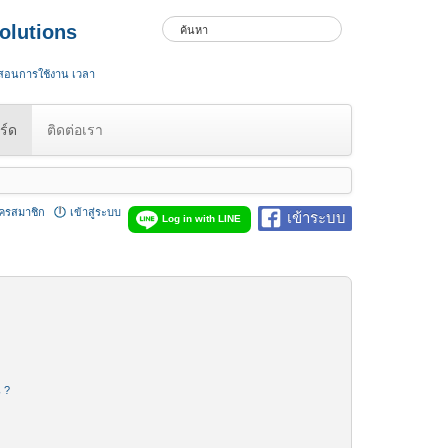
olutions
 สอนการใช้งาน เวลา
ร์ด
ติดต่อเรา
ัครสมาชิก
เข้าสู่ระบบ
เข้าระบบ
Log in with LINE
น ?