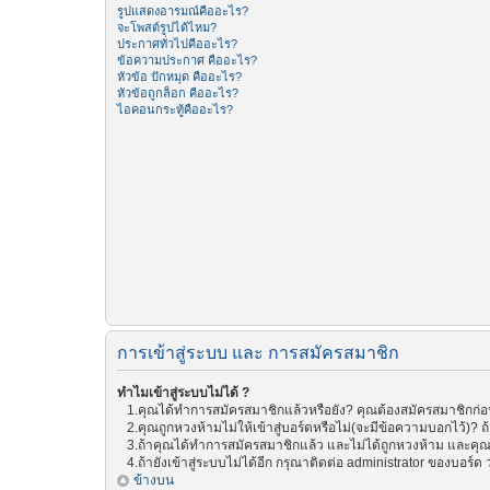
รูปแสดงอารมณ์คืออะไร?
จะโพสต์รูปได้ไหม?
ประกาศทั่วไปคืออะไร?
ข้อความประกาศ คืออะไร?
หัวข้อ ปักหมุด คืออะไร?
หัวข้อถูกล็อก คืออะไร?
ไอคอนกระทู้คืออะไร?
การเข้าสู่ระบบ และ การสมัครสมาชิก
ทำไมเข้าสู่ระบบไม่ได้ ?
1.คุณได้ทำการสมัครสมาชิกแล้วหรือยัง? คุณต้องสมัครสมาชิกก่อน 
2.คุณถูกหวงห้ามไม่ให้เข้าสู่บอร์ดหรือไม่(จะมีข้อความบอกไว้)? ถ
3.ถ้าคุณได้ทำการสมัครสมาชิกแล้ว และไม่ได้ถูกหวงห้าม และคุณย
4.ถ้ายังเข้าสู่ระบบไม่ได้อีก กรุณาติดต่อ administrator ของบอร์ด ว่
ข้างบน