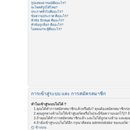
รูปแสดงอารมณ์คืออะไร?
จะโพสต์รูปได้ไหม?
ประกาศทั่วไปคืออะไร?
ข้อความประกาศ คืออะไร?
หัวข้อ ปักหมุด คืออะไร?
หัวข้อถูกล็อก คืออะไร?
ไอคอนกระทู้คืออะไร?
การเข้าสู่ระบบ และ การสมัครสมาชิก
ทำไมเข้าสู่ระบบไม่ได้ ?
1.คุณได้ทำการสมัครสมาชิกแล้วหรือยัง? คุณต้องสมัครสมาชิกก่อน 
2.คุณถูกหวงห้ามไม่ให้เข้าสู่บอร์ดหรือไม่(จะมีข้อความบอกไว้)? ถ
3.ถ้าคุณได้ทำการสมัครสมาชิกแล้ว และไม่ได้ถูกหวงห้าม และคุณย
4.ถ้ายังเข้าสู่ระบบไม่ได้อีก กรุณาติดต่อ administrator ของบอร์ด ว่
ข้างบน