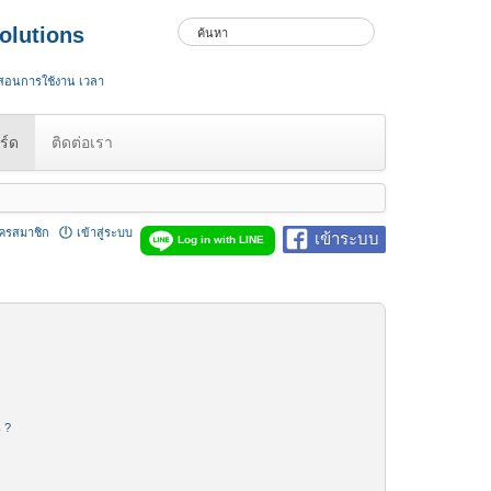
olutions
 สอนการใช้งาน เวลา
ร์ด
ติดต่อเรา
ัครสมาชิก
เข้าสู่ระบบ
เข้าระบบ
Log in with LINE
น ?