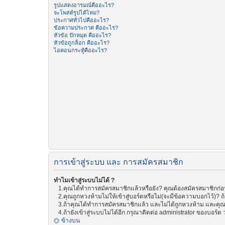
รูปแสดงอารมณ์คืออะไร?
จะโพสต์รูปได้ไหม?
ประกาศทั่วไปคืออะไร?
ข้อความประกาศ คืออะไร?
หัวข้อ ปักหมุด คืออะไร?
หัวข้อถูกล็อก คืออะไร?
ไอคอนกระทู้คืออะไร?
การเข้าสู่ระบบ และ การสมัครสมาชิก
ทำไมเข้าสู่ระบบไม่ได้ ?
1.คุณได้ทำการสมัครสมาชิกแล้วหรือยัง? คุณต้องสมัครสมาชิกก่อน 
2.คุณถูกหวงห้ามไม่ให้เข้าสู่บอร์ดหรือไม่(จะมีข้อความบอกไว้)? ถ
3.ถ้าคุณได้ทำการสมัครสมาชิกแล้ว และไม่ได้ถูกหวงห้าม และคุณย
4.ถ้ายังเข้าสู่ระบบไม่ได้อีก กรุณาติดต่อ administrator ของบอร์ด ว่
ข้างบน