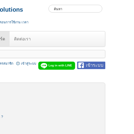
olutions
 สอนการใช้งาน เวลา
ร์ด
ติดต่อเรา
ัครสมาชิก
เข้าสู่ระบบ
เข้าระบบ
Log in with LINE
น ?