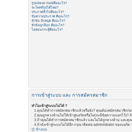
รูปแสดงอารมณ์คืออะไร?
จะโพสต์รูปได้ไหม?
ประกาศทั่วไปคืออะไร?
ข้อความประกาศ คืออะไร?
หัวข้อ ปักหมุด คืออะไร?
หัวข้อถูกล็อก คืออะไร?
ไอคอนกระทู้คืออะไร?
การเข้าสู่ระบบ และ การสมัครสมาชิก
ทำไมเข้าสู่ระบบไม่ได้ ?
1.คุณได้ทำการสมัครสมาชิกแล้วหรือยัง? คุณต้องสมัครสมาชิกก่อน 
2.คุณถูกหวงห้ามไม่ให้เข้าสู่บอร์ดหรือไม่(จะมีข้อความบอกไว้)? ถ
3.ถ้าคุณได้ทำการสมัครสมาชิกแล้ว และไม่ได้ถูกหวงห้าม และคุณย
4.ถ้ายังเข้าสู่ระบบไม่ได้อีก กรุณาติดต่อ administrator ของบอร์ด ว่
ข้างบน