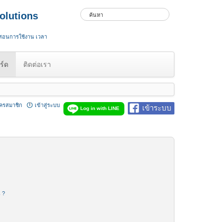
olutions
 สอนการใช้งาน เวลา
ร์ด
ติดต่อเรา
ัครสมาชิก
เข้าสู่ระบบ
เข้าระบบ
Log in with LINE
น ?