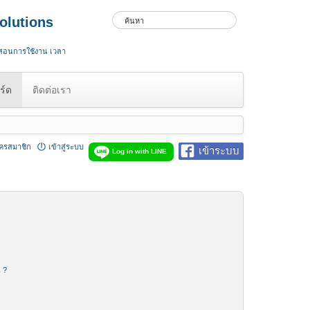
olutions
 สอนการใช้งาน เวลา
ร์ด
ติดต่อเรา
ัครสมาชิก
เข้าสู่ระบบ
เข้าระบบ
Log in with LINE
น ?