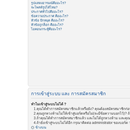
รูปแสดงอารมณ์คืออะไร?
จะโพสต์รูปได้ไหม?
ประกาศทั่วไปคืออะไร?
ข้อความประกาศ คืออะไร?
หัวข้อ ปักหมุด คืออะไร?
หัวข้อถูกล็อก คืออะไร?
ไอคอนกระทู้คืออะไร?
การเข้าสู่ระบบ และ การสมัครสมาชิก
ทำไมเข้าสู่ระบบไม่ได้ ?
1.คุณได้ทำการสมัครสมาชิกแล้วหรือยัง? คุณต้องสมัครสมาชิกก่อน 
2.คุณถูกหวงห้ามไม่ให้เข้าสู่บอร์ดหรือไม่(จะมีข้อความบอกไว้)? ถ
3.ถ้าคุณได้ทำการสมัครสมาชิกแล้ว และไม่ได้ถูกหวงห้าม และคุณย
4.ถ้ายังเข้าสู่ระบบไม่ได้อีก กรุณาติดต่อ administrator ของบอร์ด ว่
ข้างบน