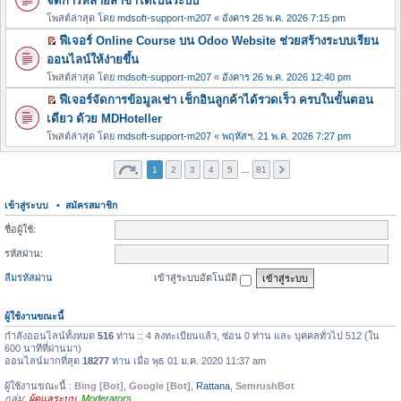
จัดการหลายสาขาได้เป็นระบบ
ยั
า
โ
ไ
ร
โพสต์ล่าสุด โดย
mdsoft-support-m207
«
อังคาร 26 พ.ค. 2026 7:15 pm
ง
น
พ
ด้
ก
ไ
ฟีเจอร์ Online Course บน Odoo Website ช่วยสร้างระบบเรียน
ส
อ่
ที่
ม่
ดู
ออนไลน์ให้ง่ายขึ้น
แ
า
ยั
ไ
โ
ร
โพสต์ล่าสุด โดย
mdsoft-support-m207
«
อังคาร 26 พ.ค. 2026 12:40 pm
น
ง
ด้
พ
ก
ไ
ฟีเจอร์จัดการข้อมูลเช่า เช็กอินลูกค้าได้รวดเร็ว ครบในขั้นตอน
อ่
ส
ที่
ม่
ดู
เดียว ด้วย MDHoteller
า
แ
ยั
ไ
โ
น
ร
โพสต์ล่าสุด โดย
mdsoft-support-m207
«
พฤหัสฯ. 21 พ.ค. 2026 7:27 pm
ง
ด้
พ
ก
ไ
อ่
ส
ที่
1
2
3
4
5
…
81
ม่
า
แ
ยั
ไ
น
ร
ง
ด้
เข้าสู่ระบบ
•
สมัครสมาชิก
ก
ไ
อ่
ที่
ชื่อผู้ใช้:
ม่
า
ยั
ไ
รหัสผ่าน:
น
ง
ด้
ไ
ลืมรหัสผ่าน
เข้าสู่ระบบอัตโนมัติ
อ่
ม่
า
ไ
น
ผู้ใช้งานขณะนี้
ด้
กำลังออนไลน์ทั้งหมด
516
ท่าน :: 4 ลงทะเบียนแล้ว, ซ่อน 0 ท่าน และ บุคคลทั่วไป 512 (ใน
อ่
600 นาทีที่ผ่านมา)
า
ออนไลน์มากที่สุด
18277
ท่าน เมื่อ พุธ 01 ม.ค. 2020 11:37 am
น
ผู้ใช้งานขณะนี้ :
Bing [Bot]
,
Google [Bot]
,
Rattana
,
SemrushBot
กลุ่ม:
ผู้ดูแลระบบ
,
Moderators