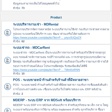
ข้อมูลจะสามารถเห็นได้โดยบุคคลทั่วไป
หัวข้อ:
73
Product
ระบบบริหารงานเช่า - MDRental
โปรแกรมบริหารจัดการตลาดนัด ระบบบริหารงานใช้เช่า รองรับการเช่าหลากหลาย
รูปแบบ ระบบพร้อมให้บริการ และ พัฒนาส่วนเสริมได้ตามต้องการ
https://www.youtube.com/playlist?list=P ... yeyv0UQwZ4
หัวข้อ:
62
ระบบเช่ารถ - MDCarRent
ระบบเช่ารถ - MDCarRent เป็นระบบบริการหารงานสำหรับธุรกิจให้เช่ารถทุกรูป
แบบ รถยนค์ รถจัการยานยน รถอีวี รถกอล์ฟ และ การเช่าทุกรูปแบบรบบมีความ
ยืดหยุ่น รองรับตั้งแต่จัดการฐานข้อมูลลูกค้า จนถึงออกใบเสร็จ รายงานภาษี รายได้
รอบการเช่ากำหนดได้เอง โปรแกรมยืดหยุ่น รับชมเพิ่มเติมได้ที่นี่
https://www.youtube.com/playlist?list=P ... Ti8m0vtRNN
หัวข้อ:
10
POS - ระบบขายหน้าร้านสำหรับร้านค้าที่มีหลายสาขา
POS - ระบบขายหน้าร้านสำหรับร้านค้าที่มีหลายสาขา รองรับการเชื่อมคลังสินค้า
การโอนระหว่างคลัง และ เชื่อมระบบกับเว็บไซต์ขายของ และ ERP หลังบ้าน
หัวข้อ:
2
MDERP - ระบบ ERP จาก MDSoft พร้อมบริการ
MDERP ระบบ ERP จาก MDSoft พร้อมบริการ สำหรับธุรกิจขนาด เล็ก กลาง ใหญ่
ระบบเราพร้อมรองรับการใช้งาน พร้อม Implement สำหรับ ธุกรกิจบริการ ซื้อมา