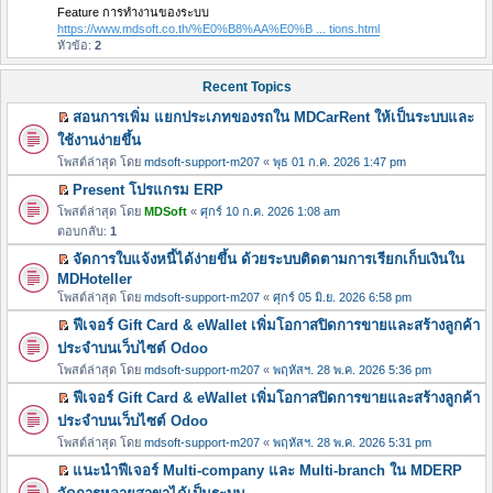
Feature การทำงานของระบบ
https://www.mdsoft.co.th/%E0%B8%AA%E0%B ... tions.html
หัวข้อ:
2
Recent Topics
สอนการเพิ่ม แยกประเภทของรถใน MDCarRent ให้เป็นระบบและ
ดู
ใช้งานง่ายขึ้น
โ
โพสต์ล่าสุด โดย
mdsoft-support-m207
«
พุธ 01 ก.ค. 2026 1:47 pm
พ
Present โปรแกรม ERP
ส
ดู
โพสต์ล่าสุด โดย
แ
MDSoft
«
ศุกร์ 10 ก.ค. 2026 1:08 am
โ
ตอบกลับ:
ร
1
พ
ก
จัดการใบแจ้งหนี้ได้ง่ายขึ้น ด้วยระบบติดตามการเรียกเก็บเงินใน
ส
ที่
ดู
MDHoteller
แ
ยั
โ
โพสต์ล่าสุด โดย
mdsoft-support-m207
«
ศุกร์ 05 มิ.ย. 2026 6:58 pm
ร
ง
พ
ก
ฟีเจอร์ Gift Card & eWallet เพิ่มโอกาสปิดการขายและสร้างลูกค้า
ไ
ส
ดู
ที่
ประจำบนเว็บไซต์ Odoo
ม่
แ
โ
ยั
โพสต์ล่าสุด โดย
ไ
mdsoft-support-m207
«
พฤหัสฯ. 28 พ.ค. 2026 5:36 pm
ร
พ
ง
ด้
ก
ฟีเจอร์ Gift Card & eWallet เพิ่มโอกาสปิดการขายและสร้างลูกค้า
ส
ไ
อ่
ที่
ดู
ประจำบนเว็บไซต์ Odoo
แ
ม่
า
ยั
โ
ร
โพสต์ล่าสุด โดย
ไ
mdsoft-support-m207
«
พฤหัสฯ. 28 พ.ค. 2026 5:31 pm
น
ง
พ
ก
ด้
แนะนำฟีเจอร์ Multi-company และ Multi-branch ใน MDERP
ไ
ส
ที่
อ่
ดู
ม่
แ