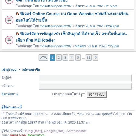
จัดการหลายสาขาได้เป็นระบบ
ยั
า
โ
ไ
ร
โพสต์ล่าสุด โดย
mdsoft-support-m207
«
อังคาร 26 พ.ค. 2026 7:15 pm
ง
น
พ
ด้
ก
ไ
ฟีเจอร์ Online Course บน Odoo Website ช่วยสร้างระบบเรียน
ส
อ่
ที่
ม่
ดู
ออนไลน์ให้ง่ายขึ้น
แ
า
ยั
ไ
โ
ร
โพสต์ล่าสุด โดย
mdsoft-support-m207
«
อังคาร 26 พ.ค. 2026 12:40 pm
น
ง
ด้
พ
ก
ไ
ฟีเจอร์จัดการข้อมูลเช่า เช็กอินลูกค้าได้รวดเร็ว ครบในขั้นตอน
อ่
ส
ที่
ม่
ดู
เดียว ด้วย MDHoteller
า
แ
ยั
ไ
โ
น
ร
โพสต์ล่าสุด โดย
mdsoft-support-m207
«
พฤหัสฯ. 21 พ.ค. 2026 7:27 pm
ง
ด้
พ
ก
ไ
อ่
ส
ที่
1
2
3
4
5
…
81
ม่
า
แ
ยั
ไ
น
ร
ง
ด้
เข้าสู่ระบบ
•
สมัครสมาชิก
ก
ไ
อ่
ที่
ชื่อผู้ใช้:
ม่
า
ยั
ไ
รหัสผ่าน:
น
ง
ด้
ไ
ลืมรหัสผ่าน
เข้าสู่ระบบอัตโนมัติ
อ่
ม่
า
ไ
น
ผู้ใช้งานขณะนี้
ด้
กำลังออนไลน์ทั้งหมด
1113
ท่าน :: 3 ลงทะเบียนแล้ว, ซ่อน 0 ท่าน และ บุคคลทั่วไป 1110 (ใน
อ่
600 นาทีที่ผ่านมา)
า
ออนไลน์มากที่สุด
18277
ท่าน เมื่อ พุธ 01 ม.ค. 2020 11:37 am
น
ผู้ใช้งานขณะนี้ :
Bing [Bot]
,
Google [Bot]
,
SemrushBot
กลุ่ม:
ผู้ดูแลระบบ
,
Moderators