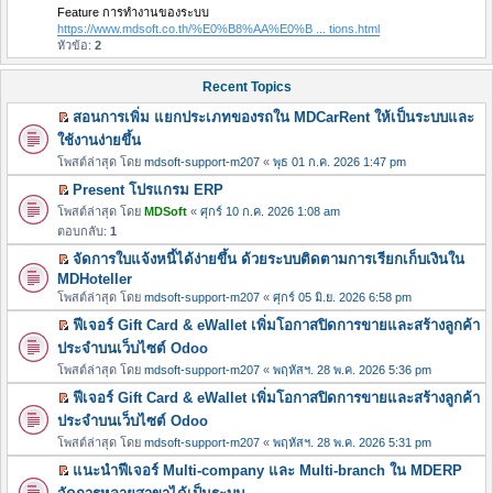
Feature การทำงานของระบบ
https://www.mdsoft.co.th/%E0%B8%AA%E0%B ... tions.html
หัวข้อ:
2
Recent Topics
สอนการเพิ่ม แยกประเภทของรถใน MDCarRent ให้เป็นระบบและ
ดู
ใช้งานง่ายขึ้น
โ
โพสต์ล่าสุด โดย
mdsoft-support-m207
«
พุธ 01 ก.ค. 2026 1:47 pm
พ
Present โปรแกรม ERP
ส
ดู
โพสต์ล่าสุด โดย
แ
MDSoft
«
ศุกร์ 10 ก.ค. 2026 1:08 am
โ
ตอบกลับ:
ร
1
พ
ก
จัดการใบแจ้งหนี้ได้ง่ายขึ้น ด้วยระบบติดตามการเรียกเก็บเงินใน
ส
ที่
ดู
MDHoteller
แ
ยั
โ
โพสต์ล่าสุด โดย
mdsoft-support-m207
«
ศุกร์ 05 มิ.ย. 2026 6:58 pm
ร
ง
พ
ก
ฟีเจอร์ Gift Card & eWallet เพิ่มโอกาสปิดการขายและสร้างลูกค้า
ไ
ส
ดู
ที่
ประจำบนเว็บไซต์ Odoo
ม่
แ
โ
ยั
โพสต์ล่าสุด โดย
ไ
mdsoft-support-m207
«
พฤหัสฯ. 28 พ.ค. 2026 5:36 pm
ร
พ
ง
ด้
ก
ฟีเจอร์ Gift Card & eWallet เพิ่มโอกาสปิดการขายและสร้างลูกค้า
ส
ไ
อ่
ที่
ดู
ประจำบนเว็บไซต์ Odoo
แ
ม่
า
ยั
โ
ร
โพสต์ล่าสุด โดย
ไ
mdsoft-support-m207
«
พฤหัสฯ. 28 พ.ค. 2026 5:31 pm
น
ง
พ
ก
ด้
แนะนำฟีเจอร์ Multi-company และ Multi-branch ใน MDERP
ไ
ส
ที่
อ่
ดู
ม่
แ