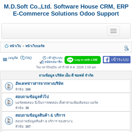
M.D.Soft Co.,Ltd. Software House CRM, ERP
E-Commerce Solutions Odoo Support
T
o
g
g
หน้าเว็บ
หน้าเว็บบอร์ด
l
นห
e
า
n
เมนูลัด
FAQ
เข้าสู่ระบบ
เข้าระบบ
Log in with LINE
a
สมัครสมาชิก
v
วันเวลาปัจจุบัน เสาร์ 08 ส.ค. 2026 1:59 am
i
g
ถามข้อมูล บริษัท เอ็ม ดี ซอฟต์ จำกัด
a
อัพเดทข่าวสารจากทางบริษัท
t
i
หัวข้อ:
166
o
สอบถามข้อมูลทั่วไป
n
บอร์ดทดสอบ นี่เป็นการทดสอบ ตั้งค่าส่วนเพิ่มเติมของ บอร์ด
หัวข้อ:
36
สอบถามข้อมูลสินค้า & บริการ
สอบถามข้อมูลสินค้า & บริการ ของทาง บ.
หัวข้อ:
167