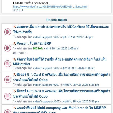
Feature การทำงานของระบบ
https://www.mdsoft.co.th/%E0%B8%AA%E0%B ... tions.html
หัวข้อ:
2
Recent Topics
สอนการเพิ่ม แยกประเภทของรถใน MDCarRent ให้เป็นระบบและ
ดู
ใช้งานง่ายขึ้น
โ
โพสต์ล่าสุด โดย
mdsoft-support-m207
«
พุธ 01 ก.ค. 2026 1:47 pm
พ
Present โปรแกรม ERP
ส
ดู
โพสต์ล่าสุด โดย
แ
MDSoft
«
ศุกร์ 10 ก.ค. 2026 1:08 am
โ
ตอบกลับ:
ร
1
พ
ก
จัดการใบแจ้งหนี้ได้ง่ายขึ้น ด้วยระบบติดตามการเรียกเก็บเงินใน
ส
ที่
ดู
MDHoteller
แ
ยั
โ
โพสต์ล่าสุด โดย
mdsoft-support-m207
«
ศุกร์ 05 มิ.ย. 2026 6:58 pm
ร
ง
พ
ก
ฟีเจอร์ Gift Card & eWallet เพิ่มโอกาสปิดการขายและสร้างลูกค้า
ไ
ส
ดู
ที่
ประจำบนเว็บไซต์ Odoo
ม่
แ
โ
ยั
โพสต์ล่าสุด โดย
ไ
mdsoft-support-m207
«
พฤหัสฯ. 28 พ.ค. 2026 5:36 pm
ร
พ
ง
ด้
ก
ฟีเจอร์ Gift Card & eWallet เพิ่มโอกาสปิดการขายและสร้างลูกค้า
ส
ไ
อ่
ที่
ดู
ประจำบนเว็บไซต์ Odoo
แ
ม่
า
ยั
โ
ร
โพสต์ล่าสุด โดย
ไ
mdsoft-support-m207
«
พฤหัสฯ. 28 พ.ค. 2026 5:31 pm
น
ง
พ
ก
ด้
แนะนำฟีเจอร์ Multi-company และ Multi-branch ใน MDERP
ไ
ส
ที่
อ่
ดู
ม่
แ