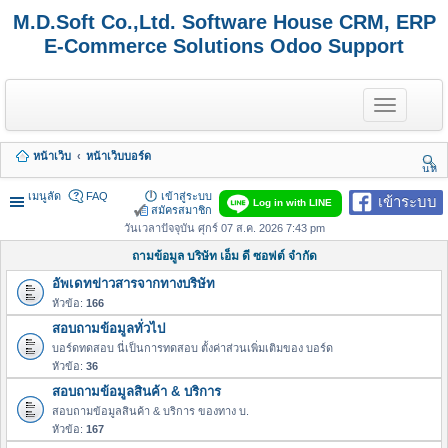
M.D.Soft Co.,Ltd. Software House CRM, ERP
E-Commerce Solutions Odoo Support
T
o
g
g
หน้าเว็บ
หน้าเว็บบอร์ด
l
นห
e
า
n
เมนูลัด
FAQ
เข้าสู่ระบบ
เข้าระบบ
Log in with LINE
a
สมัครสมาชิก
v
วันเวลาปัจจุบัน ศุกร์ 07 ส.ค. 2026 7:43 pm
i
g
ถามข้อมูล บริษัท เอ็ม ดี ซอฟต์ จำกัด
a
อัพเดทข่าวสารจากทางบริษัท
t
i
หัวข้อ:
166
o
สอบถามข้อมูลทั่วไป
n
บอร์ดทดสอบ นี่เป็นการทดสอบ ตั้งค่าส่วนเพิ่มเติมของ บอร์ด
หัวข้อ:
36
สอบถามข้อมูลสินค้า & บริการ
สอบถามข้อมูลสินค้า & บริการ ของทาง บ.
หัวข้อ:
167