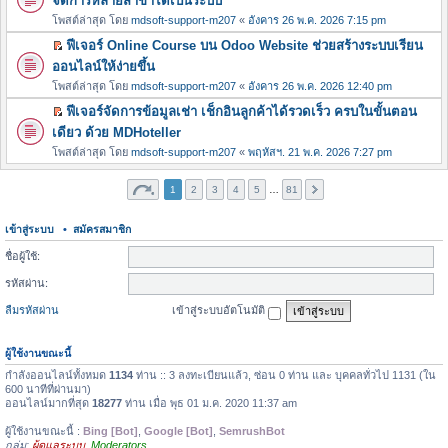
จัดการหลายสาขาได้เป็นระบบ
ยั
า
โ
ไ
ร
โพสต์ล่าสุด โดย
mdsoft-support-m207
«
อังคาร 26 พ.ค. 2026 7:15 pm
ง
น
พ
ด้
ก
ไ
ฟีเจอร์ Online Course บน Odoo Website ช่วยสร้างระบบเรียน
ส
อ่
ที่
ม่
ดู
ออนไลน์ให้ง่ายขึ้น
แ
า
ยั
ไ
โ
ร
โพสต์ล่าสุด โดย
mdsoft-support-m207
«
อังคาร 26 พ.ค. 2026 12:40 pm
น
ง
ด้
พ
ก
ไ
ฟีเจอร์จัดการข้อมูลเช่า เช็กอินลูกค้าได้รวดเร็ว ครบในขั้นตอน
อ่
ส
ที่
ม่
ดู
เดียว ด้วย MDHoteller
า
แ
ยั
ไ
โ
น
ร
โพสต์ล่าสุด โดย
mdsoft-support-m207
«
พฤหัสฯ. 21 พ.ค. 2026 7:27 pm
ง
ด้
พ
ก
ไ
อ่
ส
ที่
1
2
3
4
5
…
81
ม่
า
แ
ยั
ไ
น
ร
ง
ด้
เข้าสู่ระบบ
•
สมัครสมาชิก
ก
ไ
อ่
ที่
ชื่อผู้ใช้:
ม่
า
ยั
ไ
รหัสผ่าน:
น
ง
ด้
ไ
ลืมรหัสผ่าน
เข้าสู่ระบบอัตโนมัติ
อ่
ม่
า
ไ
น
ผู้ใช้งานขณะนี้
ด้
กำลังออนไลน์ทั้งหมด
1134
ท่าน :: 3 ลงทะเบียนแล้ว, ซ่อน 0 ท่าน และ บุคคลทั่วไป 1131 (ใน
อ่
600 นาทีที่ผ่านมา)
า
ออนไลน์มากที่สุด
18277
ท่าน เมื่อ พุธ 01 ม.ค. 2020 11:37 am
น
ผู้ใช้งานขณะนี้ :
Bing [Bot]
,
Google [Bot]
,
SemrushBot
กลุ่ม:
ผู้ดูแลระบบ
,
Moderators