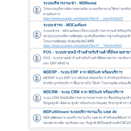
ระบบบริหารงานเช่า - MDRental
โปรแกรมบริหารจัดการตลาดนัด ระบบบริหารงานใช้เช่า รองรับ
ตามต้องการ
https://www.youtube.com/playlist?list=P ... yeyv0UQwZ4
ระบบเช่ารถ - MDCarRent
ระบบเช่ารถ - MDCarRent เป็นระบบบริการหารงานสำหรับธุรกิจใ
ทุกรูปแบบรบบมีความยืดหยุ่น รองรับตั้งแต่จัดการฐานข้อมูลลูก
โปรแกรมยืดหยุ่น รับชมเพิ่มเติมได้ที่นี่
https://www.youtube.com/playlist?list=P ... Ti8m0vtRNN
POS - ระบบขายหน้าร้านสำหรับร้านค้าที่มีหลายสาข
POS - ระบบขายหน้าร้านสำหรับร้านค้าที่มีหลายสาขา รองรับการ
และ ERP หลังบ้าน
MDERP - ระบบ ERP จาก MDSoft พร้อมบริการ
MDERP ระบบ ERP จาก MDSoft พร้อมบริการ สำหรับธุรกิจขนาด 
สำหรับ ธุกรกิจบริการ ซื้อมาขายไป ให้เช่า โรงงานผลิต พร้อมเชื
MDCRM - ระบบ CRM จาก MDSoft พร้อมบริการ
ระบบ CRM ปัจจุบันมีความสามารถหลากหลาย เชื่อมข้อมูลลูกค้า ผ
ข้อมูลลูกค้า ติดตาม ลูกค้า พร้อมระบบ Royalty รักษาลูกค้าเก่
MDFulfillment ระบบบริการงานเก็บ แพค ส่ง
MDFulfillment ระบบบริการงานเก็บ แพค ส่ง สำหรับคนที่ต้องการให
ขยายสาขาเพิ่ม รองรับคน และ รับลูกค้าที่เป็นพ่อค้าแม่ค้าได้ไม