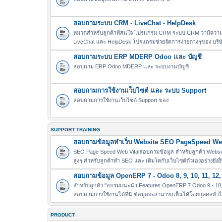
สอบถามระบบ CRM - LiveChat - HelpDesk
หมวดสำหรับลูกค้าที่สนใจ โปรแกรม CRM ระบบ CRM ว่ามีความ
LiveChat และ HelpDesk โปรแกรมช่วยจัดการง่ายต่างๆของ บริษ
สอบถามระบบ ERP MDERP Odoo เเละ บัญชี
สอบถาม ERP Odoo MDERP เเละ ระบบงานบัญชี
สอบถามการใช้งานเว็บไซต์ และ ระบบ Support
สอบถามการใช้งานเว็บไซต์ Support ของ
SUPPORT TRAINING
สอบถามข้อมูลทำเว็บ Website SEO PageSpeed Web
SEO Page Speed Web Vitalสอบถามข้อมูล สำหรับลูกค้า Websit
สูงๆ สำหรับลูกค้าทำ SEO และ เติมโตกับเว็บไซต์ตัวเองอย่างยังยื
สอบถามข้อมูล OpenERP 7 - Odoo 8, 9, 10, 11, 12, 
สำหรับลูกค้า "อบรมแนะนำ Features OpenERP 7 Odoo 9 - 18, 
สอบถามการใช้งานได้ที่นี่ ข้อมูลจะสามารถเห็นได้โดยบุคคลทั่ว
PRODUCT