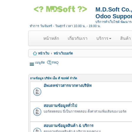
M.D.Soft Co
Odoo Suppor
บริการทำเว็บไซต์ พัฒนา
ทำการ วันจันทร์ - วันศุกร์ เวลา 10.00 น. - 19.00 น.
(
หน้าหลัก
เกี่ยวกับเรา
บริการ
สินค้า
c
u
หน้าเว็บ
หน้าเว็บบอร์ด
r
r
เมนูลัด
FAQ
e
n
ถามข้อมูล บริษัท เอ็ม ดี ซอฟต์ จำกัด
t
)
อัพเดทข่าวสารจากทางบริษัท
สอบถามข้อมูลทั่วไป
บอร์ดทดสอบ นี่เป็นการทดสอบ ตั้งค่าส่วนเพิ่มเติมของ บอร์ด
สอบถามข้อมูลสินค้า & บริการ
สอบถามข้อมูลสินค้า & บริการ ของทาง บ.