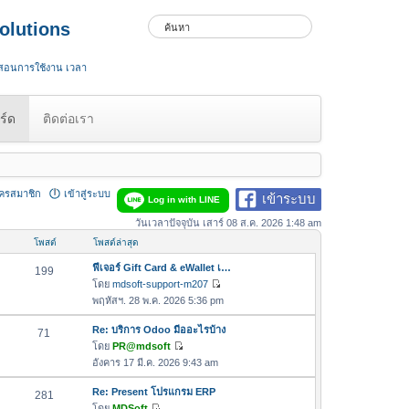
olutions
 สอนการใช้งาน เวลา
ร์ด
ติดต่อเรา
ัครสมาชิก
เข้าสู่ระบบ
เข้าระบบ
Log in with LINE
วันเวลาปัจจุบัน เสาร์ 08 ส.ค. 2026 1:48 am
โพสต์
โพสต์ล่าสุด
ฟีเจอร์ Gift Card & eWallet เ…
199
โดย
mdsoft-support-m207
ดู
พฤหัสฯ. 28 พ.ค. 2026 5:36 pm
ข้
อ
Re: บริการ Odoo มีออะไรบ้าง
71
ค
โดย
PR@mdsoft
ดู
ว
อังคาร 17 มี.ค. 2026 9:43 am
ข้
า
อ
Re: Present โปรแกรม ERP
281
ม
ค
โดย
MDSoft