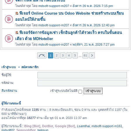
จัดการหลายสาขาได้เป็นระบบ
ยั
า
โ
ไ
ร
โพสต์ล่าสุด โดย
mdsoft-support-m207
«
อังคาร 26 พ.ค. 2026 7:15 pm
ง
น
พ
ด้
ก
ไ
ฟีเจอร์ Online Course บน Odoo Website ช่วยสร้างระบบเรียน
ส
อ่
ที่
ม่
ดู
ออนไลน์ให้ง่ายขึ้น
แ
า
ยั
ไ
โ
ร
โพสต์ล่าสุด โดย
mdsoft-support-m207
«
อังคาร 26 พ.ค. 2026 12:40 pm
น
ง
ด้
พ
ก
ไ
ฟีเจอร์จัดการข้อมูลเช่า เช็กอินลูกค้าได้รวดเร็ว ครบในขั้นตอน
อ่
ส
ที่
ม่
ดู
เดียว ด้วย MDHoteller
า
แ
ยั
ไ
โ
น
ร
โพสต์ล่าสุด โดย
mdsoft-support-m207
«
พฤหัสฯ. 21 พ.ค. 2026 7:27 pm
ง
ด้
พ
ก
ไ
อ่
ส
ที่
1
2
3
4
5
…
81
ม่
า
แ
ยั
ไ
น
ร
ง
ด้
เข้าสู่ระบบ
•
สมัครสมาชิก
ก
ไ
อ่
ที่
ชื่อผู้ใช้:
ม่
า
ยั
ไ
รหัสผ่าน:
น
ง
ด้
ไ
ลืมรหัสผ่าน
เข้าสู่ระบบอัตโนมัติ
อ่
ม่
า
ไ
น
ผู้ใช้งานขณะนี้
ด้
กำลังออนไลน์ทั้งหมด
1195
ท่าน :: 8 ลงทะเบียนแล้ว, ซ่อน 0 ท่าน และ บุคคลทั่วไป 1187 (ใน
อ่
600 นาทีที่ผ่านมา)
า
ออนไลน์มากที่สุด
18277
ท่าน เมื่อ พุธ 01 ม.ค. 2020 11:37 am
น
ผู้ใช้งานขณะนี้ :
Bing [Bot]
,
DotBot
,
Google [Bot]
,
Lsamthai
,
mdsoft-support-m161
,
mdsoft02
,
SemrushBot
,
twinsun