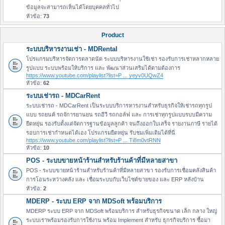
ข้อมูลจะสามารถเห็นได้โดยบุคคลทั่วไป
หัวข้อ:
73
Product
ระบบบริหารงานเช่า - MDRental
โปรแกรมบริหารจัดการตลาดนัด ระบบบริหารงานใช้เช่า รองรับการเช่าหลากหลาย
รูปแบบ ระบบพร้อมให้บริการ และ พัฒนาส่วนเสริมได้ตามต้องการ
https://www.youtube.com/playlist?list=P ... yeyv0UQwZ4
หัวข้อ:
62
ระบบเช่ารถ - MDCarRent
ระบบเช่ารถ - MDCarRent เป็นระบบบริการหารงานสำหรับธุรกิจให้เช่ารถทุกรูป
แบบ รถยนค์ รถจัการยานยน รถอีวี รถกอล์ฟ และ การเช่าทุกรูปแบบรบบมีความ
ยืดหยุ่น รองรับตั้งแต่จัดการฐานข้อมูลลูกค้า จนถึงออกใบเสร็จ รายงานภาษี รายได้
รอบการเช่ากำหนดได้เอง โปรแกรมยืดหยุ่น รับชมเพิ่มเติมได้ที่นี่
https://www.youtube.com/playlist?list=P ... Ti8m0vtRNN
หัวข้อ:
10
POS - ระบบขายหน้าร้านสำหรับร้านค้าที่มีหลายสาขา
POS - ระบบขายหน้าร้านสำหรับร้านค้าที่มีหลายสาขา รองรับการเชื่อมคลังสินค้า
การโอนระหว่างคลัง และ เชื่อมระบบกับเว็บไซต์ขายของ และ ERP หลังบ้าน
หัวข้อ:
2
MDERP - ระบบ ERP จาก MDSoft พร้อมบริการ
MDERP ระบบ ERP จาก MDSoft พร้อมบริการ สำหรับธุรกิจขนาด เล็ก กลาง ใหญ่
ระบบเราพร้อมรองรับการใช้งาน พร้อม Implement สำหรับ ธุกรกิจบริการ ซื้อมา