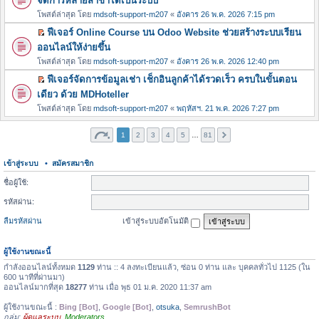
จัดการหลายสาขาได้เป็นระบบ
ยั
า
โ
ไ
ร
โพสต์ล่าสุด โดย
mdsoft-support-m207
«
อังคาร 26 พ.ค. 2026 7:15 pm
ง
น
พ
ด้
ก
ไ
ฟีเจอร์ Online Course บน Odoo Website ช่วยสร้างระบบเรียน
ส
อ่
ที่
ม่
ดู
ออนไลน์ให้ง่ายขึ้น
แ
า
ยั
ไ
โ
ร
โพสต์ล่าสุด โดย
mdsoft-support-m207
«
อังคาร 26 พ.ค. 2026 12:40 pm
น
ง
ด้
พ
ก
ไ
ฟีเจอร์จัดการข้อมูลเช่า เช็กอินลูกค้าได้รวดเร็ว ครบในขั้นตอน
อ่
ส
ที่
ม่
ดู
เดียว ด้วย MDHoteller
า
แ
ยั
ไ
โ
น
ร
โพสต์ล่าสุด โดย
mdsoft-support-m207
«
พฤหัสฯ. 21 พ.ค. 2026 7:27 pm
ง
ด้
พ
ก
ไ
อ่
ส
ที่
1
2
3
4
5
…
81
ม่
า
แ
ยั
ไ
น
ร
ง
ด้
เข้าสู่ระบบ
•
สมัครสมาชิก
ก
ไ
อ่
ที่
ชื่อผู้ใช้:
ม่
า
ยั
ไ
รหัสผ่าน:
น
ง
ด้
ไ
ลืมรหัสผ่าน
เข้าสู่ระบบอัตโนมัติ
อ่
ม่
า
ไ
น
ผู้ใช้งานขณะนี้
ด้
กำลังออนไลน์ทั้งหมด
1129
ท่าน :: 4 ลงทะเบียนแล้ว, ซ่อน 0 ท่าน และ บุคคลทั่วไป 1125 (ใน
อ่
600 นาทีที่ผ่านมา)
า
ออนไลน์มากที่สุด
18277
ท่าน เมื่อ พุธ 01 ม.ค. 2020 11:37 am
น
ผู้ใช้งานขณะนี้ :
Bing [Bot]
,
Google [Bot]
,
otsuka
,
SemrushBot
กลุ่ม:
ผู้ดูแลระบบ
,
Moderators