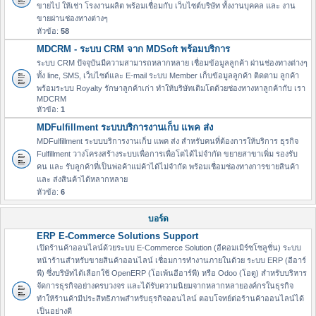
ขายไป ให้เช่า โรงงานผลิต พร้อมเชื่อมกับ เว็บไซต์บริษัท ทั้งงานบุคคล และ งาน
ขายผ่านช่องทางต่างๆ
หัวข้อ:
58
MDCRM - ระบบ CRM จาก MDSoft พร้อมบริการ
ระบบ CRM ปัจจุบันมีความสามารถหลากหลาย เชื่อมข้อมูลลูกค้า ผ่านช่องทางต่างๆ
ทั้ง line, SMS, เว็บไซต์และ E-mail ระบบ Member เก็บข้อมูลลูกค้า ติดตาม ลูกค้า
พร้อมระบบ Royalty รักษาลูกค้าเก่า ทำให้บริษัทเติมโตด้วยช่องทางหาลูกค้ากับ เรา
MDCRM
หัวข้อ:
1
MDFulfillment ระบบบริการงานเก็บ แพค ส่ง
MDFulfillment ระบบบริการงานเก็บ แพค ส่ง สำหรับคนที่ต้องการให้บริการ ธุรกิจ
Fulfillment วางโครงสร้างระบบเพื่อการเพื่อโตได้ไม่จำกัด ขยายสาขาเพิ่ม รองรับ
คน และ รับลูกค้าที่เป็นพ่อค้าแม่ค้าได้ไม่จำกัด พร้อมเชื่อมช่องทางการขายสินค้า
และ ส่งสินค้าได้หลากหลาย
หัวข้อ:
6
บอร์ด
ERP E-Commerce Solutions Support
เปิดร้านค้าออนไลน์ด้วยระบบ E-Commerce Solution (อีคอมเมิร์ซโซลูชั่น) ระบบ
หน้าร้านสำหรับขายสินค้าออนไลน์ เชื่อมการทำงานภายในด้วย ระบบ ERP (อีอาร์
พี) ซึ่งบริษัทได้เลือกใช้ OpenERP (โอเพ้นอีอาร์พี) หรือ Odoo (โอดู) สำหรับบริหาร
จัดการธุรกิจอย่างครบวงจร และได้รับความนิยมจากหลากหลายองค์กรในธุรกิจ
ทำให้ร้านค้ามีประสิทธิภาพสำหรับธุรกิจออนไลน์ ตอบโจทย์ต่อร้านค้าออนไลน์ได้
เป็นอย่างดี