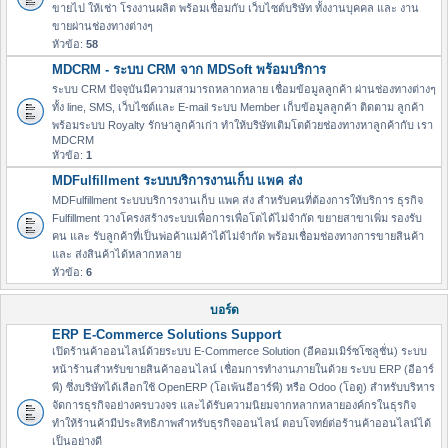
ขายไป ให้เช่า โรงงานผลิต พร้อมเชื่อมกับ เว็บไซต์บริษัท ทั้งงานบุคคล และ งาน
ขายผ่านช่องทางต่างๆ
หัวข้อ:
58
MDCRM - ระบบ CRM จาก MDSoft พร้อมบริการ
ระบบ CRM ปัจจุบันมีความสามารถหลากหลาย เชื่อมข้อมูลลูกค้า ผ่านช่องทางต่างๆ
ทั้ง line, SMS, เว็บไซต์และ E-mail ระบบ Member เก็บข้อมูลลูกค้า ติดตาม ลูกค้า
พร้อมระบบ Royalty รักษาลูกค้าเก่า ทำให้บริษัทเติมโตด้วยช่องทางหาลูกค้ากับ เรา
MDCRM
หัวข้อ:
1
MDFulfillment ระบบบริการงานเก็บ แพค ส่ง
MDFulfillment ระบบบริการงานเก็บ แพค ส่ง สำหรับคนที่ต้องการให้บริการ ธุรกิจ
Fulfillment วางโครงสร้างระบบเพื่อการเพื่อโตได้ไม่จำกัด ขยายสาขาเพิ่ม รองรับ
คน และ รับลูกค้าที่เป็นพ่อค้าแม่ค้าได้ไม่จำกัด พร้อมเชื่อมช่องทางการขายสินค้า
และ ส่งสินค้าได้หลากหลาย
หัวข้อ:
6
บอร์ด
ERP E-Commerce Solutions Support
เปิดร้านค้าออนไลน์ด้วยระบบ E-Commerce Solution (อีคอมเมิร์ซโซลูชั่น) ระบบ
หน้าร้านสำหรับขายสินค้าออนไลน์ เชื่อมการทำงานภายในด้วย ระบบ ERP (อีอาร์
พี) ซึ่งบริษัทได้เลือกใช้ OpenERP (โอเพ้นอีอาร์พี) หรือ Odoo (โอดู) สำหรับบริหาร
จัดการธุรกิจอย่างครบวงจร และได้รับความนิยมจากหลากหลายองค์กรในธุรกิจ
ทำให้ร้านค้ามีประสิทธิภาพสำหรับธุรกิจออนไลน์ ตอบโจทย์ต่อร้านค้าออนไลน์ได้
เป็นอย่างดี