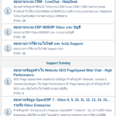
สอบถามระบบ CRM - LiveChat - HelpDesk
หมวดสำหรับลูกค้าที่สนใจ โปรแกรม CRM ระบบ CRM ว่ามีความสามารถพอ
สำหรับนำไปใช้งานในบริษัทท่านได้หรือไม่ รวมถึง ระบบ LiveChat และ HelpDesk
โปรแกรมช่วยจัดการง่ายต่างๆของ บริษัทท่าน
หัวข้อ:
19
สอบถามระบบ ERP MDERP Odoo เเละ บัญชี
สอบถาม ERP Odoo MDERP เเละ ระบบงานบัญชี
หัวข้อ:
23
สอบถามการใช้งานเว็บไซต์ และ ระบบ Support
สอบถามการใช้งานเว็บไซต์ Support ของ
หัวข้อ:
12
Support Training
สอบถามข้อมูลทำเว็บ Website SEO PageSpeed Web Vital - High
Performance
SEO Page Speed Web Vitalสอบถามข้อมูล สำหรับลูกค้า Website, Joomla &
Joomla Developer เว็บ High Performance ทำ Page Speed สูงๆ สำหรับลูกค้าทำ
SEO และ เติมโตกับเว็บไซต์ตัวเองอย่างยังยื่น
หัวข้อ:
2
สอบถามข้อมูล OpenERP 7 - Odoo 8, 9, 10, 11, 12, 13, 14, 15,..
รวมถึง Odoo Enterprise
สำหรับลูกค้า "อบรมแนะนำ Features OpenERP 7 Odoo 9 - 18, 19 รวมถึง Odoo
Enterprise เพื่อใช้งาน ERP ในองค์กร" คุณสามารถสอบถามการใช้งานได้ที่นี่