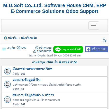
M.D.Soft Co.,Ltd. Software House CRM, ERP
E-Commerce Solutions Odoo Support
T
o
g
g
หน้าเว็บ
หน้าเว็บบอร์ด
l
นห
e
า
n
เมนูลัด
FAQ
เข้าสู่ระบบ
เข้าระบบ
Log in with LINE
a
สมัครสมาชิก
v
วันเวลาปัจจุบัน จันทร์ 10 ส.ค. 2026 12:02 am
i
g
ถามข้อมูล บริษัท เอ็ม ดี ซอฟต์ จำกัด
a
อัพเดทข่าวสารจากทางบริษัท
t
i
หัวข้อ:
166
o
สอบถามข้อมูลทั่วไป
n
บอร์ดทดสอบ นี่เป็นการทดสอบ ตั้งค่าส่วนเพิ่มเติมของ บอร์ด
หัวข้อ:
36
สอบถามข้อมูลสินค้า & บริการ
สอบถามข้อมูลสินค้า & บริการ ของทาง บ.
หัวข้อ:
167