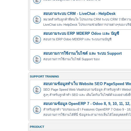
สอบถามระบบ CRM - LiveChat - HelpDesk
หมวดสำหรับลูกค้าที่สนใจ โปรแกรม CRM ระบบ CRM ว่ามีความ
LiveChat และ HelpDesk โปรแกรมช่วยจัดการง่ายต่างๆของ บริษ
สอบถามระบบ ERP MDERP Odoo เเละ บัญชี
สอบถาม ERP Odoo MDERP เเละ ระบบงานบัญชี
สอบถามการใช้งานเว็บไซต์ และ ระบบ Support
สอบถามการใช้งานเว็บไซต์ Support ของ
SUPPORT TRAINING
สอบถามข้อมูลทำเว็บ Website SEO PageSpeed Web
SEO Page Speed Web Vitalสอบถามข้อมูล สำหรับลูกค้า Websit
สูงๆ สำหรับลูกค้าทำ SEO และ เติมโตกับเว็บไซต์ตัวเองอย่างยังยื
สอบถามข้อมูล OpenERP 7 - Odoo 8, 9, 10, 11, 12, 
สำหรับลูกค้า "อบรมแนะนำ Features OpenERP 7 Odoo 9 - 18, 
สอบถามการใช้งานได้ที่นี่ ข้อมูลจะสามารถเห็นได้โดยบุคคลทั่ว
PRODUCT