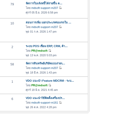
ว
จัดการใบแจ้งหนี้ได้ง่ายขึ้น ด…
79
า
า
โดย
mdsoft-support-m207
สุ
ดู
ม
ศุกร์ 05 มิ.ย. 2026 6:58 pm
ด
ข้
ล่
อ
า
สอนการเพิ่ม แยกประเภทของรถใน …
10
ค
สุ
โดย
mdsoft-support-m207
ว
ดู
ด
พุธ 01 ก.ค. 2026 1:47 pm
า
ข้
ม
อ
ล่
ค
ระบบ POS เชื่อม ERP, CRM, ค้า…
2
า
ว
โดย
PR@mdsoft
สุ
า
ดู
พุธ 13 พ.ค. 2020 5:03 pm
ด
ม
ข้
ล่
อ
จัดการสินทรัพย์บริษัทแบบง่ายๆ…
58
า
ค
โดย
mdsoft-support-m207
ดู
สุ
ว
พุธ 18 มี.ค. 2026 1:43 pm
ข้
ด
า
อ
VDO แนะนำ Feature MDCRM - ระบ…
1
ม
ค
โดย
PR@mdsoft
ล่
ดู
ว
ศุกร์ 18 มิ.ย. 2021 4:45 am
า
ข้
า
สุ
อ
VDO แนะนำวิธีติดตั้งเครื่องปร…
6
ม
ด
ค
โดย
mdsoft-support-m161
ล่
ดู
ว
พุธ 26 ต.ค. 2022 4:28 pm
า
ข้
า
สุ