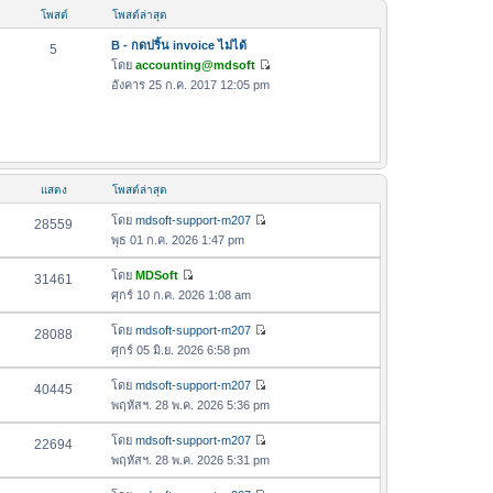
อ
ม
ด
โพสต์
โพสต์ล่าสุด
ค
ล่
ว
B - กดปริ้น invoice ไม่ได้
5
า
า
โดย
accounting@mdsoft
สุ
ดู
ม
อังคาร 25 ก.ค. 2017 12:05 pm
ด
ข้
ล่
อ
า
ค
สุ
ว
ด
า
แสดง
โพสต์ล่าสุด
ม
ล่
โดย
mdsoft-support-m207
28559
ดู
า
พุธ 01 ก.ค. 2026 1:47 pm
ข้
สุ
อ
โดย
MDSoft
ด
31461
ดู
ค
ศุกร์ 10 ก.ค. 2026 1:08 am
ข้
ว
อ
โดย
mdsoft-support-m207
28088
า
ดู
ค
ศุกร์ 05 มิ.ย. 2026 6:58 pm
ม
ข้
ว
ล่
อ
โดย
mdsoft-support-m207
40445
า
า
ดู
ค
พฤหัสฯ. 28 พ.ค. 2026 5:36 pm
ม
สุ
ข้
ว
ล่
ด
อ
โดย
mdsoft-support-m207
22694
า
า
ดู
ค
พฤหัสฯ. 28 พ.ค. 2026 5:31 pm
ม
สุ
ข้
ว
ล่
ด