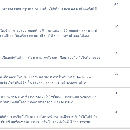
62
การเช่าหลากหลายรูปแบบ ระบบพร้อมให้บริการ และ พัฒนาส่วนเสริมได้
10
ห้เช่ารถทุกรูปแบบ รถยนค์ รถจัการยานยน รถอีวี รถกอล์ฟ และ การเช่า
ค้า จนถึงออกใบเสร็จ รายงานภาษี รายได้ รอบการเช่ากำหนดได้เอง
า
2
เชื่อมคลังสินค้า การโอนระหว่างคลัง และ เชื่อมระบบกับเว็บไซต์ขายของ
58
เล็ก กลาง ใหญ่ ระบบเราพร้อมรองรับการใช้งาน พร้อม Implement
่อมกับ เว็บไซต์บริษัท ทั้งงานบุคคล และ งานขายผ่านช่องทางต่างๆ
1
่านช่องทางต่างๆ ทั้ง line, SMS, เว็บไซต์และ E-mail ระบบ Member เก็บ
า ทำให้บริษัทเติมโตด้วยช่องทางหาลูกค้ากับ เรา MDCRM
6
้บริการ ธุรกิจ Fulfillment วางโครงสร้างระบบเพื่อการเพื่อโตได้ไม่จำกัด
่จำกัด พร้อมเชื่อมช่องทางการขายสินค้า และ ส่งสินค้าได้หลากหลาย