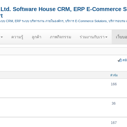
.,Ltd. Software House CRM, ERP E-Commerce S
t
ระบบ CRM, ERP ระบบ บริหารงาน ภายในองค์กร, บริการ E-Commerce Solutions, บริการอบรม
ความรู้
ลูกค้า
ภาพกิจกรรม
ร่วมงานกับเรา
เว็บบอ
สม
หัวข้อ
166
36
167