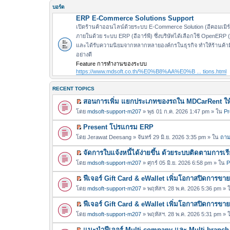
บอร์ด
ERP E-Commerce Solutions Support
เปิดร้านค้าออนไลน์ด้วยระบบ E-Commerce Solution (อีคอมเมิร
ภายในด้วย ระบบ ERP (อีอาร์พี) ซึ่งบริษัทได้เลือกใช้ OpenERP 
และได้รับความนิยมจากหลากหลายองค์กรในธุรกิจ ทำให้ร้านค้าม
อย่างดี
Feature การทำงานของระบบ
https://www.mdsoft.co.th/%E0%B8%AA%E0%B ... tions.html
RECENT TOPICS
สอนการเพิ่ม แยกประเภทของรถใน MDCarRent ให้เ
ดู
โดย
mdsoft-support-m207
» พุธ 01 ก.ค. 2026 1:47 pm » ใน
Pr
โ
Present โปรแกรม ERP
พ
ดู
ส
โดย
Jerawat Deesang
» จันทร์ 29 มิ.ย. 2026 3:35 pm » ใน
ถามข
โ
แ
จัดการใบแจ้งหนี้ได้ง่ายขึ้น ด้วยระบบติดตามการเร
พ
ร
ดู
ส
โดย
mdsoft-support-m207
» ศุกร์ 05 มิ.ย. 2026 6:58 pm » ใน
P
ก
โ
แ
ที่
ฟีเจอร์ Gift Card & eWallet เพิ่มโอกาสปิดการข
พ
ร
ยั
ดู
ส
โดย
mdsoft-support-m207
» พฤหัสฯ. 28 พ.ค. 2026 5:36 pm »
ก
ง
โ
แ
ที่
ไ
ฟีเจอร์ Gift Card & eWallet เพิ่มโอกาสปิดการข
พ
ร
ยั
ม่
ดู
ส
โดย
mdsoft-support-m207
» พฤหัสฯ. 28 พ.ค. 2026 5:31 pm »
ก
ง
ไ
โ
แ
ที่
ไ
ด้
แนะนำฟีเจอร์ Multi-company และ Multi-branc
พ