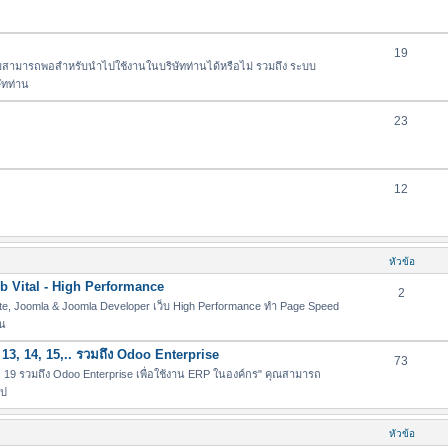
19
สามารถพอสำหรับนำไปใช้งานในบริษัทท่านได้หรือไม่ รวมถึง ระบบ
ัทท่าน
23
12
หัวข้อ
 Vital - High Performance
2
e, Joomla & Joomla Developer เว็บ High Performance ทำ Page Speed
่น
13, 14, 15,.. รวมถึง Odoo Enterprise
73
19 รวมถึง Odoo Enterprise เพื่อใช้งาน ERP ในองค์กร" คุณสามารถ
ไป
หัวข้อ