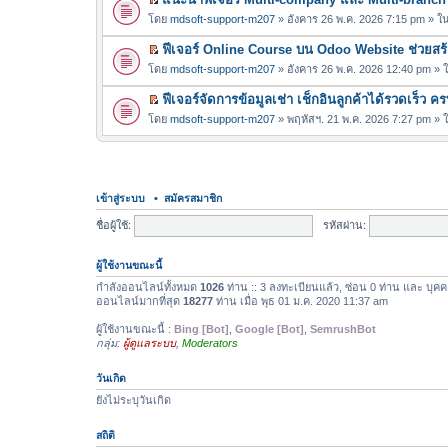
ร
ยั
ม่
ดู
อ่
ส
โดย
mdsoft-support-m207
» อังคาร 26 พ.ค. 2026 7:15 pm » ใ
ก
ง
ไ
โ
า
แ
ที่
ไ
ด้
ฟีเจอร์ Online Course บน Odoo Website ช่วยสร้า
พ
น
ร
ยั
ม่
ดู
อ่
ส
โดย
mdsoft-support-m207
» อังคาร 26 พ.ค. 2026 12:40 pm »
ก
ง
ไ
โ
า
แ
ที่
ไ
ด้
ฟีเจอร์จัดการข้อมูลเช่า เช็กอินลูกค้าได้รวดเร็ว 
พ
น
ร
ยั
ม่
ดู
อ่
ส
โดย
mdsoft-support-m207
» พฤหัสฯ. 21 พ.ค. 2026 7:27 pm »
ก
ง
ไ
โ
า
แ
ที่
ไ
ด้
พ
น
ร
ยั
ม่
อ่
ส
ก
ง
ไ
า
แ
ที่
ไ
ด้
เข้าสู่ระบบ
•
สมัครสมาชิก
น
ร
ยั
ม่
อ่
ก
ชื่อผู้ใช้:
รหัสผ่าน:
ง
ไ
า
ที่
ไ
ด้
น
ยั
ม่
ผู้ใช้งานขณะนี้
อ่
ง
ไ
า
กำลังออนไลน์ทั้งหมด
1026
ท่าน :: 3 ลงทะเบียนแล้ว, ซ่อน 0 ท่าน และ บุคค
ไ
ด้
ออนไลน์มากที่สุด
น
18277
ท่าน เมื่อ พุธ 01 ม.ค. 2020 11:37 am
ม่
อ่
ผู้ใช้งานขณะนี้ :
ไ
Bing [Bot]
,
Google [Bot]
,
SemrushBot
า
กลุ่ม:
ผู้ดูแลระบบ
,
Moderators
ด้
น
อ่
วันเกิด
า
ยังไม่ระบุวันเกิด
น
สถิติ