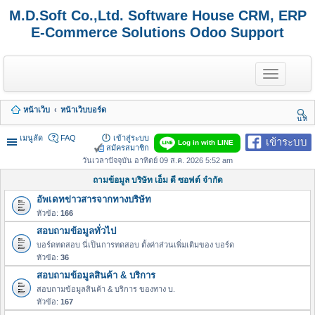
M.D.Soft Co.,Ltd. Software House CRM, ERP
E-Commerce Solutions Odoo Support
T
o
g
g
หน้าเว็บ
หน้าเว็บบอร์ด
l
นห
e
า
n
เมนูลัด
FAQ
เข้าสู่ระบบ
เข้าระบบ
Log in with LINE
a
สมัครสมาชิก
v
วันเวลาปัจจุบัน อาทิตย์ 09 ส.ค. 2026 5:52 am
i
g
ถามข้อมูล บริษัท เอ็ม ดี ซอฟต์ จำกัด
a
อัพเดทข่าวสารจากทางบริษัท
t
i
หัวข้อ:
166
o
สอบถามข้อมูลทั่วไป
n
บอร์ดทดสอบ นี่เป็นการทดสอบ ตั้งค่าส่วนเพิ่มเติมของ บอร์ด
หัวข้อ:
36
สอบถามข้อมูลสินค้า & บริการ
สอบถามข้อมูลสินค้า & บริการ ของทาง บ.
หัวข้อ:
167