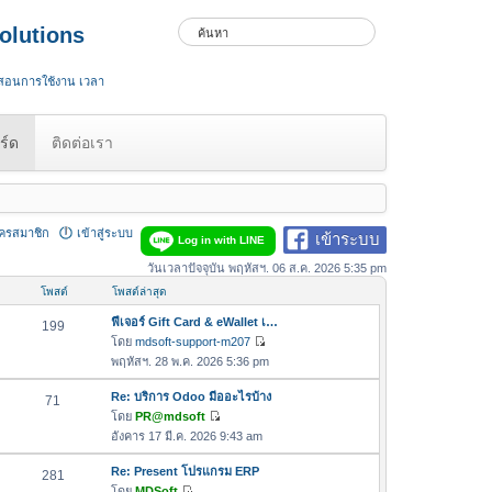
olutions
 สอนการใช้งาน เวลา
ร์ด
ติดต่อเรา
ัครสมาชิก
เข้าสู่ระบบ
เข้าระบบ
Log in with LINE
วันเวลาปัจจุบัน พฤหัสฯ. 06 ส.ค. 2026 5:35 pm
โพสต์
โพสต์ล่าสุด
ฟีเจอร์ Gift Card & eWallet เ…
199
โดย
mdsoft-support-m207
ดู
พฤหัสฯ. 28 พ.ค. 2026 5:36 pm
ข้
อ
Re: บริการ Odoo มีออะไรบ้าง
71
ค
โดย
PR@mdsoft
ดู
ว
อังคาร 17 มี.ค. 2026 9:43 am
ข้
า
อ
Re: Present โปรแกรม ERP
281
ม
ค
โดย
MDSoft