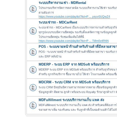
ระบบบริหารงานเช่า - MDRental
โปรแกรมบริหารจัดการตลาดนัด ระบบบริหารงานใช้เช่า รองรับ
ตามต้องการ
https://www.youtube.com/playlist?list=P ... yeyv0UQwZ4
ระบบเช่ารถ - MDCarRent
ระบบเช่ารถ - MDCarRent เป็นระบบบริการหารงานสำหรับธุรกิจใ
ทุกรูปแบบรบบมีความยืดหยุ่น รองรับตั้งแต่จัดการฐานข้อมูลลูก
โปรแกรมยืดหยุ่น รับชมเพิ่มเติมได้ที่นี่
https://www.youtube.com/playlist?list=P ... Ti8m0vtRNN
POS - ระบบขายหน้าร้านสำหรับร้านค้าที่มีหลายสาข
POS - ระบบขายหน้าร้านสำหรับร้านค้าที่มีหลายสาขา รองรับการ
และ ERP หลังบ้าน
MDERP - ระบบ ERP จาก MDSoft พร้อมบริการ
MDERP ระบบ ERP จาก MDSoft พร้อมบริการ สำหรับธุรกิจขนาด 
สำหรับ ธุกรกิจบริการ ซื้อมาขายไป ให้เช่า โรงงานผลิต พร้อมเชื
MDCRM - ระบบ CRM จาก MDSoft พร้อมบริการ
ระบบ CRM ปัจจุบันมีความสามารถหลากหลาย เชื่อมข้อมูลลูกค้า ผ
ข้อมูลลูกค้า ติดตาม ลูกค้า พร้อมระบบ Royalty รักษาลูกค้าเก่
MDFulfillment ระบบบริการงานเก็บ แพค ส่ง
MDFulfillment ระบบบริการงานเก็บ แพค ส่ง สำหรับคนที่ต้องการให
ขยายสาขาเพิ่ม รองรับคน และ รับลูกค้าที่เป็นพ่อค้าแม่ค้าได้ไม