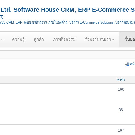
.,Ltd. Software House CRM, ERP E-Commerce S
t
ระบบ CRM, ERP ระบบ บริหารงาน ภายในองค์กร, บริการ E-Commerce Solutions, บริการอบรม
ความรู้
ลูกค้า
ภาพกิจกรรม
ร่วมงานกับเรา
เว็บบอ
สม
หัวข้อ
166
36
167