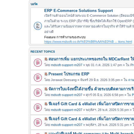
บอร์ด
ERP E-Commerce Solutions Support
เปิดร้านค้าออนไลน์ด้วยระบบ E-Commerce Solution (อีคอมเมิร
ภายในด้วย ระบบ ERP (อีอาร์พี) ซึ่งบริษัทได้เลือกใช้ OpenERP 
และได้รับความนิยมจากหลากหลายองค์กรในธุรกิจ ทำให้ร้านค้าม
อย่างดี
Feature การทำงานของระบบ
https://www.mdsoft.co.th/%E0%B8%AA%E0%B ... tions.html
RECENT TOPICS
สอนการเพิ่ม แยกประเภทของรถใน MDCarRent ให้เ
ดู
โดย
mdsoft-support-m207
» พุธ 01 ก.ค. 2026 1:47 pm » ใน
Pr
โ
Present โปรแกรม ERP
พ
ดู
ส
โดย
Jerawat Deesang
» จันทร์ 29 มิ.ย. 2026 3:35 pm » ใน
ถามข
โ
แ
จัดการใบแจ้งหนี้ได้ง่ายขึ้น ด้วยระบบติดตามการเร
พ
ร
ดู
ส
โดย
mdsoft-support-m207
» ศุกร์ 05 มิ.ย. 2026 6:58 pm » ใน
P
ก
โ
แ
ที่
ฟีเจอร์ Gift Card & eWallet เพิ่มโอกาสปิดการข
พ
ร
ยั
ดู
ส
โดย
mdsoft-support-m207
» พฤหัสฯ. 28 พ.ค. 2026 5:36 pm »
ก
ง
โ
แ
ที่
ไ
ฟีเจอร์ Gift Card & eWallet เพิ่มโอกาสปิดการข
พ
ร
ยั
ม่
ดู
ส
โดย
mdsoft-support-m207
» พฤหัสฯ. 28 พ.ค. 2026 5:31 pm »
ก
ง
ไ
โ
แ
ที่
ไ
ด้
แนะนำฟีเจอร์ Multi-company และ Multi-branc
พ