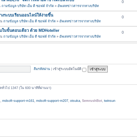
0
น
ถามข้อมูล บริษัท เอ็ม ดี ซอฟต์ จำกัด
»
อัพเดทข่าวสารจากทางบริษัท
งระบบเรียนออนไลน์ให้ง่ายขึ้น
0
 ใน
ถามข้อมูล บริษัท เอ็ม ดี ซอฟต์ จำกัด
»
อัพเดทข่าวสารจากทางบริษัท
ครบในขั้นตอนเดียว ด้วย MDHoteller
0
 ใน
ถามข้อมูล บริษัท เอ็ม ดี ซอฟต์ จำกัด
»
อัพเดทข่าวสารจากทางบริษัท
ลืมรหัสผ่าน
|
เข้าสู่ระบบอัตโนมัติ
ลทั่วไป 1347 (ใน 600 นาทีที่ผ่านมา)
]
,
mdsoft-support-m161
,
mdsoft-support-m207
,
otsuka
,
SemrushBot
,
twinsun