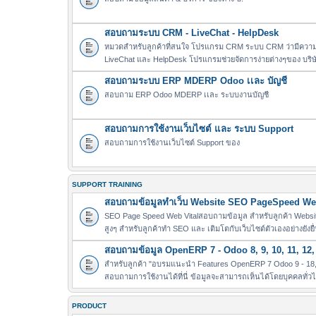
สอบถามระบบ CRM - LiveChat - HelpDesk
หมวดสำหรับลูกค้าที่สนใจ โปรแกรม CRM ระบบ CRM ว่ามีความ
LiveChat และ HelpDesk โปรแกรมช่วยจัดการง่ายต่างๆของ บริษ
สอบถามระบบ ERP MDERP Odoo เเละ บัญชี
สอบถาม ERP Odoo MDERP เเละ ระบบงานบัญชี
สอบถามการใช้งานเว็บไซต์ และ ระบบ Support
สอบถามการใช้งานเว็บไซต์ Support ของ
SUPPORT TRAINING
สอบถามข้อมูลทำเว็บ Website SEO PageSpeed Web
SEO Page Speed Web Vitalสอบถามข้อมูล สำหรับลูกค้า Websit
สูงๆ สำหรับลูกค้าทำ SEO และ เติมโตกับเว็บไซต์ตัวเองอย่างยังยื
สอบถามข้อมูล OpenERP 7 - Odoo 8, 9, 10, 11, 12, 
สำหรับลูกค้า "อบรมแนะนำ Features OpenERP 7 Odoo 9 - 18, 
สอบถามการใช้งานได้ที่นี่ ข้อมูลจะสามารถเห็นได้โดยบุคคลทั่ว
PRODUCT