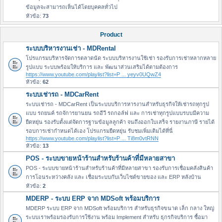
ข้อมูลจะสามารถเห็นได้โดยบุคคลทั่วไป
หัวข้อ:
73
Product
ระบบบริหารงานเช่า - MDRental
โปรแกรมบริหารจัดการตลาดนัด ระบบบริหารงานใช้เช่า รองรับการเช่าหลากหลาย
รูปแบบ ระบบพร้อมให้บริการ และ พัฒนาส่วนเสริมได้ตามต้องการ
https://www.youtube.com/playlist?list=P ... yeyv0UQwZ4
หัวข้อ:
62
ระบบเช่ารถ - MDCarRent
ระบบเช่ารถ - MDCarRent เป็นระบบบริการหารงานสำหรับธุรกิจให้เช่ารถทุกรูป
แบบ รถยนค์ รถจัการยานยน รถอีวี รถกอล์ฟ และ การเช่าทุกรูปแบบรบบมีความ
ยืดหยุ่น รองรับตั้งแต่จัดการฐานข้อมูลลูกค้า จนถึงออกใบเสร็จ รายงานภาษี รายได้
รอบการเช่ากำหนดได้เอง โปรแกรมยืดหยุ่น รับชมเพิ่มเติมได้ที่นี่
https://www.youtube.com/playlist?list=P ... Ti8m0vtRNN
หัวข้อ:
13
POS - ระบบขายหน้าร้านสำหรับร้านค้าที่มีหลายสาขา
POS - ระบบขายหน้าร้านสำหรับร้านค้าที่มีหลายสาขา รองรับการเชื่อมคลังสินค้า
การโอนระหว่างคลัง และ เชื่อมระบบกับเว็บไซต์ขายของ และ ERP หลังบ้าน
หัวข้อ:
2
MDERP - ระบบ ERP จาก MDSoft พร้อมบริการ
MDERP ระบบ ERP จาก MDSoft พร้อมบริการ สำหรับธุรกิจขนาด เล็ก กลาง ใหญ่
ระบบเราพร้อมรองรับการใช้งาน พร้อม Implement สำหรับ ธุกรกิจบริการ ซื้อมา