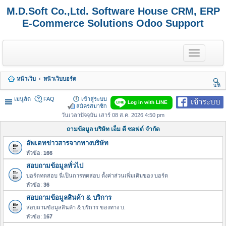
M.D.Soft Co.,Ltd. Software House CRM, ERP
E-Commerce Solutions Odoo Support
T
o
g
g
หน้าเว็บ
หน้าเว็บบอร์ด
l
นห
e
า
n
เมนูลัด
FAQ
เข้าสู่ระบบ
เข้าระบบ
Log in with LINE
a
สมัครสมาชิก
v
วันเวลาปัจจุบัน เสาร์ 08 ส.ค. 2026 4:50 pm
i
g
ถามข้อมูล บริษัท เอ็ม ดี ซอฟต์ จำกัด
a
อัพเดทข่าวสารจากทางบริษัท
t
i
หัวข้อ:
166
o
สอบถามข้อมูลทั่วไป
n
บอร์ดทดสอบ นี่เป็นการทดสอบ ตั้งค่าส่วนเพิ่มเติมของ บอร์ด
หัวข้อ:
36
สอบถามข้อมูลสินค้า & บริการ
สอบถามข้อมูลสินค้า & บริการ ของทาง บ.
หัวข้อ:
167