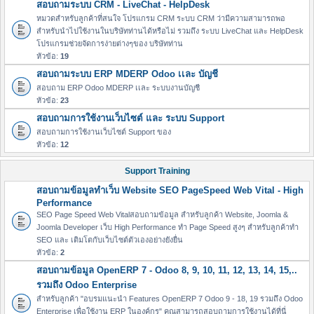
สอบถามระบบ CRM - LiveChat - HelpDesk
หมวดสำหรับลูกค้าที่สนใจ โปรแกรม CRM ระบบ CRM ว่ามีความสามารถพอ
สำหรับนำไปใช้งานในบริษัทท่านได้หรือไม่ รวมถึง ระบบ LiveChat และ HelpDesk
โปรแกรมช่วยจัดการง่ายต่างๆของ บริษัทท่าน
หัวข้อ:
19
สอบถามระบบ ERP MDERP Odoo เเละ บัญชี
สอบถาม ERP Odoo MDERP เเละ ระบบงานบัญชี
หัวข้อ:
23
สอบถามการใช้งานเว็บไซต์ และ ระบบ Support
สอบถามการใช้งานเว็บไซต์ Support ของ
หัวข้อ:
12
Support Training
สอบถามข้อมูลทำเว็บ Website SEO PageSpeed Web Vital - High
Performance
SEO Page Speed Web Vitalสอบถามข้อมูล สำหรับลูกค้า Website, Joomla &
Joomla Developer เว็บ High Performance ทำ Page Speed สูงๆ สำหรับลูกค้าทำ
SEO และ เติมโตกับเว็บไซต์ตัวเองอย่างยังยื่น
หัวข้อ:
2
สอบถามข้อมูล OpenERP 7 - Odoo 8, 9, 10, 11, 12, 13, 14, 15,..
รวมถึง Odoo Enterprise
สำหรับลูกค้า "อบรมแนะนำ Features OpenERP 7 Odoo 9 - 18, 19 รวมถึง Odoo
Enterprise เพื่อใช้งาน ERP ในองค์กร" คุณสามารถสอบถามการใช้งานได้ที่นี่