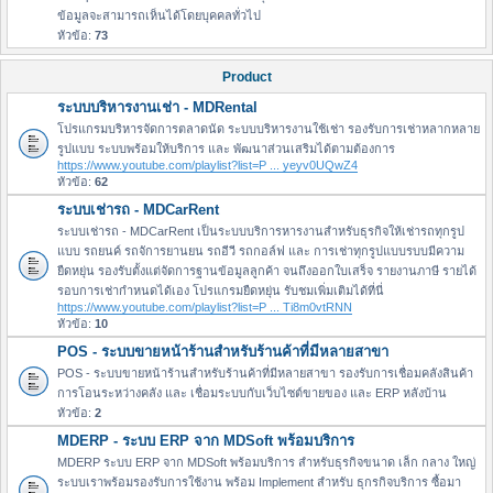
ข้อมูลจะสามารถเห็นได้โดยบุคคลทั่วไป
หัวข้อ:
73
Product
ระบบบริหารงานเช่า - MDRental
โปรแกรมบริหารจัดการตลาดนัด ระบบบริหารงานใช้เช่า รองรับการเช่าหลากหลาย
รูปแบบ ระบบพร้อมให้บริการ และ พัฒนาส่วนเสริมได้ตามต้องการ
https://www.youtube.com/playlist?list=P ... yeyv0UQwZ4
หัวข้อ:
62
ระบบเช่ารถ - MDCarRent
ระบบเช่ารถ - MDCarRent เป็นระบบบริการหารงานสำหรับธุรกิจให้เช่ารถทุกรูป
แบบ รถยนค์ รถจัการยานยน รถอีวี รถกอล์ฟ และ การเช่าทุกรูปแบบรบบมีความ
ยืดหยุ่น รองรับตั้งแต่จัดการฐานข้อมูลลูกค้า จนถึงออกใบเสร็จ รายงานภาษี รายได้
รอบการเช่ากำหนดได้เอง โปรแกรมยืดหยุ่น รับชมเพิ่มเติมได้ที่นี่
https://www.youtube.com/playlist?list=P ... Ti8m0vtRNN
หัวข้อ:
10
POS - ระบบขายหน้าร้านสำหรับร้านค้าที่มีหลายสาขา
POS - ระบบขายหน้าร้านสำหรับร้านค้าที่มีหลายสาขา รองรับการเชื่อมคลังสินค้า
การโอนระหว่างคลัง และ เชื่อมระบบกับเว็บไซต์ขายของ และ ERP หลังบ้าน
หัวข้อ:
2
MDERP - ระบบ ERP จาก MDSoft พร้อมบริการ
MDERP ระบบ ERP จาก MDSoft พร้อมบริการ สำหรับธุรกิจขนาด เล็ก กลาง ใหญ่
ระบบเราพร้อมรองรับการใช้งาน พร้อม Implement สำหรับ ธุกรกิจบริการ ซื้อมา