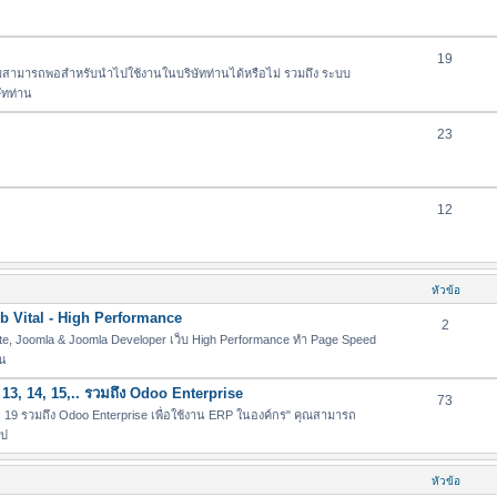
19
สามารถพอสำหรับนำไปใช้งานในบริษัทท่านได้หรือไม่ รวมถึง ระบบ
ัทท่าน
23
12
หัวข้อ
 Vital - High Performance
2
e, Joomla & Joomla Developer เว็บ High Performance ทำ Page Speed
่น
13, 14, 15,.. รวมถึง Odoo Enterprise
73
19 รวมถึง Odoo Enterprise เพื่อใช้งาน ERP ในองค์กร" คุณสามารถ
ไป
หัวข้อ