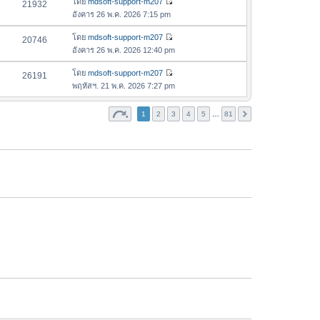
อ
โดย
mdsoft-support-m207
21932
า
า
ดู
ค
อังคาร 26 พ.ค. 2026 7:15 pm
ม
สุ
ข้
ว
ล่
ด
อ
โดย
mdsoft-support-m207
20746
า
า
ดู
ค
อังคาร 26 พ.ค. 2026 12:40 pm
ม
สุ
ข้
ว
ล่
ด
อ
โดย
mdsoft-support-m207
26191
า
า
ดู
ค
พฤหัสฯ. 21 พ.ค. 2026 7:27 pm
ม
สุ
ข้
ว
ล่
ด
อ
า
า
1
2
3
4
5
…
81
ค
ม
สุ
ว
ล่
ด
า
า
ม
สุ
ล่
ด
า
สุ
ด