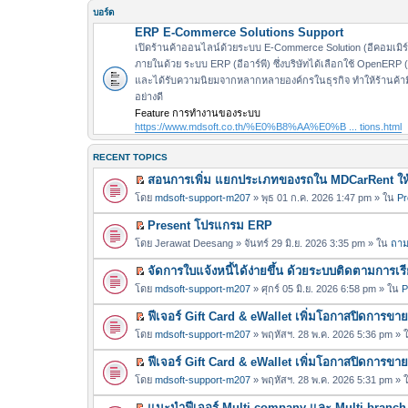
บอร์ด
ERP E-Commerce Solutions Support
เปิดร้านค้าออนไลน์ด้วยระบบ E-Commerce Solution (อีคอมเมิร
ภายในด้วย ระบบ ERP (อีอาร์พี) ซึ่งบริษัทได้เลือกใช้ OpenERP 
และได้รับความนิยมจากหลากหลายองค์กรในธุรกิจ ทำให้ร้านค้าม
อย่างดี
Feature การทำงานของระบบ
https://www.mdsoft.co.th/%E0%B8%AA%E0%B ... tions.html
RECENT TOPICS
สอนการเพิ่ม แยกประเภทของรถใน MDCarRent ให้เ
ดู
โดย
mdsoft-support-m207
» พุธ 01 ก.ค. 2026 1:47 pm » ใน
Pr
โ
Present โปรแกรม ERP
พ
ดู
ส
โดย
Jerawat Deesang
» จันทร์ 29 มิ.ย. 2026 3:35 pm » ใน
ถามข
โ
แ
จัดการใบแจ้งหนี้ได้ง่ายขึ้น ด้วยระบบติดตามการเร
พ
ร
ดู
ส
โดย
mdsoft-support-m207
» ศุกร์ 05 มิ.ย. 2026 6:58 pm » ใน
P
ก
โ
แ
ที่
ฟีเจอร์ Gift Card & eWallet เพิ่มโอกาสปิดการข
พ
ร
ยั
ดู
ส
โดย
mdsoft-support-m207
» พฤหัสฯ. 28 พ.ค. 2026 5:36 pm »
ก
ง
โ
แ
ที่
ไ
ฟีเจอร์ Gift Card & eWallet เพิ่มโอกาสปิดการข
พ
ร
ยั
ม่
ดู
ส
โดย
mdsoft-support-m207
» พฤหัสฯ. 28 พ.ค. 2026 5:31 pm »
ก
ง
ไ
โ
แ
ที่
ไ
ด้
แนะนำฟีเจอร์ Multi-company และ Multi-branc
พ