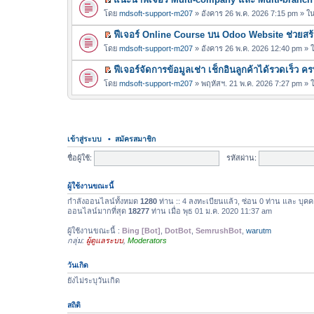
ร
ยั
ม่
ดู
อ่
ส
โดย
mdsoft-support-m207
» อังคาร 26 พ.ค. 2026 7:15 pm » ใ
ก
ง
ไ
โ
า
แ
ที่
ไ
ด้
ฟีเจอร์ Online Course บน Odoo Website ช่วยสร้า
พ
น
ร
ยั
ม่
ดู
อ่
ส
โดย
mdsoft-support-m207
» อังคาร 26 พ.ค. 2026 12:40 pm »
ก
ง
ไ
โ
า
แ
ที่
ไ
ด้
ฟีเจอร์จัดการข้อมูลเช่า เช็กอินลูกค้าได้รวดเร็ว 
พ
น
ร
ยั
ม่
ดู
อ่
ส
โดย
mdsoft-support-m207
» พฤหัสฯ. 21 พ.ค. 2026 7:27 pm »
ก
ง
ไ
โ
า
แ
ที่
ไ
ด้
พ
น
ร
ยั
ม่
อ่
ส
ก
ง
ไ
า
แ
ที่
ไ
ด้
เข้าสู่ระบบ
•
สมัครสมาชิก
น
ร
ยั
ม่
อ่
ก
ชื่อผู้ใช้:
รหัสผ่าน:
ง
ไ
า
ที่
ไ
ด้
น
ยั
ม่
ผู้ใช้งานขณะนี้
อ่
ง
ไ
า
กำลังออนไลน์ทั้งหมด
1280
ท่าน :: 4 ลงทะเบียนแล้ว, ซ่อน 0 ท่าน และ บุคค
ไ
ด้
ออนไลน์มากที่สุด
น
18277
ท่าน เมื่อ พุธ 01 ม.ค. 2020 11:37 am
ม่
อ่
ผู้ใช้งานขณะนี้ :
ไ
Bing [Bot]
,
DotBot
,
SemrushBot
,
warutm
า
กลุ่ม:
ผู้ดูแลระบบ
,
Moderators
ด้
น
อ่
วันเกิด
า
ยังไม่ระบุวันเกิด
น
สถิติ