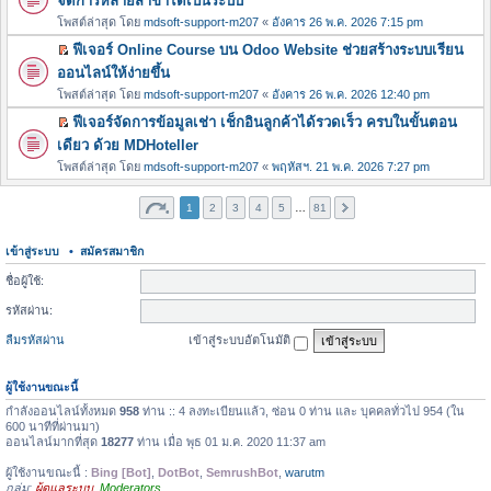
จัดการหลายสาขาได้เป็นระบบ
ยั
า
โ
ไ
ร
โพสต์ล่าสุด โดย
mdsoft-support-m207
«
อังคาร 26 พ.ค. 2026 7:15 pm
ง
น
พ
ด้
ก
ไ
ฟีเจอร์ Online Course บน Odoo Website ช่วยสร้างระบบเรียน
ส
อ่
ที่
ม่
ดู
ออนไลน์ให้ง่ายขึ้น
แ
า
ยั
ไ
โ
ร
โพสต์ล่าสุด โดย
mdsoft-support-m207
«
อังคาร 26 พ.ค. 2026 12:40 pm
น
ง
ด้
พ
ก
ไ
ฟีเจอร์จัดการข้อมูลเช่า เช็กอินลูกค้าได้รวดเร็ว ครบในขั้นตอน
อ่
ส
ที่
ม่
ดู
เดียว ด้วย MDHoteller
า
แ
ยั
ไ
โ
น
ร
โพสต์ล่าสุด โดย
mdsoft-support-m207
«
พฤหัสฯ. 21 พ.ค. 2026 7:27 pm
ง
ด้
พ
ก
ไ
อ่
ส
ที่
1
2
3
4
5
…
81
ม่
า
แ
ยั
ไ
น
ร
ง
ด้
เข้าสู่ระบบ
•
สมัครสมาชิก
ก
ไ
อ่
ที่
ชื่อผู้ใช้:
ม่
า
ยั
ไ
รหัสผ่าน:
น
ง
ด้
ไ
ลืมรหัสผ่าน
เข้าสู่ระบบอัตโนมัติ
อ่
ม่
า
ไ
น
ผู้ใช้งานขณะนี้
ด้
กำลังออนไลน์ทั้งหมด
958
ท่าน :: 4 ลงทะเบียนแล้ว, ซ่อน 0 ท่าน และ บุคคลทั่วไป 954 (ใน
อ่
600 นาทีที่ผ่านมา)
า
ออนไลน์มากที่สุด
18277
ท่าน เมื่อ พุธ 01 ม.ค. 2020 11:37 am
น
ผู้ใช้งานขณะนี้ :
Bing [Bot]
,
DotBot
,
SemrushBot
,
warutm
กลุ่ม:
ผู้ดูแลระบบ
,
Moderators