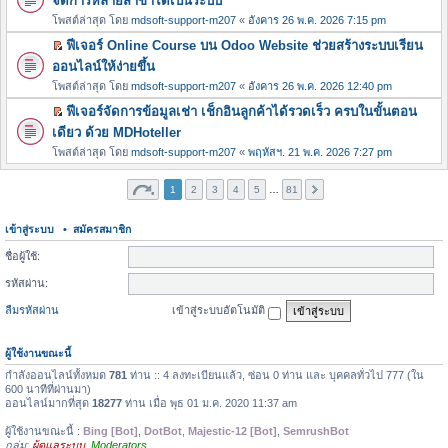
จัดการหลายสาขาได้เป็นระบบ
ยั
า
โ
ไ
ร
โพสต์ล่าสุด โดย
mdsoft-support-m207
«
อังคาร 26 พ.ค. 2026 7:15 pm
ง
น
พ
ด้
ก
ไ
ฟีเจอร์ Online Course บน Odoo Website ช่วยสร้างระบบเรียน
ส
อ่
ที่
ม่
ดู
ออนไลน์ให้ง่ายขึ้น
แ
า
ยั
ไ
โ
ร
โพสต์ล่าสุด โดย
mdsoft-support-m207
«
อังคาร 26 พ.ค. 2026 12:40 pm
น
ง
ด้
พ
ก
ไ
ฟีเจอร์จัดการข้อมูลเช่า เช็กอินลูกค้าได้รวดเร็ว ครบในขั้นตอน
อ่
ส
ที่
ม่
ดู
เดียว ด้วย MDHoteller
า
แ
ยั
ไ
โ
น
ร
โพสต์ล่าสุด โดย
mdsoft-support-m207
«
พฤหัสฯ. 21 พ.ค. 2026 7:27 pm
ง
ด้
พ
ก
ไ
อ่
ส
ที่
1
2
3
4
5
…
81
ม่
า
แ
ยั
ไ
น
ร
ง
ด้
เข้าสู่ระบบ
•
สมัครสมาชิก
ก
ไ
อ่
ที่
ชื่อผู้ใช้:
ม่
า
ยั
ไ
รหัสผ่าน:
น
ง
ด้
ไ
ลืมรหัสผ่าน
เข้าสู่ระบบอัตโนมัติ
อ่
ม่
า
ไ
น
ผู้ใช้งานขณะนี้
ด้
กำลังออนไลน์ทั้งหมด
781
ท่าน :: 4 ลงทะเบียนแล้ว, ซ่อน 0 ท่าน และ บุคคลทั่วไป 777 (ใน
อ่
600 นาทีที่ผ่านมา)
า
ออนไลน์มากที่สุด
18277
ท่าน เมื่อ พุธ 01 ม.ค. 2020 11:37 am
น
ผู้ใช้งานขณะนี้ :
Bing [Bot]
,
DotBot
,
Majestic-12 [Bot]
,
SemrushBot
กลุ่ม:
ผู้ดูแลระบบ
,
Moderators