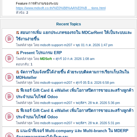
Feature การทำงานของระบบ
https://www.mdsoft.co.th/%E0%B8%AA%E0%B ... tions.html
หัวข้อ:
2
Recent Topics
สอนการเพิ่ม แยกประเภทของรถใน MDCarRent ให้เป็นระบบและ
ดู
ใช้งานง่ายขึ้น
โ
โพสต์ล่าสุด โดย
mdsoft-support-m207
«
พุธ 01 ก.ค. 2026 1:47 pm
พ
Present โปรแกรม ERP
ส
ดู
โพสต์ล่าสุด โดย
แ
MDSoft
«
ศุกร์ 10 ก.ค. 2026 1:08 am
โ
ตอบกลับ:
ร
1
พ
ก
จัดการใบแจ้งหนี้ได้ง่ายขึ้น ด้วยระบบติดตามการเรียกเก็บเงินใน
ส
ที่
ดู
MDHoteller
แ
ยั
โ
โพสต์ล่าสุด โดย
mdsoft-support-m207
«
ศุกร์ 05 มิ.ย. 2026 6:58 pm
ร
ง
พ
ก
ฟีเจอร์ Gift Card & eWallet เพิ่มโอกาสปิดการขายและสร้างลูกค้า
ไ
ส
ดู
ที่
ประจำบนเว็บไซต์ Odoo
ม่
แ
โ
ยั
โพสต์ล่าสุด โดย
ไ
mdsoft-support-m207
«
พฤหัสฯ. 28 พ.ค. 2026 5:36 pm
ร
พ
ง
ด้
ก
ฟีเจอร์ Gift Card & eWallet เพิ่มโอกาสปิดการขายและสร้างลูกค้า
ส
ไ
อ่
ที่
ดู
ประจำบนเว็บไซต์ Odoo
แ
ม่
า
ยั
โ
ร
โพสต์ล่าสุด โดย
ไ
mdsoft-support-m207
«
พฤหัสฯ. 28 พ.ค. 2026 5:31 pm
น
ง
พ
ก
ด้
แนะนำฟีเจอร์ Multi-company และ Multi-branch ใน MDERP
ไ
ส
ที่
อ่
ดู
ม่
แ