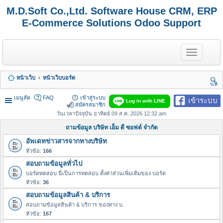
M.D.Soft Co.,Ltd. Software House CRM, ERP
E-Commerce Solutions Odoo Support
T
o
g
g
หน้าเว็บ
หน้าเว็บบอร์ด
l
นห
e
า
n
เมนูลัด
FAQ
เข้าสู่ระบบ
เข้าระบบ
Log in with LINE
a
สมัครสมาชิก
v
วันเวลาปัจจุบัน อาทิตย์ 09 ส.ค. 2026 12:32 am
i
g
ถามข้อมูล บริษัท เอ็ม ดี ซอฟต์ จำกัด
a
อัพเดทข่าวสารจากทางบริษัท
t
i
หัวข้อ:
166
o
สอบถามข้อมูลทั่วไป
n
บอร์ดทดสอบ นี่เป็นการทดสอบ ตั้งค่าส่วนเพิ่มเติมของ บอร์ด
หัวข้อ:
36
สอบถามข้อมูลสินค้า & บริการ
สอบถามข้อมูลสินค้า & บริการ ของทาง บ.
หัวข้อ:
167