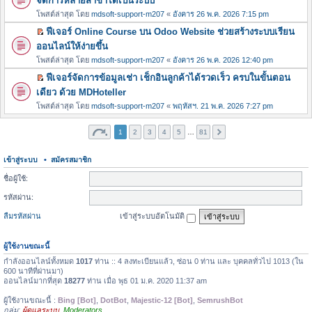
จัดการหลายสาขาได้เป็นระบบ
ยั
า
โ
ไ
ร
โพสต์ล่าสุด โดย
mdsoft-support-m207
«
อังคาร 26 พ.ค. 2026 7:15 pm
ง
น
พ
ด้
ก
ไ
ฟีเจอร์ Online Course บน Odoo Website ช่วยสร้างระบบเรียน
ส
อ่
ที่
ม่
ดู
ออนไลน์ให้ง่ายขึ้น
แ
า
ยั
ไ
โ
ร
โพสต์ล่าสุด โดย
mdsoft-support-m207
«
อังคาร 26 พ.ค. 2026 12:40 pm
น
ง
ด้
พ
ก
ไ
ฟีเจอร์จัดการข้อมูลเช่า เช็กอินลูกค้าได้รวดเร็ว ครบในขั้นตอน
อ่
ส
ที่
ม่
ดู
เดียว ด้วย MDHoteller
า
แ
ยั
ไ
โ
น
ร
โพสต์ล่าสุด โดย
mdsoft-support-m207
«
พฤหัสฯ. 21 พ.ค. 2026 7:27 pm
ง
ด้
พ
ก
ไ
อ่
ส
ที่
1
2
3
4
5
…
81
ม่
า
แ
ยั
ไ
น
ร
ง
ด้
เข้าสู่ระบบ
•
สมัครสมาชิก
ก
ไ
อ่
ที่
ชื่อผู้ใช้:
ม่
า
ยั
ไ
รหัสผ่าน:
น
ง
ด้
ไ
ลืมรหัสผ่าน
เข้าสู่ระบบอัตโนมัติ
อ่
ม่
า
ไ
น
ผู้ใช้งานขณะนี้
ด้
กำลังออนไลน์ทั้งหมด
1017
ท่าน :: 4 ลงทะเบียนแล้ว, ซ่อน 0 ท่าน และ บุคคลทั่วไป 1013 (ใน
อ่
600 นาทีที่ผ่านมา)
า
ออนไลน์มากที่สุด
18277
ท่าน เมื่อ พุธ 01 ม.ค. 2020 11:37 am
น
ผู้ใช้งานขณะนี้ :
Bing [Bot]
,
DotBot
,
Majestic-12 [Bot]
,
SemrushBot
กลุ่ม:
ผู้ดูแลระบบ
,
Moderators