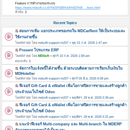
Feature การทำงานของระบบ
https://www.mdsoft.co.th/%E0%B8%AA%E0%B ... tions.html
หัวข้อ:
2
Recent Topics
สอนการเพิ่ม แยกประเภทของรถใน MDCarRent ให้เป็นระบบและ
ดู
ใช้งานง่ายขึ้น
โ
โพสต์ล่าสุด โดย
mdsoft-support-m207
«
พุธ 01 ก.ค. 2026 1:47 pm
พ
Present โปรแกรม ERP
ส
ดู
โพสต์ล่าสุด โดย
แ
MDSoft
«
ศุกร์ 10 ก.ค. 2026 1:08 am
โ
ตอบกลับ:
ร
1
พ
ก
จัดการใบแจ้งหนี้ได้ง่ายขึ้น ด้วยระบบติดตามการเรียกเก็บเงินใน
ส
ที่
ดู
MDHoteller
แ
ยั
โ
โพสต์ล่าสุด โดย
mdsoft-support-m207
«
ศุกร์ 05 มิ.ย. 2026 6:58 pm
ร
ง
พ
ก
ฟีเจอร์ Gift Card & eWallet เพิ่มโอกาสปิดการขายและสร้างลูกค้า
ไ
ส
ดู
ที่
ประจำบนเว็บไซต์ Odoo
ม่
แ
โ
ยั
โพสต์ล่าสุด โดย
ไ
mdsoft-support-m207
«
พฤหัสฯ. 28 พ.ค. 2026 5:36 pm
ร
พ
ง
ด้
ก
ฟีเจอร์ Gift Card & eWallet เพิ่มโอกาสปิดการขายและสร้างลูกค้า
ส
ไ
อ่
ที่
ดู
ประจำบนเว็บไซต์ Odoo
แ
ม่
า
ยั
โ
ร
โพสต์ล่าสุด โดย
ไ
mdsoft-support-m207
«
พฤหัสฯ. 28 พ.ค. 2026 5:31 pm
น
ง
พ
ก
ด้
แนะนำฟีเจอร์ Multi-company และ Multi-branch ใน MDERP
ไ
ส
ที่
อ่
ดู
ม่
แ