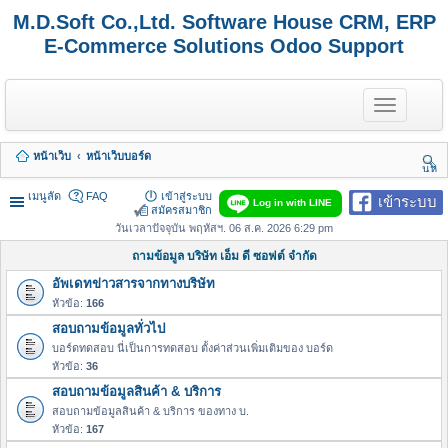
M.D.Soft Co.,Ltd. Software House CRM, ERP
E-Commerce Solutions Odoo Support
T
o
g
g
หน้าเว็บ
หน้าเว็บบอร์ด
l
นห
e
า
n
เมนูลัด
FAQ
เข้าสู่ระบบ
เข้าระบบ
Log in with LINE
a
สมัครสมาชิก
v
วันเวลาปัจจุบัน พฤหัสฯ. 06 ส.ค. 2026 6:29 pm
i
g
ถามข้อมูล บริษัท เอ็ม ดี ซอฟต์ จำกัด
a
อัพเดทข่าวสารจากทางบริษัท
t
i
หัวข้อ:
166
o
สอบถามข้อมูลทั่วไป
n
บอร์ดทดสอบ นี่เป็นการทดสอบ ตั้งค่าส่วนเพิ่มเติมของ บอร์ด
หัวข้อ:
36
สอบถามข้อมูลสินค้า & บริการ
สอบถามข้อมูลสินค้า & บริการ ของทาง บ.
หัวข้อ:
167