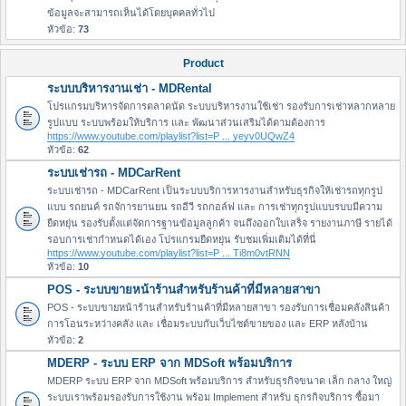
ข้อมูลจะสามารถเห็นได้โดยบุคคลทั่วไป
หัวข้อ:
73
Product
ระบบบริหารงานเช่า - MDRental
โปรแกรมบริหารจัดการตลาดนัด ระบบบริหารงานใช้เช่า รองรับการเช่าหลากหลาย
รูปแบบ ระบบพร้อมให้บริการ และ พัฒนาส่วนเสริมได้ตามต้องการ
https://www.youtube.com/playlist?list=P ... yeyv0UQwZ4
หัวข้อ:
62
ระบบเช่ารถ - MDCarRent
ระบบเช่ารถ - MDCarRent เป็นระบบบริการหารงานสำหรับธุรกิจให้เช่ารถทุกรูป
แบบ รถยนค์ รถจัการยานยน รถอีวี รถกอล์ฟ และ การเช่าทุกรูปแบบรบบมีความ
ยืดหยุ่น รองรับตั้งแต่จัดการฐานข้อมูลลูกค้า จนถึงออกใบเสร็จ รายงานภาษี รายได้
รอบการเช่ากำหนดได้เอง โปรแกรมยืดหยุ่น รับชมเพิ่มเติมได้ที่นี่
https://www.youtube.com/playlist?list=P ... Ti8m0vtRNN
หัวข้อ:
10
POS - ระบบขายหน้าร้านสำหรับร้านค้าที่มีหลายสาขา
POS - ระบบขายหน้าร้านสำหรับร้านค้าที่มีหลายสาขา รองรับการเชื่อมคลังสินค้า
การโอนระหว่างคลัง และ เชื่อมระบบกับเว็บไซต์ขายของ และ ERP หลังบ้าน
หัวข้อ:
2
MDERP - ระบบ ERP จาก MDSoft พร้อมบริการ
MDERP ระบบ ERP จาก MDSoft พร้อมบริการ สำหรับธุรกิจขนาด เล็ก กลาง ใหญ่
ระบบเราพร้อมรองรับการใช้งาน พร้อม Implement สำหรับ ธุกรกิจบริการ ซื้อมา