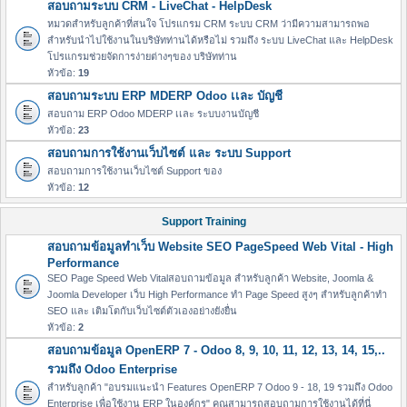
สอบถามระบบ CRM - LiveChat - HelpDesk
หมวดสำหรับลูกค้าที่สนใจ โปรแกรม CRM ระบบ CRM ว่ามีความสามารถพอ
สำหรับนำไปใช้งานในบริษัทท่านได้หรือไม่ รวมถึง ระบบ LiveChat และ HelpDesk
โปรแกรมช่วยจัดการง่ายต่างๆของ บริษัทท่าน
หัวข้อ:
19
สอบถามระบบ ERP MDERP Odoo เเละ บัญชี
สอบถาม ERP Odoo MDERP เเละ ระบบงานบัญชี
หัวข้อ:
23
สอบถามการใช้งานเว็บไซต์ และ ระบบ Support
สอบถามการใช้งานเว็บไซต์ Support ของ
หัวข้อ:
12
Support Training
สอบถามข้อมูลทำเว็บ Website SEO PageSpeed Web Vital - High
Performance
SEO Page Speed Web Vitalสอบถามข้อมูล สำหรับลูกค้า Website, Joomla &
Joomla Developer เว็บ High Performance ทำ Page Speed สูงๆ สำหรับลูกค้าทำ
SEO และ เติมโตกับเว็บไซต์ตัวเองอย่างยังยื่น
หัวข้อ:
2
สอบถามข้อมูล OpenERP 7 - Odoo 8, 9, 10, 11, 12, 13, 14, 15,..
รวมถึง Odoo Enterprise
สำหรับลูกค้า "อบรมแนะนำ Features OpenERP 7 Odoo 9 - 18, 19 รวมถึง Odoo
Enterprise เพื่อใช้งาน ERP ในองค์กร" คุณสามารถสอบถามการใช้งานได้ที่นี่