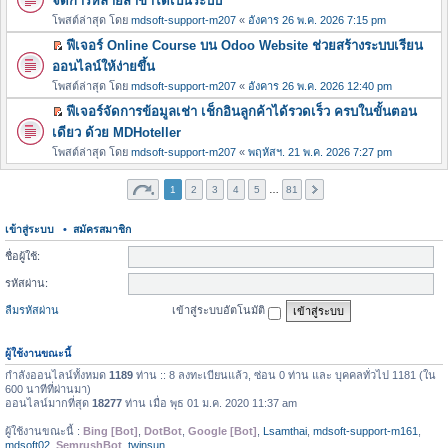
จัดการหลายสาขาได้เป็นระบบ
ยั
า
โ
ไ
ร
โพสต์ล่าสุด โดย
mdsoft-support-m207
«
อังคาร 26 พ.ค. 2026 7:15 pm
ง
น
พ
ด้
ก
ไ
ฟีเจอร์ Online Course บน Odoo Website ช่วยสร้างระบบเรียน
ส
อ่
ที่
ม่
ดู
ออนไลน์ให้ง่ายขึ้น
แ
า
ยั
ไ
โ
ร
โพสต์ล่าสุด โดย
mdsoft-support-m207
«
อังคาร 26 พ.ค. 2026 12:40 pm
น
ง
ด้
พ
ก
ไ
ฟีเจอร์จัดการข้อมูลเช่า เช็กอินลูกค้าได้รวดเร็ว ครบในขั้นตอน
อ่
ส
ที่
ม่
ดู
เดียว ด้วย MDHoteller
า
แ
ยั
ไ
โ
น
ร
โพสต์ล่าสุด โดย
mdsoft-support-m207
«
พฤหัสฯ. 21 พ.ค. 2026 7:27 pm
ง
ด้
พ
ก
ไ
อ่
ส
ที่
1
2
3
4
5
…
81
ม่
า
แ
ยั
ไ
น
ร
ง
ด้
เข้าสู่ระบบ
•
สมัครสมาชิก
ก
ไ
อ่
ที่
ชื่อผู้ใช้:
ม่
า
ยั
ไ
รหัสผ่าน:
น
ง
ด้
ไ
ลืมรหัสผ่าน
เข้าสู่ระบบอัตโนมัติ
อ่
ม่
า
ไ
น
ผู้ใช้งานขณะนี้
ด้
กำลังออนไลน์ทั้งหมด
1189
ท่าน :: 8 ลงทะเบียนแล้ว, ซ่อน 0 ท่าน และ บุคคลทั่วไป 1181 (ใน
อ่
600 นาทีที่ผ่านมา)
า
ออนไลน์มากที่สุด
18277
ท่าน เมื่อ พุธ 01 ม.ค. 2020 11:37 am
น
ผู้ใช้งานขณะนี้ :
Bing [Bot]
,
DotBot
,
Google [Bot]
,
Lsamthai
,
mdsoft-support-m161
,
mdsoft02
,
SemrushBot
,
twinsun