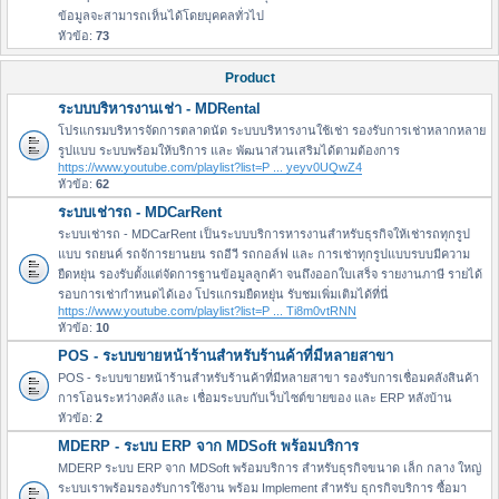
ข้อมูลจะสามารถเห็นได้โดยบุคคลทั่วไป
หัวข้อ:
73
Product
ระบบบริหารงานเช่า - MDRental
โปรแกรมบริหารจัดการตลาดนัด ระบบบริหารงานใช้เช่า รองรับการเช่าหลากหลาย
รูปแบบ ระบบพร้อมให้บริการ และ พัฒนาส่วนเสริมได้ตามต้องการ
https://www.youtube.com/playlist?list=P ... yeyv0UQwZ4
หัวข้อ:
62
ระบบเช่ารถ - MDCarRent
ระบบเช่ารถ - MDCarRent เป็นระบบบริการหารงานสำหรับธุรกิจให้เช่ารถทุกรูป
แบบ รถยนค์ รถจัการยานยน รถอีวี รถกอล์ฟ และ การเช่าทุกรูปแบบรบบมีความ
ยืดหยุ่น รองรับตั้งแต่จัดการฐานข้อมูลลูกค้า จนถึงออกใบเสร็จ รายงานภาษี รายได้
รอบการเช่ากำหนดได้เอง โปรแกรมยืดหยุ่น รับชมเพิ่มเติมได้ที่นี่
https://www.youtube.com/playlist?list=P ... Ti8m0vtRNN
หัวข้อ:
10
POS - ระบบขายหน้าร้านสำหรับร้านค้าที่มีหลายสาขา
POS - ระบบขายหน้าร้านสำหรับร้านค้าที่มีหลายสาขา รองรับการเชื่อมคลังสินค้า
การโอนระหว่างคลัง และ เชื่อมระบบกับเว็บไซต์ขายของ และ ERP หลังบ้าน
หัวข้อ:
2
MDERP - ระบบ ERP จาก MDSoft พร้อมบริการ
MDERP ระบบ ERP จาก MDSoft พร้อมบริการ สำหรับธุรกิจขนาด เล็ก กลาง ใหญ่
ระบบเราพร้อมรองรับการใช้งาน พร้อม Implement สำหรับ ธุกรกิจบริการ ซื้อมา