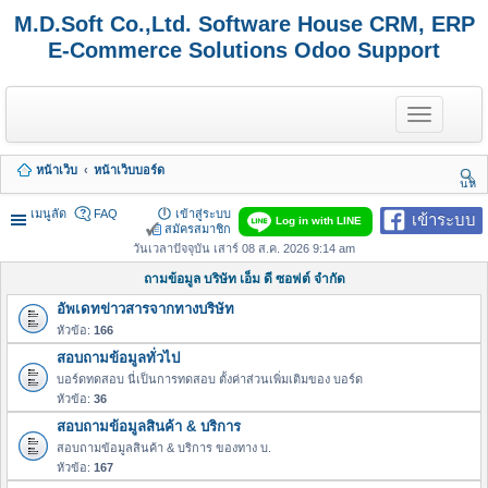
M.D.Soft Co.,Ltd. Software House CRM, ERP
E-Commerce Solutions Odoo Support
T
o
g
g
หน้าเว็บ
หน้าเว็บบอร์ด
l
นห
e
า
n
เมนูลัด
FAQ
เข้าสู่ระบบ
เข้าระบบ
Log in with LINE
a
สมัครสมาชิก
v
วันเวลาปัจจุบัน เสาร์ 08 ส.ค. 2026 9:14 am
i
g
ถามข้อมูล บริษัท เอ็ม ดี ซอฟต์ จำกัด
a
อัพเดทข่าวสารจากทางบริษัท
t
i
หัวข้อ:
166
o
สอบถามข้อมูลทั่วไป
n
บอร์ดทดสอบ นี่เป็นการทดสอบ ตั้งค่าส่วนเพิ่มเติมของ บอร์ด
หัวข้อ:
36
สอบถามข้อมูลสินค้า & บริการ
สอบถามข้อมูลสินค้า & บริการ ของทาง บ.
หัวข้อ:
167