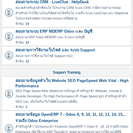
สอบถามระบบ CRM - LiveChat - HelpDesk
หมวดสำหรับลูกค้าที่สนใจ โปรแกรม CRM ระบบ CRM ว่ามีความสามารถพอ
สำหรับนำไปใช้งานในบริษัทท่านได้หรือไม่ รวมถึง ระบบ LiveChat และ HelpDesk
โปรแกรมช่วยจัดการง่ายต่างๆของ บริษัทท่าน
หัวข้อ:
19
สอบถามระบบ ERP MDERP Odoo เเละ บัญชี
สอบถาม ERP Odoo MDERP เเละ ระบบงานบัญชี
หัวข้อ:
23
สอบถามการใช้งานเว็บไซต์ และ ระบบ Support
สอบถามการใช้งานเว็บไซต์ Support ของ
หัวข้อ:
12
Support Training
สอบถามข้อมูลทำเว็บ Website SEO PageSpeed Web Vital - High
Performance
SEO Page Speed Web Vitalสอบถามข้อมูล สำหรับลูกค้า Website, Joomla &
Joomla Developer เว็บ High Performance ทำ Page Speed สูงๆ สำหรับลูกค้าทำ
SEO และ เติมโตกับเว็บไซต์ตัวเองอย่างยังยื่น
หัวข้อ:
2
สอบถามข้อมูล OpenERP 7 - Odoo 8, 9, 10, 11, 12, 13, 14, 15,..
รวมถึง Odoo Enterprise
สำหรับลูกค้า "อบรมแนะนำ Features OpenERP 7 Odoo 9 - 18, 19 รวมถึง Odoo
Enterprise เพื่อใช้งาน ERP ในองค์กร" คุณสามารถสอบถามการใช้งานได้ที่นี่