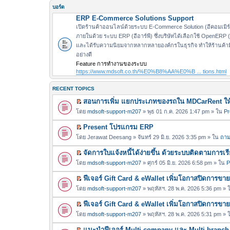
บอร์ด
ERP E-Commerce Solutions Support
เปิดร้านค้าออนไลน์ด้วยระบบ E-Commerce Solution (อีคอมเมิร
ภายในด้วย ระบบ ERP (อีอาร์พี) ซึ่งบริษัทได้เลือกใช้ OpenERP 
และได้รับความนิยมจากหลากหลายองค์กรในธุรกิจ ทำให้ร้านค้าม
อย่างดี
Feature การทำงานของระบบ
https://www.mdsoft.co.th/%E0%B8%AA%E0%B ... tions.html
RECENT TOPICS
สอนการเพิ่ม แยกประเภทของรถใน MDCarRent ให้เ
ดู
โดย
mdsoft-support-m207
» พุธ 01 ก.ค. 2026 1:47 pm » ใน
Pr
โ
Present โปรแกรม ERP
พ
ดู
ส
โดย
Jerawat Deesang
» จันทร์ 29 มิ.ย. 2026 3:35 pm » ใน
ถามข
โ
แ
จัดการใบแจ้งหนี้ได้ง่ายขึ้น ด้วยระบบติดตามการเร
พ
ร
ดู
ส
โดย
mdsoft-support-m207
» ศุกร์ 05 มิ.ย. 2026 6:58 pm » ใน
P
ก
โ
แ
ที่
ฟีเจอร์ Gift Card & eWallet เพิ่มโอกาสปิดการข
พ
ร
ยั
ดู
ส
โดย
mdsoft-support-m207
» พฤหัสฯ. 28 พ.ค. 2026 5:36 pm »
ก
ง
โ
แ
ที่
ไ
ฟีเจอร์ Gift Card & eWallet เพิ่มโอกาสปิดการข
พ
ร
ยั
ม่
ดู
ส
โดย
mdsoft-support-m207
» พฤหัสฯ. 28 พ.ค. 2026 5:31 pm »
ก
ง
ไ
โ
แ
ที่
ไ
ด้
แนะนำฟีเจอร์ Multi-company และ Multi-branc
พ