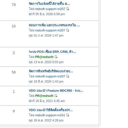
ว
จัดการใบแจ้งหนี้ได้ง่ายขึ้น ด…
79
า
า
โดย
mdsoft-support-m207
สุ
ดู
ม
ศุกร์ 05 มิ.ย. 2026 6:58 pm
ด
ข้
ล่
อ
า
สอนการเพิ่ม แยกประเภทของรถใน …
10
ค
สุ
โดย
mdsoft-support-m207
ว
ดู
ด
พุธ 01 ก.ค. 2026 1:47 pm
า
ข้
ม
อ
ล่
ค
ระบบ POS เชื่อม ERP, CRM, ค้า…
2
า
ว
โดย
PR@mdsoft
สุ
า
ดู
พุธ 13 พ.ค. 2020 5:03 pm
ด
ม
ข้
ล่
อ
จัดการสินทรัพย์บริษัทแบบง่ายๆ…
58
า
ค
โดย
mdsoft-support-m207
ดู
สุ
ว
พุธ 18 มี.ค. 2026 1:43 pm
ข้
ด
า
อ
VDO แนะนำ Feature MDCRM - ระบ…
1
ม
ค
โดย
PR@mdsoft
ล่
ดู
ว
ศุกร์ 18 มิ.ย. 2021 4:45 am
า
ข้
า
สุ
อ
VDO แนะนำวิธีติดตั้งเครื่องปร…
6
ม
ด
ค
โดย
mdsoft-support-m161
ล่
ดู
ว
พุธ 26 ต.ค. 2022 4:28 pm
า
ข้
า
สุ