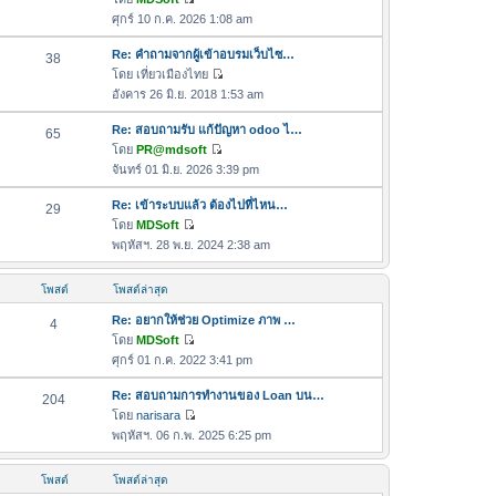
ล่
ดู
ว
ศุกร์ 10 ก.ค. 2026 1:08 am
า
ข้
า
สุ
อ
Re: คำถามจากผู้เข้าอบรมเว็บไซ…
38
ม
ด
ค
โดย
เที่ยวเมืองไทย
ล่
ดู
ว
อังคาร 26 มิ.ย. 2018 1:53 am
า
ข้
า
สุ
อ
Re: สอบถามรับ แก้ปัญหา odoo ไ…
65
ม
ด
ค
โดย
PR@mdsoft
ล่
ดู
ว
จันทร์ 01 มิ.ย. 2026 3:39 pm
า
ข้
า
สุ
อ
Re: เข้าระบบแล้ว ต้องไปที่ไหน…
29
ม
ด
ค
โดย
MDSoft
ล่
ดู
ว
พฤหัสฯ. 28 พ.ย. 2024 2:38 am
า
ข้
า
สุ
อ
ม
ด
โพสต์
โพสต์ล่าสุด
ค
ล่
ว
Re: อยากให้ช่วย Optimize ภาพ …
4
า
า
โดย
MDSoft
สุ
ดู
ม
ศุกร์ 01 ก.ค. 2022 3:41 pm
ด
ข้
ล่
อ
Re: สอบถามการทำงานของ Loan บน…
204
า
ค
โดย
narisara
สุ
ดู
ว
พฤหัสฯ. 06 ก.พ. 2025 6:25 pm
ด
ข้
า
อ
ม
โพสต์
โพสต์ล่าสุด
ค
ล่