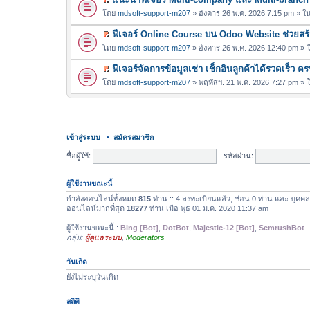
ร
ยั
ม่
ดู
อ่
ส
โดย
mdsoft-support-m207
» อังคาร 26 พ.ค. 2026 7:15 pm » ใ
ก
ง
ไ
โ
า
แ
ที่
ไ
ด้
ฟีเจอร์ Online Course บน Odoo Website ช่วยสร้า
พ
น
ร
ยั
ม่
ดู
อ่
ส
โดย
mdsoft-support-m207
» อังคาร 26 พ.ค. 2026 12:40 pm »
ก
ง
ไ
โ
า
แ
ที่
ไ
ด้
ฟีเจอร์จัดการข้อมูลเช่า เช็กอินลูกค้าได้รวดเร็ว 
พ
น
ร
ยั
ม่
ดู
อ่
ส
โดย
mdsoft-support-m207
» พฤหัสฯ. 21 พ.ค. 2026 7:27 pm »
ก
ง
ไ
โ
า
แ
ที่
ไ
ด้
พ
น
ร
ยั
ม่
อ่
ส
ก
ง
ไ
า
แ
ที่
ไ
ด้
เข้าสู่ระบบ
•
สมัครสมาชิก
น
ร
ยั
ม่
อ่
ก
ชื่อผู้ใช้:
รหัสผ่าน:
ง
ไ
า
ที่
ไ
ด้
น
ยั
ม่
ผู้ใช้งานขณะนี้
อ่
ง
ไ
า
กำลังออนไลน์ทั้งหมด
815
ท่าน :: 4 ลงทะเบียนแล้ว, ซ่อน 0 ท่าน และ บุคคลท
ไ
ด้
ออนไลน์มากที่สุด
น
18277
ท่าน เมื่อ พุธ 01 ม.ค. 2020 11:37 am
ม่
อ่
ผู้ใช้งานขณะนี้ :
ไ
Bing [Bot]
,
DotBot
,
Majestic-12 [Bot]
,
SemrushBot
า
กลุ่ม:
ผู้ดูแลระบบ
,
Moderators
ด้
น
อ่
วันเกิด
า
ยังไม่ระบุวันเกิด
น
สถิติ