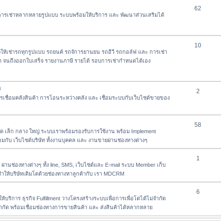
62
การเช่าหลากหลายรูปแบบ ระบบพร้อมให้บริการ และ พัฒนาส่วนเสริมได้
10
ห้เช่ารถทุกรูปแบบ รถยนค์ รถจัการยานยน รถอีวี รถกอล์ฟ และ การเช่า
ค้า จนถึงออกใบเสร็จ รายงานภาษี รายได้ รอบการเช่ากำหนดได้เอง
า
2
เชื่อมคลังสินค้า การโอนระหว่างคลัง และ เชื่อมระบบกับเว็บไซต์ขายของ
58
เล็ก กลาง ใหญ่ ระบบเราพร้อมรองรับการใช้งาน พร้อม Implement
่อมกับ เว็บไซต์บริษัท ทั้งงานบุคคล และ งานขายผ่านช่องทางต่างๆ
1
่านช่องทางต่างๆ ทั้ง line, SMS, เว็บไซต์และ E-mail ระบบ Member เก็บ
า ทำให้บริษัทเติมโตด้วยช่องทางหาลูกค้ากับ เรา MDCRM
6
้บริการ ธุรกิจ Fulfillment วางโครงสร้างระบบเพื่อการเพื่อโตได้ไม่จำกัด
่จำกัด พร้อมเชื่อมช่องทางการขายสินค้า และ ส่งสินค้าได้หลากหลาย