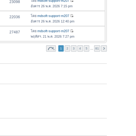
อ
โดย
mdsoft-support-m207
23098
า
า
ดู
ค
อังคาร 26 พ.ค. 2026 7:15 pm
ม
สุ
ข้
ว
ล่
ด
อ
โดย
mdsoft-support-m207
22036
า
า
ดู
ค
อังคาร 26 พ.ค. 2026 12:40 pm
ม
สุ
ข้
ว
ล่
ด
อ
โดย
mdsoft-support-m207
27487
า
า
ดู
ค
พฤหัสฯ. 21 พ.ค. 2026 7:27 pm
ม
สุ
ข้
ว
ล่
ด
อ
า
า
1
2
3
4
5
…
81
ค
ม
สุ
ว
ล่
ด
า
า
ม
สุ
ล่
ด
า
สุ
ด