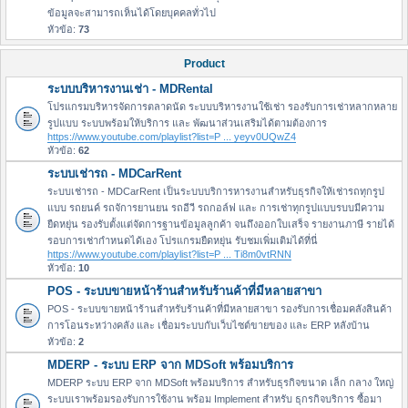
ข้อมูลจะสามารถเห็นได้โดยบุคคลทั่วไป
หัวข้อ:
73
Product
ระบบบริหารงานเช่า - MDRental
โปรแกรมบริหารจัดการตลาดนัด ระบบบริหารงานใช้เช่า รองรับการเช่าหลากหลาย
รูปแบบ ระบบพร้อมให้บริการ และ พัฒนาส่วนเสริมได้ตามต้องการ
https://www.youtube.com/playlist?list=P ... yeyv0UQwZ4
หัวข้อ:
62
ระบบเช่ารถ - MDCarRent
ระบบเช่ารถ - MDCarRent เป็นระบบบริการหารงานสำหรับธุรกิจให้เช่ารถทุกรูป
แบบ รถยนค์ รถจัการยานยน รถอีวี รถกอล์ฟ และ การเช่าทุกรูปแบบรบบมีความ
ยืดหยุ่น รองรับตั้งแต่จัดการฐานข้อมูลลูกค้า จนถึงออกใบเสร็จ รายงานภาษี รายได้
รอบการเช่ากำหนดได้เอง โปรแกรมยืดหยุ่น รับชมเพิ่มเติมได้ที่นี่
https://www.youtube.com/playlist?list=P ... Ti8m0vtRNN
หัวข้อ:
10
POS - ระบบขายหน้าร้านสำหรับร้านค้าที่มีหลายสาขา
POS - ระบบขายหน้าร้านสำหรับร้านค้าที่มีหลายสาขา รองรับการเชื่อมคลังสินค้า
การโอนระหว่างคลัง และ เชื่อมระบบกับเว็บไซต์ขายของ และ ERP หลังบ้าน
หัวข้อ:
2
MDERP - ระบบ ERP จาก MDSoft พร้อมบริการ
MDERP ระบบ ERP จาก MDSoft พร้อมบริการ สำหรับธุรกิจขนาด เล็ก กลาง ใหญ่
ระบบเราพร้อมรองรับการใช้งาน พร้อม Implement สำหรับ ธุกรกิจบริการ ซื้อมา