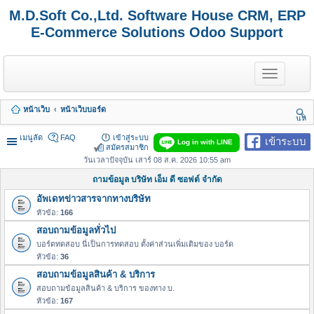
M.D.Soft Co.,Ltd. Software House CRM, ERP
E-Commerce Solutions Odoo Support
T
o
g
g
หน้าเว็บ
หน้าเว็บบอร์ด
l
นห
e
า
n
เมนูลัด
FAQ
เข้าสู่ระบบ
เข้าระบบ
Log in with LINE
a
สมัครสมาชิก
v
วันเวลาปัจจุบัน เสาร์ 08 ส.ค. 2026 10:55 am
i
g
ถามข้อมูล บริษัท เอ็ม ดี ซอฟต์ จำกัด
a
อัพเดทข่าวสารจากทางบริษัท
t
i
หัวข้อ:
166
o
สอบถามข้อมูลทั่วไป
n
บอร์ดทดสอบ นี่เป็นการทดสอบ ตั้งค่าส่วนเพิ่มเติมของ บอร์ด
หัวข้อ:
36
สอบถามข้อมูลสินค้า & บริการ
สอบถามข้อมูลสินค้า & บริการ ของทาง บ.
หัวข้อ:
167