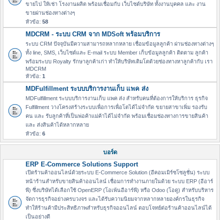
ขายไป ให้เช่า โรงงานผลิต พร้อมเชื่อมกับ เว็บไซต์บริษัท ทั้งงานบุคคล และ งาน
ขายผ่านช่องทางต่างๆ
หัวข้อ:
58
MDCRM - ระบบ CRM จาก MDSoft พร้อมบริการ
ระบบ CRM ปัจจุบันมีความสามารถหลากหลาย เชื่อมข้อมูลลูกค้า ผ่านช่องทางต่างๆ
ทั้ง line, SMS, เว็บไซต์และ E-mail ระบบ Member เก็บข้อมูลลูกค้า ติดตาม ลูกค้า
พร้อมระบบ Royalty รักษาลูกค้าเก่า ทำให้บริษัทเติมโตด้วยช่องทางหาลูกค้ากับ เรา
MDCRM
หัวข้อ:
1
MDFulfillment ระบบบริการงานเก็บ แพค ส่ง
MDFulfillment ระบบบริการงานเก็บ แพค ส่ง สำหรับคนที่ต้องการให้บริการ ธุรกิจ
Fulfillment วางโครงสร้างระบบเพื่อการเพื่อโตได้ไม่จำกัด ขยายสาขาเพิ่ม รองรับ
คน และ รับลูกค้าที่เป็นพ่อค้าแม่ค้าได้ไม่จำกัด พร้อมเชื่อมช่องทางการขายสินค้า
และ ส่งสินค้าได้หลากหลาย
หัวข้อ:
6
บอร์ด
ERP E-Commerce Solutions Support
เปิดร้านค้าออนไลน์ด้วยระบบ E-Commerce Solution (อีคอมเมิร์ซโซลูชั่น) ระบบ
หน้าร้านสำหรับขายสินค้าออนไลน์ เชื่อมการทำงานภายในด้วย ระบบ ERP (อีอาร์
พี) ซึ่งบริษัทได้เลือกใช้ OpenERP (โอเพ้นอีอาร์พี) หรือ Odoo (โอดู) สำหรับบริหาร
จัดการธุรกิจอย่างครบวงจร และได้รับความนิยมจากหลากหลายองค์กรในธุรกิจ
ทำให้ร้านค้ามีประสิทธิภาพสำหรับธุรกิจออนไลน์ ตอบโจทย์ต่อร้านค้าออนไลน์ได้
เป็นอย่างดี