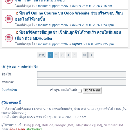
จัดการหลายสาขาได้เป็นระบบ
ยั
า
โ
ไ
ร
โพสต์ล่าสุด โดย
mdsoft-support-m207
«
อังคาร 26 พ.ค. 2026 7:15 pm
ง
น
พ
ด้
ก
ไ
ฟีเจอร์ Online Course บน Odoo Website ช่วยสร้างระบบเรียน
ส
อ่
ที่
ม่
ดู
ออนไลน์ให้ง่ายขึ้น
แ
า
ยั
ไ
โ
ร
โพสต์ล่าสุด โดย
mdsoft-support-m207
«
อังคาร 26 พ.ค. 2026 12:40 pm
น
ง
ด้
พ
ก
ไ
ฟีเจอร์จัดการข้อมูลเช่า เช็กอินลูกค้าได้รวดเร็ว ครบในขั้นตอน
อ่
ส
ที่
ม่
ดู
เดียว ด้วย MDHoteller
า
แ
ยั
ไ
โ
น
ร
โพสต์ล่าสุด โดย
mdsoft-support-m207
«
พฤหัสฯ. 21 พ.ค. 2026 7:27 pm
ง
ด้
พ
ก
ไ
อ่
ส
ที่
1
2
3
4
5
…
81
ม่
า
แ
ยั
ไ
น
ร
ง
ด้
เข้าสู่ระบบ
•
สมัครสมาชิก
ก
ไ
อ่
ที่
ชื่อผู้ใช้:
ม่
า
ยั
ไ
รหัสผ่าน:
น
ง
ด้
ไ
ลืมรหัสผ่าน
เข้าสู่ระบบอัตโนมัติ
อ่
ม่
า
ไ
น
ผู้ใช้งานขณะนี้
ด้
กำลังออนไลน์ทั้งหมด
1170
ท่าน :: 5 ลงทะเบียนแล้ว, ซ่อน 0 ท่าน และ บุคคลทั่วไป 1165 (ใน
อ่
600 นาทีที่ผ่านมา)
า
ออนไลน์มากที่สุด
18277
ท่าน เมื่อ พุธ 01 ม.ค. 2020 11:37 am
น
ผู้ใช้งานขณะนี้ :
Bing [Bot]
,
DotBot
,
Google [Bot]
,
Majestic-12 [Bot]
,
SemrushBot
กลุ่ม:
ผู้ดูแลระบบ
,
Moderators