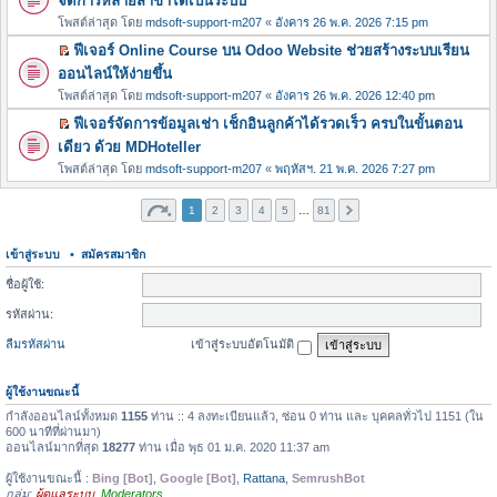
จัดการหลายสาขาได้เป็นระบบ
ยั
า
โ
ไ
ร
โพสต์ล่าสุด โดย
mdsoft-support-m207
«
อังคาร 26 พ.ค. 2026 7:15 pm
ง
น
พ
ด้
ก
ไ
ฟีเจอร์ Online Course บน Odoo Website ช่วยสร้างระบบเรียน
ส
อ่
ที่
ม่
ดู
ออนไลน์ให้ง่ายขึ้น
แ
า
ยั
ไ
โ
ร
โพสต์ล่าสุด โดย
mdsoft-support-m207
«
อังคาร 26 พ.ค. 2026 12:40 pm
น
ง
ด้
พ
ก
ไ
ฟีเจอร์จัดการข้อมูลเช่า เช็กอินลูกค้าได้รวดเร็ว ครบในขั้นตอน
อ่
ส
ที่
ม่
ดู
เดียว ด้วย MDHoteller
า
แ
ยั
ไ
โ
น
ร
โพสต์ล่าสุด โดย
mdsoft-support-m207
«
พฤหัสฯ. 21 พ.ค. 2026 7:27 pm
ง
ด้
พ
ก
ไ
อ่
ส
ที่
1
2
3
4
5
…
81
ม่
า
แ
ยั
ไ
น
ร
ง
ด้
เข้าสู่ระบบ
•
สมัครสมาชิก
ก
ไ
อ่
ที่
ชื่อผู้ใช้:
ม่
า
ยั
ไ
รหัสผ่าน:
น
ง
ด้
ไ
ลืมรหัสผ่าน
เข้าสู่ระบบอัตโนมัติ
อ่
ม่
า
ไ
น
ผู้ใช้งานขณะนี้
ด้
กำลังออนไลน์ทั้งหมด
1155
ท่าน :: 4 ลงทะเบียนแล้ว, ซ่อน 0 ท่าน และ บุคคลทั่วไป 1151 (ใน
อ่
600 นาทีที่ผ่านมา)
า
ออนไลน์มากที่สุด
18277
ท่าน เมื่อ พุธ 01 ม.ค. 2020 11:37 am
น
ผู้ใช้งานขณะนี้ :
Bing [Bot]
,
Google [Bot]
,
Rattana
,
SemrushBot
กลุ่ม:
ผู้ดูแลระบบ
,
Moderators