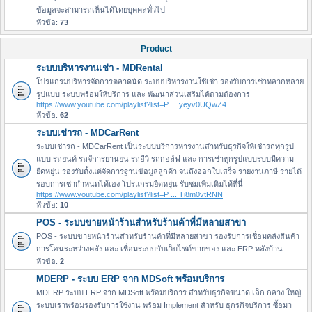
ข้อมูลจะสามารถเห็นได้โดยบุคคลทั่วไป
หัวข้อ:
73
Product
ระบบบริหารงานเช่า - MDRental
โปรแกรมบริหารจัดการตลาดนัด ระบบบริหารงานใช้เช่า รองรับการเช่าหลากหลาย
รูปแบบ ระบบพร้อมให้บริการ และ พัฒนาส่วนเสริมได้ตามต้องการ
https://www.youtube.com/playlist?list=P ... yeyv0UQwZ4
หัวข้อ:
62
ระบบเช่ารถ - MDCarRent
ระบบเช่ารถ - MDCarRent เป็นระบบบริการหารงานสำหรับธุรกิจให้เช่ารถทุกรูป
แบบ รถยนค์ รถจัการยานยน รถอีวี รถกอล์ฟ และ การเช่าทุกรูปแบบรบบมีความ
ยืดหยุ่น รองรับตั้งแต่จัดการฐานข้อมูลลูกค้า จนถึงออกใบเสร็จ รายงานภาษี รายได้
รอบการเช่ากำหนดได้เอง โปรแกรมยืดหยุ่น รับชมเพิ่มเติมได้ที่นี่
https://www.youtube.com/playlist?list=P ... Ti8m0vtRNN
หัวข้อ:
10
POS - ระบบขายหน้าร้านสำหรับร้านค้าที่มีหลายสาขา
POS - ระบบขายหน้าร้านสำหรับร้านค้าที่มีหลายสาขา รองรับการเชื่อมคลังสินค้า
การโอนระหว่างคลัง และ เชื่อมระบบกับเว็บไซต์ขายของ และ ERP หลังบ้าน
หัวข้อ:
2
MDERP - ระบบ ERP จาก MDSoft พร้อมบริการ
MDERP ระบบ ERP จาก MDSoft พร้อมบริการ สำหรับธุรกิจขนาด เล็ก กลาง ใหญ่
ระบบเราพร้อมรองรับการใช้งาน พร้อม Implement สำหรับ ธุกรกิจบริการ ซื้อมา