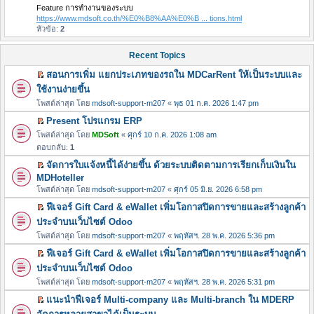
Feature การทำงานของระบบ
https://www.mdsoft.co.th/%E0%B8%AA%E0%B ... tions.html
หัวข้อ:
2
Recent Topics
สอนการเพิ่ม แยกประเภทของรถใน MDCarRent ให้เป็นระบบและ
ดู
ใช้งานง่ายขึ้น
โ
โพสต์ล่าสุด โดย
mdsoft-support-m207
«
พุธ 01 ก.ค. 2026 1:47 pm
พ
Present โปรแกรม ERP
ส
ดู
โพสต์ล่าสุด โดย
แ
MDSoft
«
ศุกร์ 10 ก.ค. 2026 1:08 am
โ
ตอบกลับ:
ร
1
พ
ก
จัดการใบแจ้งหนี้ได้ง่ายขึ้น ด้วยระบบติดตามการเรียกเก็บเงินใน
ส
ที่
ดู
MDHoteller
แ
ยั
โ
โพสต์ล่าสุด โดย
mdsoft-support-m207
«
ศุกร์ 05 มิ.ย. 2026 6:58 pm
ร
ง
พ
ก
ฟีเจอร์ Gift Card & eWallet เพิ่มโอกาสปิดการขายและสร้างลูกค้า
ไ
ส
ดู
ที่
ประจำบนเว็บไซต์ Odoo
ม่
แ
โ
ยั
โพสต์ล่าสุด โดย
ไ
mdsoft-support-m207
«
พฤหัสฯ. 28 พ.ค. 2026 5:36 pm
ร
พ
ง
ด้
ก
ฟีเจอร์ Gift Card & eWallet เพิ่มโอกาสปิดการขายและสร้างลูกค้า
ส
ไ
อ่
ที่
ดู
ประจำบนเว็บไซต์ Odoo
แ
ม่
า
ยั
โ
ร
โพสต์ล่าสุด โดย
ไ
mdsoft-support-m207
«
พฤหัสฯ. 28 พ.ค. 2026 5:31 pm
น
ง
พ
ก
ด้
แนะนำฟีเจอร์ Multi-company และ Multi-branch ใน MDERP
ไ
ส
ที่
อ่
ดู
ม่
แ