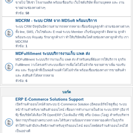
ขายไป ให้เช่า โรงงานผลิต พร้อมเชื่อมกับ เว็บไซต์บริษัท ทั้งงานบุคคล และ งาน
ขายผ่านช่องทางต่างๆ
หัวข้อ:
58
MDCRM - ระบบ CRM จาก MDSoft พร้อมบริการ
ระบบ CRM ปัจจุบันมีความสามารถหลากหลาย เชื่อมข้อมูลลูกค้า ผ่านช่องทางต่างๆ
ทั้ง line, SMS, เว็บไซต์และ E-mail ระบบ Member เก็บข้อมูลลูกค้า ติดตาม ลูกค้า
พร้อมระบบ Royalty รักษาลูกค้าเก่า ทำให้บริษัทเติมโตด้วยช่องทางหาลูกค้ากับ เรา
MDCRM
หัวข้อ:
1
MDFulfillment ระบบบริการงานเก็บ แพค ส่ง
MDFulfillment ระบบบริการงานเก็บ แพค ส่ง สำหรับคนที่ต้องการให้บริการ ธุรกิจ
Fulfillment วางโครงสร้างระบบเพื่อการเพื่อโตได้ไม่จำกัด ขยายสาขาเพิ่ม รองรับ
คน และ รับลูกค้าที่เป็นพ่อค้าแม่ค้าได้ไม่จำกัด พร้อมเชื่อมช่องทางการขายสินค้า
และ ส่งสินค้าได้หลากหลาย
หัวข้อ:
6
บอร์ด
ERP E-Commerce Solutions Support
เปิดร้านค้าออนไลน์ด้วยระบบ E-Commerce Solution (อีคอมเมิร์ซโซลูชั่น) ระบบ
หน้าร้านสำหรับขายสินค้าออนไลน์ เชื่อมการทำงานภายในด้วย ระบบ ERP (อีอาร์
พี) ซึ่งบริษัทได้เลือกใช้ OpenERP (โอเพ้นอีอาร์พี) หรือ Odoo (โอดู) สำหรับบริหาร
จัดการธุรกิจอย่างครบวงจร และได้รับความนิยมจากหลากหลายองค์กรในธุรกิจ
ทำให้ร้านค้ามีประสิทธิภาพสำหรับธุรกิจออนไลน์ ตอบโจทย์ต่อร้านค้าออนไลน์ได้
เป็นอย่างดี