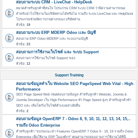
สอบถามระบบ CRM - LiveChat - HelpDesk
หมวดสำหรับลูกค้าที่สนใจ โปรแกรม CRM ระบบ CRM ว่ามีความสามารถพอ
สำหรับนำไปใช้งานในบริษัทท่านได้หรือไม่ รวมถึง ระบบ LiveChat และ HelpDesk
โปรแกรมช่วยจัดการง่ายต่างๆของ บริษัทท่าน
หัวข้อ:
19
สอบถามระบบ ERP MDERP Odoo เเละ บัญชี
สอบถาม ERP Odoo MDERP เเละ ระบบงานบัญชี
หัวข้อ:
23
สอบถามการใช้งานเว็บไซต์ และ ระบบ Support
สอบถามการใช้งานเว็บไซต์ Support ของ
หัวข้อ:
12
Support Training
สอบถามข้อมูลทำเว็บ Website SEO PageSpeed Web Vital - High
Performance
SEO Page Speed Web Vitalสอบถามข้อมูล สำหรับลูกค้า Website, Joomla &
Joomla Developer เว็บ High Performance ทำ Page Speed สูงๆ สำหรับลูกค้าทำ
SEO และ เติมโตกับเว็บไซต์ตัวเองอย่างยังยื่น
หัวข้อ:
2
สอบถามข้อมูล OpenERP 7 - Odoo 8, 9, 10, 11, 12, 13, 14, 15,..
รวมถึง Odoo Enterprise
สำหรับลูกค้า "อบรมแนะนำ Features OpenERP 7 Odoo 9 - 18, 19 รวมถึง Odoo
Enterprise เพื่อใช้งาน ERP ในองค์กร" คุณสามารถสอบถามการใช้งานได้ที่นี่