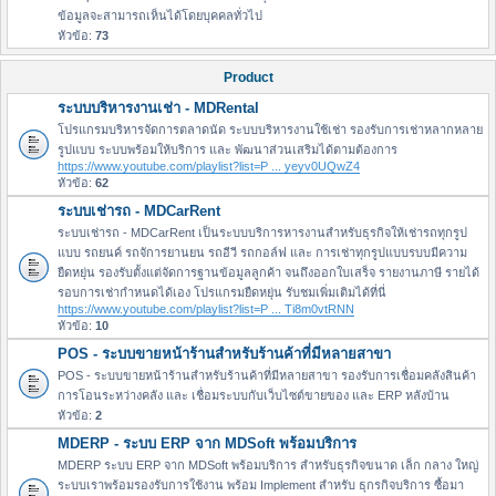
ข้อมูลจะสามารถเห็นได้โดยบุคคลทั่วไป
หัวข้อ:
73
Product
ระบบบริหารงานเช่า - MDRental
โปรแกรมบริหารจัดการตลาดนัด ระบบบริหารงานใช้เช่า รองรับการเช่าหลากหลาย
รูปแบบ ระบบพร้อมให้บริการ และ พัฒนาส่วนเสริมได้ตามต้องการ
https://www.youtube.com/playlist?list=P ... yeyv0UQwZ4
หัวข้อ:
62
ระบบเช่ารถ - MDCarRent
ระบบเช่ารถ - MDCarRent เป็นระบบบริการหารงานสำหรับธุรกิจให้เช่ารถทุกรูป
แบบ รถยนค์ รถจัการยานยน รถอีวี รถกอล์ฟ และ การเช่าทุกรูปแบบรบบมีความ
ยืดหยุ่น รองรับตั้งแต่จัดการฐานข้อมูลลูกค้า จนถึงออกใบเสร็จ รายงานภาษี รายได้
รอบการเช่ากำหนดได้เอง โปรแกรมยืดหยุ่น รับชมเพิ่มเติมได้ที่นี่
https://www.youtube.com/playlist?list=P ... Ti8m0vtRNN
หัวข้อ:
10
POS - ระบบขายหน้าร้านสำหรับร้านค้าที่มีหลายสาขา
POS - ระบบขายหน้าร้านสำหรับร้านค้าที่มีหลายสาขา รองรับการเชื่อมคลังสินค้า
การโอนระหว่างคลัง และ เชื่อมระบบกับเว็บไซต์ขายของ และ ERP หลังบ้าน
หัวข้อ:
2
MDERP - ระบบ ERP จาก MDSoft พร้อมบริการ
MDERP ระบบ ERP จาก MDSoft พร้อมบริการ สำหรับธุรกิจขนาด เล็ก กลาง ใหญ่
ระบบเราพร้อมรองรับการใช้งาน พร้อม Implement สำหรับ ธุกรกิจบริการ ซื้อมา