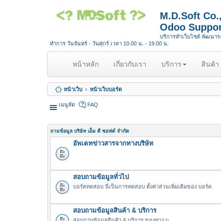
M.D.Soft Co
Odoo Suppor
บริการทำเว็บไซต์ พัฒนา
ทำการ วันจันทร์ - วันศุกร์ เวลา 10.00 น. - 19.00 น.
(
หน้าหลัก
เกี่ยวกับเรา
บริการ
สินค้า
c
u
หน้าเว็บ
หน้าเว็บบอร์ด
r
r
เมนูลัด
FAQ
e
n
ถามข้อมูล บริษัท เอ็ม ดี ซอฟต์ จำกัด
t
)
อัพเดทข่าวสารจากทางบริษัท
สอบถามข้อมูลทั่วไป
บอร์ดทดสอบ นี่เป็นการทดสอบ ตั้งค่าส่วนเพิ่มเติมของ บอร์ด
สอบถามข้อมูลสินค้า & บริการ
สอบถามข้อมูลสินค้า & บริการ ของทาง บ.