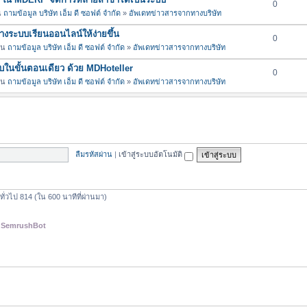
0
น
ถามข้อมูล บริษัท เอ็ม ดี ซอฟต์ จำกัด
»
อัพเดทข่าวสารจากทางบริษัท
งระบบเรียนออนไลน์ให้ง่ายขึ้น
0
 ใน
ถามข้อมูล บริษัท เอ็ม ดี ซอฟต์ จำกัด
»
อัพเดทข่าวสารจากทางบริษัท
ครบในขั้นตอนเดียว ด้วย MDHoteller
0
 ใน
ถามข้อมูล บริษัท เอ็ม ดี ซอฟต์ จำกัด
»
อัพเดทข่าวสารจากทางบริษัท
ลืมรหัสผ่าน
|
เข้าสู่ระบบอัตโนมัติ
ั่วไป 814 (ใน 600 นาทีที่ผ่านมา)
,
SemrushBot