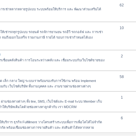
62
การเช่าหลากหลายรูปแบบ ระบบพร้อมให้บริการ และ พัฒนาส่วนเสริมได้
10
ห้เช่ารถทุกรูปแบบ รถยนค์ รถจัการยานยน รถอีวี รถกอล์ฟ และ การเช่า
ค้า จนถึงออกใบเสร็จ รายงานภาษี รายได้ รอบการเช่ากำหนดได้เอง
า
2
เชื่อมคลังสินค้า การโอนระหว่างคลัง และ เชื่อมระบบกับเว็บไซต์ขายของ
58
เล็ก กลาง ใหญ่ ระบบเราพร้อมรองรับการใช้งาน พร้อม Implement
่อมกับ เว็บไซต์บริษัท ทั้งงานบุคคล และ งานขายผ่านช่องทางต่างๆ
1
่านช่องทางต่างๆ ทั้ง line, SMS, เว็บไซต์และ E-mail ระบบ Member เก็บ
า ทำให้บริษัทเติมโตด้วยช่องทางหาลูกค้ากับ เรา MDCRM
6
้บริการ ธุรกิจ Fulfillment วางโครงสร้างระบบเพื่อการเพื่อโตได้ไม่จำกัด
่จำกัด พร้อมเชื่อมช่องทางการขายสินค้า และ ส่งสินค้าได้หลากหลาย