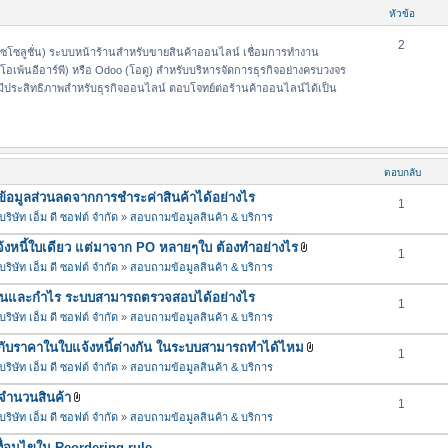
หัวข้อ
2
์ซโซลูชั่น) ระบบหน้าร้านสำหรับขายสินค้าออนไลน์ เชื่อมการทำงาน
(โอเพ้นอีอาร์พี) หรือ Odoo (โอดู) สำหรับบริหารจัดการธุรกิจอย่างครบวงจร
ีประสิทธิภาพสำหรับธุรกิจออนไลน์ ตอบโจทย์ต่อร้านค้าออนไลน์ได้เป็น
ตอบกลับ
ข้อมูลส่วนลดจากการชำระค่าสินค้าได้อย่างไร
1
ริษัท เอ็ม ดี ซอฟต์ จำกัด
»
สอบถามข้อมูลสินค้า & บริการ
จ้งหนี้ใบเดียว แต่มาจาก PO หลายๆใบ ต้องทำอย่างไร
1
ไ
ริษัท เอ็ม ดี ซอฟต์ จำกัด
»
สอบถามข้อมูลสินค้า & บริการ
ฟ
ทุนและกำไร ระบบสามารถตรวจสอบได้อย่างไร
ล์
1
แ
ริษัท เอ็ม ดี ซอฟต์ จำกัด
»
สอบถามข้อมูลสินค้า & บริการ
น
อกับราคาในใบแจ้งหนี้ต่างกัน ในระบบสามารถทำได้ไหม
บ
1
ไ
ริษัท เอ็ม ดี ซอฟต์ จำกัด
»
สอบถามข้อมูลสินค้า & บริการ
ฟ
จำนวนสินค้า
ล์
1
ไ
แ
ริษัท เอ็ม ดี ซอฟต์ จำกัด
»
สอบถามข้อมูลสินค้า & บริการ
ฟ
น
ื่อนไขใน Reordering rule
ล์