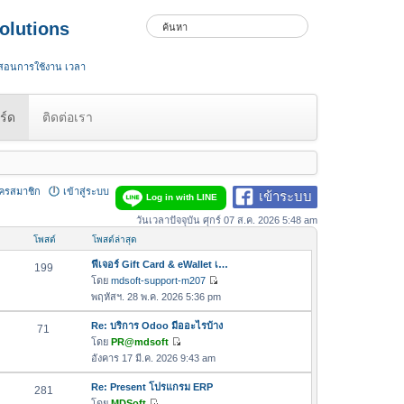
olutions
 สอนการใช้งาน เวลา
ร์ด
ติดต่อเรา
ัครสมาชิก
เข้าสู่ระบบ
เข้าระบบ
Log in with LINE
วันเวลาปัจจุบัน ศุกร์ 07 ส.ค. 2026 5:48 am
โพสต์
โพสต์ล่าสุด
ฟีเจอร์ Gift Card & eWallet เ…
199
โดย
mdsoft-support-m207
ดู
พฤหัสฯ. 28 พ.ค. 2026 5:36 pm
ข้
อ
Re: บริการ Odoo มีออะไรบ้าง
71
ค
โดย
PR@mdsoft
ดู
ว
อังคาร 17 มี.ค. 2026 9:43 am
ข้
า
อ
Re: Present โปรแกรม ERP
281
ม
ค
โดย
MDSoft