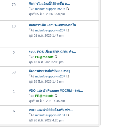
ว
จัดการใบแจ้งหนี้ได้ง่ายขึ้น ด…
79
า
า
โดย
mdsoft-support-m207
สุ
ดู
ม
ศุกร์ 05 มิ.ย. 2026 6:58 pm
ด
ข้
ล่
อ
า
สอนการเพิ่ม แยกประเภทของรถใน …
10
ค
สุ
โดย
mdsoft-support-m207
ว
ดู
ด
พุธ 01 ก.ค. 2026 1:47 pm
า
ข้
ม
อ
ล่
ค
ระบบ POS เชื่อม ERP, CRM, ค้า…
2
า
ว
โดย
PR@mdsoft
สุ
า
ดู
พุธ 13 พ.ค. 2020 5:03 pm
ด
ม
ข้
ล่
อ
จัดการสินทรัพย์บริษัทแบบง่ายๆ…
58
า
ค
โดย
mdsoft-support-m207
ดู
สุ
ว
พุธ 18 มี.ค. 2026 1:43 pm
ข้
ด
า
อ
VDO แนะนำ Feature MDCRM - ระบ…
1
ม
ค
โดย
PR@mdsoft
ล่
ดู
ว
ศุกร์ 18 มิ.ย. 2021 4:45 am
า
ข้
า
สุ
อ
VDO แนะนำวิธีติดตั้งเครื่องปร…
6
ม
ด
ค
โดย
mdsoft-support-m161
ล่
ดู
ว
พุธ 26 ต.ค. 2022 4:28 pm
า
ข้
า
สุ