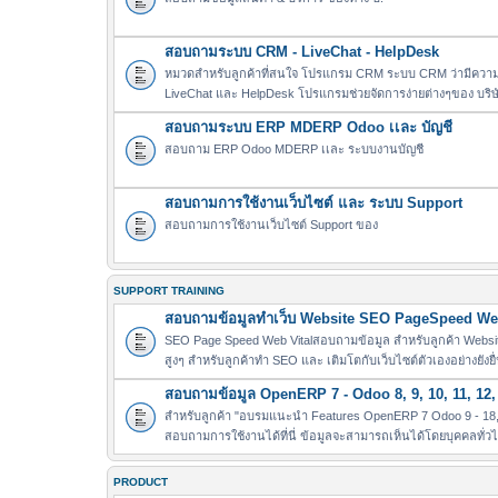
สอบถามระบบ CRM - LiveChat - HelpDesk
หมวดสำหรับลูกค้าที่สนใจ โปรแกรม CRM ระบบ CRM ว่ามีความ
LiveChat และ HelpDesk โปรแกรมช่วยจัดการง่ายต่างๆของ บริษ
สอบถามระบบ ERP MDERP Odoo เเละ บัญชี
สอบถาม ERP Odoo MDERP เเละ ระบบงานบัญชี
สอบถามการใช้งานเว็บไซต์ และ ระบบ Support
สอบถามการใช้งานเว็บไซต์ Support ของ
SUPPORT TRAINING
สอบถามข้อมูลทำเว็บ Website SEO PageSpeed Web
SEO Page Speed Web Vitalสอบถามข้อมูล สำหรับลูกค้า Websit
สูงๆ สำหรับลูกค้าทำ SEO และ เติมโตกับเว็บไซต์ตัวเองอย่างยังยื
สอบถามข้อมูล OpenERP 7 - Odoo 8, 9, 10, 11, 12, 
สำหรับลูกค้า "อบรมแนะนำ Features OpenERP 7 Odoo 9 - 18, 
สอบถามการใช้งานได้ที่นี่ ข้อมูลจะสามารถเห็นได้โดยบุคคลทั่ว
PRODUCT