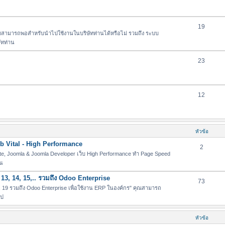
19
สามารถพอสำหรับนำไปใช้งานในบริษัทท่านได้หรือไม่ รวมถึง ระบบ
ัทท่าน
23
12
หัวข้อ
 Vital - High Performance
2
e, Joomla & Joomla Developer เว็บ High Performance ทำ Page Speed
่น
13, 14, 15,.. รวมถึง Odoo Enterprise
73
19 รวมถึง Odoo Enterprise เพื่อใช้งาน ERP ในองค์กร" คุณสามารถ
ไป
หัวข้อ