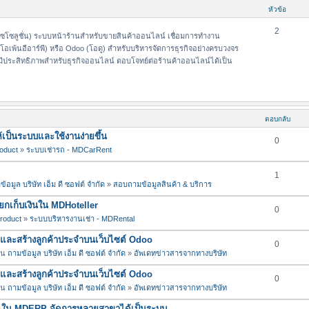
หัวข้อ
2
์ซโซลูชั่น) ระบบหน้าร้านสำหรับขายสินค้าออนไลน์ เชื่อมการทำงาน
(โอเพ้นอีอาร์พี) หรือ Odoo (โอดู) สำหรับบริหารจัดการธุรกิจอย่างครบวงจร
ีประสิทธิภาพสำหรับธุรกิจออนไลน์ ตอบโจทย์ต่อร้านค้าออนไลน์ได้เป็น
ตอบกลับ
ป็นระบบและใช้งานง่ายขึ้น
0
oduct
»
ระบบเช่ารถ - MDCarRent
1
้อมูล บริษัท เอ็ม ดี ซอฟต์ จำกัด
»
สอบถามข้อมูลสินค้า & บริการ
ียกเก็บเงินใน MDHoteller
0
roduct
»
ระบบบริหารงานเช่า - MDRental
ายและสร้างลูกค้าประจำบนเว็บไซต์ Odoo
0
 ใน
ถามข้อมูล บริษัท เอ็ม ดี ซอฟต์ จำกัด
»
อัพเดทข่าวสารจากทางบริษัท
ายและสร้างลูกค้าประจำบนเว็บไซต์ Odoo
0
 ใน
ถามข้อมูล บริษัท เอ็ม ดี ซอฟต์ จำกัด
»
อัพเดทข่าวสารจากทางบริษัท
h ใน MDERP จัดการหลายสาขาได้เป็นระบบ