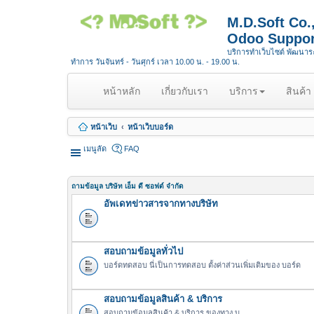
M.D.Soft Co
Odoo Suppor
บริการทำเว็บไซต์ พัฒนา
ทำการ วันจันทร์ - วันศุกร์ เวลา 10.00 น. - 19.00 น.
(
หน้าหลัก
เกี่ยวกับเรา
บริการ
สินค้า
c
u
หน้าเว็บ
หน้าเว็บบอร์ด
r
r
เมนูลัด
FAQ
e
n
ถามข้อมูล บริษัท เอ็ม ดี ซอฟต์ จำกัด
t
)
อัพเดทข่าวสารจากทางบริษัท
สอบถามข้อมูลทั่วไป
บอร์ดทดสอบ นี่เป็นการทดสอบ ตั้งค่าส่วนเพิ่มเติมของ บอร์ด
สอบถามข้อมูลสินค้า & บริการ
สอบถามข้อมูลสินค้า & บริการ ของทาง บ.