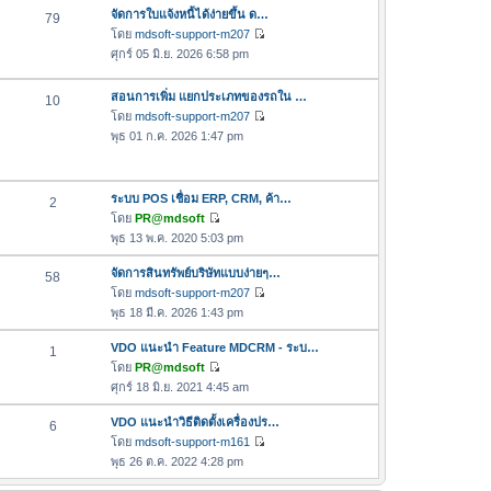
ว
จัดการใบแจ้งหนี้ได้ง่ายขึ้น ด…
79
า
า
โดย
mdsoft-support-m207
สุ
ดู
ม
ศุกร์ 05 มิ.ย. 2026 6:58 pm
ด
ข้
ล่
อ
า
สอนการเพิ่ม แยกประเภทของรถใน …
10
ค
สุ
โดย
mdsoft-support-m207
ว
ดู
ด
พุธ 01 ก.ค. 2026 1:47 pm
า
ข้
ม
อ
ล่
ค
ระบบ POS เชื่อม ERP, CRM, ค้า…
2
า
ว
โดย
PR@mdsoft
สุ
า
ดู
พุธ 13 พ.ค. 2020 5:03 pm
ด
ม
ข้
ล่
อ
จัดการสินทรัพย์บริษัทแบบง่ายๆ…
58
า
ค
โดย
mdsoft-support-m207
ดู
สุ
ว
พุธ 18 มี.ค. 2026 1:43 pm
ข้
ด
า
อ
VDO แนะนำ Feature MDCRM - ระบ…
1
ม
ค
โดย
PR@mdsoft
ล่
ดู
ว
ศุกร์ 18 มิ.ย. 2021 4:45 am
า
ข้
า
สุ
อ
VDO แนะนำวิธีติดตั้งเครื่องปร…
6
ม
ด
ค
โดย
mdsoft-support-m161
ล่
ดู
ว
พุธ 26 ต.ค. 2022 4:28 pm
า
ข้
า
สุ