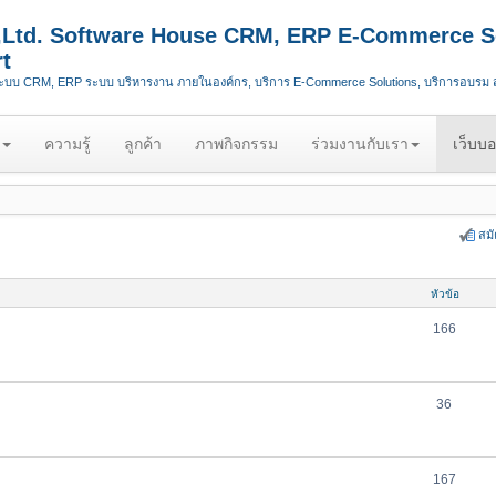
.,Ltd. Software House CRM, ERP E-Commerce S
t
ระบบ CRM, ERP ระบบ บริหารงาน ภายในองค์กร, บริการ E-Commerce Solutions, บริการอบรม
ความรู้
ลูกค้า
ภาพกิจกรรม
ร่วมงานกับเรา
เว็บบอ
สม
หัวข้อ
166
36
167