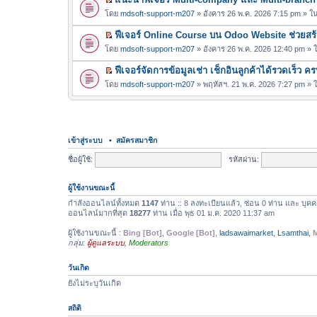
ร
ยั
ม่
ดู
อ่
ส
โดย
mdsoft-support-m207
» อังคาร 26 พ.ค. 2026 7:15 pm » ใ
ก
ง
ไ
โ
า
แ
ที่
ไ
ด้
ฟีเจอร์ Online Course บน Odoo Website ช่วยสร้า
พ
น
ร
ยั
ม่
ดู
อ่
ส
โดย
mdsoft-support-m207
» อังคาร 26 พ.ค. 2026 12:40 pm »
ก
ง
ไ
โ
า
แ
ที่
ไ
ด้
ฟีเจอร์จัดการข้อมูลเช่า เช็กอินลูกค้าได้รวดเร็ว 
พ
น
ร
ยั
ม่
ดู
อ่
ส
โดย
mdsoft-support-m207
» พฤหัสฯ. 21 พ.ค. 2026 7:27 pm »
ก
ง
ไ
โ
า
แ
ที่
ไ
ด้
พ
น
ร
ยั
ม่
อ่
ส
ก
ง
ไ
า
แ
ที่
ไ
ด้
เข้าสู่ระบบ
•
สมัครสมาชิก
น
ร
ยั
ม่
อ่
ก
ชื่อผู้ใช้:
รหัสผ่าน:
ง
ไ
า
ที่
ไ
ด้
น
ยั
ม่
ผู้ใช้งานขณะนี้
อ่
ง
ไ
า
กำลังออนไลน์ทั้งหมด
1147
ท่าน :: 8 ลงทะเบียนแล้ว, ซ่อน 0 ท่าน และ บุคค
ไ
ด้
ออนไลน์มากที่สุด
น
18277
ท่าน เมื่อ พุธ 01 ม.ค. 2020 11:37 am
ม่
อ่
ผู้ใช้งานขณะนี้ :
ไ
Bing [Bot]
,
Google [Bot]
,
ladsawaimarket
,
Lsamthai
,
M
า
กลุ่ม:
ผู้ดูแลระบบ
,
Moderators
ด้
น
อ่
วันเกิด
า
ยังไม่ระบุวันเกิด
น
สถิติ