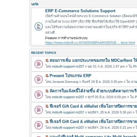
บอร์ด
ERP E-Commerce Solutions Support
เปิดร้านค้าออนไลน์ด้วยระบบ E-Commerce Solution (อีคอมเมิร
ภายในด้วย ระบบ ERP (อีอาร์พี) ซึ่งบริษัทได้เลือกใช้ OpenERP 
และได้รับความนิยมจากหลากหลายองค์กรในธุรกิจ ทำให้ร้านค้าม
อย่างดี
Feature การทำงานของระบบ
https://www.mdsoft.co.th/%E0%B8%AA%E0%B ... tions.html
RECENT TOPICS
สอนการเพิ่ม แยกประเภทของรถใน MDCarRent ให้เ
ดู
โดย
mdsoft-support-m207
» พุธ 01 ก.ค. 2026 1:47 pm » ใน
Pr
โ
Present โปรแกรม ERP
พ
ดู
ส
โดย
Jerawat Deesang
» จันทร์ 29 มิ.ย. 2026 3:35 pm » ใน
ถามข
โ
แ
จัดการใบแจ้งหนี้ได้ง่ายขึ้น ด้วยระบบติดตามการเร
พ
ร
ดู
ส
โดย
mdsoft-support-m207
» ศุกร์ 05 มิ.ย. 2026 6:58 pm » ใน
P
ก
โ
แ
ที่
ฟีเจอร์ Gift Card & eWallet เพิ่มโอกาสปิดการข
พ
ร
ยั
ดู
ส
โดย
mdsoft-support-m207
» พฤหัสฯ. 28 พ.ค. 2026 5:36 pm »
ก
ง
โ
แ
ที่
ไ
ฟีเจอร์ Gift Card & eWallet เพิ่มโอกาสปิดการข
พ
ร
ยั
ม่
ดู
ส
โดย
mdsoft-support-m207
» พฤหัสฯ. 28 พ.ค. 2026 5:31 pm »
ก
ง
ไ
โ
แ
ที่
ไ
ด้
แนะนำฟีเจอร์ Multi-company และ Multi-branc
พ