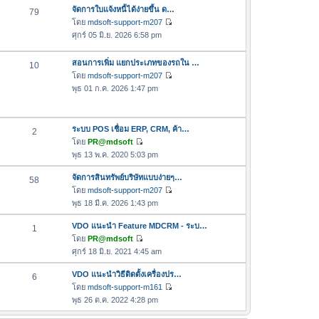
ว
จัดการใบแจ้งหนี้ได้ง่ายขึ้น ด…
79
า
า
โดย
mdsoft-support-m207
สุ
ดู
ม
ศุกร์ 05 มิ.ย. 2026 6:58 pm
ด
ข้
ล่
อ
า
สอนการเพิ่ม แยกประเภทของรถใน …
10
ค
สุ
โดย
mdsoft-support-m207
ว
ดู
ด
พุธ 01 ก.ค. 2026 1:47 pm
า
ข้
ม
อ
ล่
ค
ระบบ POS เชื่อม ERP, CRM, ค้า…
2
า
ว
โดย
PR@mdsoft
สุ
า
ดู
พุธ 13 พ.ค. 2020 5:03 pm
ด
ม
ข้
ล่
อ
จัดการสินทรัพย์บริษัทแบบง่ายๆ…
58
า
ค
โดย
mdsoft-support-m207
ดู
สุ
ว
พุธ 18 มี.ค. 2026 1:43 pm
ข้
ด
า
อ
VDO แนะนำ Feature MDCRM - ระบ…
1
ม
ค
โดย
PR@mdsoft
ล่
ดู
ว
ศุกร์ 18 มิ.ย. 2021 4:45 am
า
ข้
า
สุ
อ
VDO แนะนำวิธีติดตั้งเครื่องปร…
6
ม
ด
ค
โดย
mdsoft-support-m161
ล่
ดู
ว
พุธ 26 ต.ค. 2022 4:28 pm
า
ข้
า
สุ