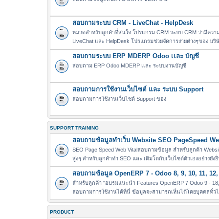
สอบถามระบบ CRM - LiveChat - HelpDesk
หมวดสำหรับลูกค้าที่สนใจ โปรแกรม CRM ระบบ CRM ว่ามีความ
LiveChat และ HelpDesk โปรแกรมช่วยจัดการง่ายต่างๆของ บริษ
สอบถามระบบ ERP MDERP Odoo เเละ บัญชี
สอบถาม ERP Odoo MDERP เเละ ระบบงานบัญชี
สอบถามการใช้งานเว็บไซต์ และ ระบบ Support
สอบถามการใช้งานเว็บไซต์ Support ของ
SUPPORT TRAINING
สอบถามข้อมูลทำเว็บ Website SEO PageSpeed Web
SEO Page Speed Web Vitalสอบถามข้อมูล สำหรับลูกค้า Websit
สูงๆ สำหรับลูกค้าทำ SEO และ เติมโตกับเว็บไซต์ตัวเองอย่างยังยื
สอบถามข้อมูล OpenERP 7 - Odoo 8, 9, 10, 11, 12, 
สำหรับลูกค้า "อบรมแนะนำ Features OpenERP 7 Odoo 9 - 18, 
สอบถามการใช้งานได้ที่นี่ ข้อมูลจะสามารถเห็นได้โดยบุคคลทั่ว
PRODUCT