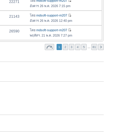
อ
โดย
mdsoft-support-m207
22271
า
า
ดู
ค
อังคาร 26 พ.ค. 2026 7:15 pm
ม
สุ
ข้
ว
ล่
ด
อ
โดย
mdsoft-support-m207
21143
า
า
ดู
ค
อังคาร 26 พ.ค. 2026 12:40 pm
ม
สุ
ข้
ว
ล่
ด
อ
โดย
mdsoft-support-m207
26590
า
า
ดู
ค
พฤหัสฯ. 21 พ.ค. 2026 7:27 pm
ม
สุ
ข้
ว
ล่
ด
อ
า
า
1
2
3
4
5
…
81
ค
ม
สุ
ว
ล่
ด
า
า
ม
สุ
ล่
ด
า
สุ
ด