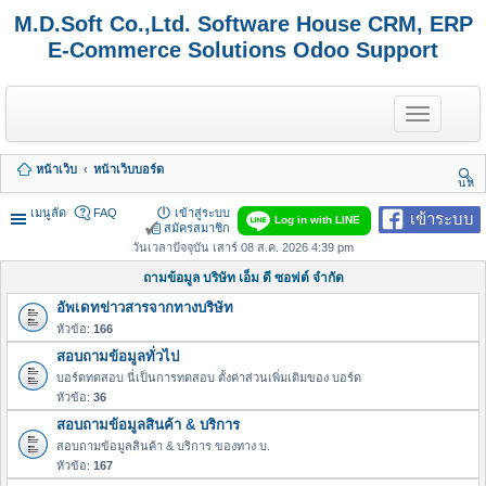
M.D.Soft Co.,Ltd. Software House CRM, ERP
E-Commerce Solutions Odoo Support
T
o
g
g
หน้าเว็บ
หน้าเว็บบอร์ด
l
นห
e
า
n
เมนูลัด
FAQ
เข้าสู่ระบบ
เข้าระบบ
Log in with LINE
a
สมัครสมาชิก
v
วันเวลาปัจจุบัน เสาร์ 08 ส.ค. 2026 4:39 pm
i
g
ถามข้อมูล บริษัท เอ็ม ดี ซอฟต์ จำกัด
a
อัพเดทข่าวสารจากทางบริษัท
t
i
หัวข้อ:
166
o
สอบถามข้อมูลทั่วไป
n
บอร์ดทดสอบ นี่เป็นการทดสอบ ตั้งค่าส่วนเพิ่มเติมของ บอร์ด
หัวข้อ:
36
สอบถามข้อมูลสินค้า & บริการ
สอบถามข้อมูลสินค้า & บริการ ของทาง บ.
หัวข้อ:
167