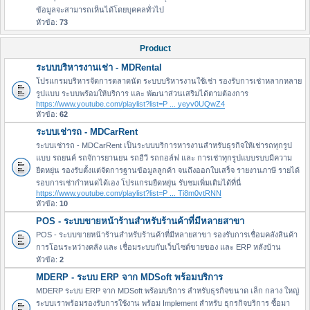
ข้อมูลจะสามารถเห็นได้โดยบุคคลทั่วไป
หัวข้อ:
73
Product
ระบบบริหารงานเช่า - MDRental
โปรแกรมบริหารจัดการตลาดนัด ระบบบริหารงานใช้เช่า รองรับการเช่าหลากหลาย
รูปแบบ ระบบพร้อมให้บริการ และ พัฒนาส่วนเสริมได้ตามต้องการ
https://www.youtube.com/playlist?list=P ... yeyv0UQwZ4
หัวข้อ:
62
ระบบเช่ารถ - MDCarRent
ระบบเช่ารถ - MDCarRent เป็นระบบบริการหารงานสำหรับธุรกิจให้เช่ารถทุกรูป
แบบ รถยนค์ รถจัการยานยน รถอีวี รถกอล์ฟ และ การเช่าทุกรูปแบบรบบมีความ
ยืดหยุ่น รองรับตั้งแต่จัดการฐานข้อมูลลูกค้า จนถึงออกใบเสร็จ รายงานภาษี รายได้
รอบการเช่ากำหนดได้เอง โปรแกรมยืดหยุ่น รับชมเพิ่มเติมได้ที่นี่
https://www.youtube.com/playlist?list=P ... Ti8m0vtRNN
หัวข้อ:
10
POS - ระบบขายหน้าร้านสำหรับร้านค้าที่มีหลายสาขา
POS - ระบบขายหน้าร้านสำหรับร้านค้าที่มีหลายสาขา รองรับการเชื่อมคลังสินค้า
การโอนระหว่างคลัง และ เชื่อมระบบกับเว็บไซต์ขายของ และ ERP หลังบ้าน
หัวข้อ:
2
MDERP - ระบบ ERP จาก MDSoft พร้อมบริการ
MDERP ระบบ ERP จาก MDSoft พร้อมบริการ สำหรับธุรกิจขนาด เล็ก กลาง ใหญ่
ระบบเราพร้อมรองรับการใช้งาน พร้อม Implement สำหรับ ธุกรกิจบริการ ซื้อมา