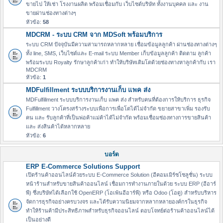
ขายไป ให้เช่า โรงงานผลิต พร้อมเชื่อมกับ เว็บไซต์บริษัท ทั้งงานบุคคล และ งาน
ขายผ่านช่องทางต่างๆ
หัวข้อ:
58
MDCRM - ระบบ CRM จาก MDSoft พร้อมบริการ
ระบบ CRM ปัจจุบันมีความสามารถหลากหลาย เชื่อมข้อมูลลูกค้า ผ่านช่องทางต่างๆ
ทั้ง line, SMS, เว็บไซต์และ E-mail ระบบ Member เก็บข้อมูลลูกค้า ติดตาม ลูกค้า
พร้อมระบบ Royalty รักษาลูกค้าเก่า ทำให้บริษัทเติมโตด้วยช่องทางหาลูกค้ากับ เรา
MDCRM
หัวข้อ:
1
MDFulfillment ระบบบริการงานเก็บ แพค ส่ง
MDFulfillment ระบบบริการงานเก็บ แพค ส่ง สำหรับคนที่ต้องการให้บริการ ธุรกิจ
Fulfillment วางโครงสร้างระบบเพื่อการเพื่อโตได้ไม่จำกัด ขยายสาขาเพิ่ม รองรับ
คน และ รับลูกค้าที่เป็นพ่อค้าแม่ค้าได้ไม่จำกัด พร้อมเชื่อมช่องทางการขายสินค้า
และ ส่งสินค้าได้หลากหลาย
หัวข้อ:
6
บอร์ด
ERP E-Commerce Solutions Support
เปิดร้านค้าออนไลน์ด้วยระบบ E-Commerce Solution (อีคอมเมิร์ซโซลูชั่น) ระบบ
หน้าร้านสำหรับขายสินค้าออนไลน์ เชื่อมการทำงานภายในด้วย ระบบ ERP (อีอาร์
พี) ซึ่งบริษัทได้เลือกใช้ OpenERP (โอเพ้นอีอาร์พี) หรือ Odoo (โอดู) สำหรับบริหาร
จัดการธุรกิจอย่างครบวงจร และได้รับความนิยมจากหลากหลายองค์กรในธุรกิจ
ทำให้ร้านค้ามีประสิทธิภาพสำหรับธุรกิจออนไลน์ ตอบโจทย์ต่อร้านค้าออนไลน์ได้
เป็นอย่างดี