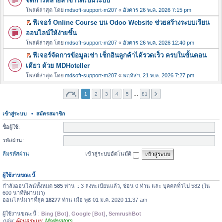
จัดการหลายสาขาได้เป็นระบบ
ยั
า
โ
ไ
ร
โพสต์ล่าสุด โดย
mdsoft-support-m207
«
อังคาร 26 พ.ค. 2026 7:15 pm
ง
น
พ
ด้
ก
ไ
ฟีเจอร์ Online Course บน Odoo Website ช่วยสร้างระบบเรียน
ส
อ่
ที่
ม่
ดู
ออนไลน์ให้ง่ายขึ้น
แ
า
ยั
ไ
โ
ร
โพสต์ล่าสุด โดย
mdsoft-support-m207
«
อังคาร 26 พ.ค. 2026 12:40 pm
น
ง
ด้
พ
ก
ไ
ฟีเจอร์จัดการข้อมูลเช่า เช็กอินลูกค้าได้รวดเร็ว ครบในขั้นตอน
อ่
ส
ที่
ม่
ดู
เดียว ด้วย MDHoteller
า
แ
ยั
ไ
โ
น
ร
โพสต์ล่าสุด โดย
mdsoft-support-m207
«
พฤหัสฯ. 21 พ.ค. 2026 7:27 pm
ง
ด้
พ
ก
ไ
อ่
ส
ที่
1
2
3
4
5
…
81
ม่
า
แ
ยั
ไ
น
ร
ง
ด้
เข้าสู่ระบบ
•
สมัครสมาชิก
ก
ไ
อ่
ที่
ชื่อผู้ใช้:
ม่
า
ยั
ไ
รหัสผ่าน:
น
ง
ด้
ไ
ลืมรหัสผ่าน
เข้าสู่ระบบอัตโนมัติ
อ่
ม่
า
ไ
น
ผู้ใช้งานขณะนี้
ด้
กำลังออนไลน์ทั้งหมด
585
ท่าน :: 3 ลงทะเบียนแล้ว, ซ่อน 0 ท่าน และ บุคคลทั่วไป 582 (ใน
อ่
600 นาทีที่ผ่านมา)
า
ออนไลน์มากที่สุด
18277
ท่าน เมื่อ พุธ 01 ม.ค. 2020 11:37 am
น
ผู้ใช้งานขณะนี้ :
Bing [Bot]
,
Google [Bot]
,
SemrushBot
กลุ่ม:
ผู้ดูแลระบบ
,
Moderators