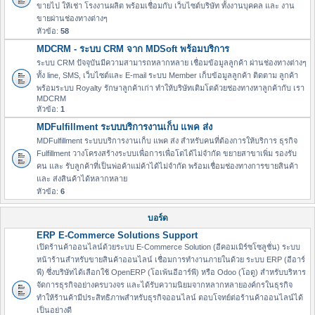
ขายไป ให้เช่า โรงงานผลิต พร้อมเชื่อมกับ เว็บไซต์บริษัท ทั้งงานบุคคล และ งาน
ขายผ่านช่องทางต่างๆ
หัวข้อ:
58
MDCRM - ระบบ CRM จาก MDSoft พร้อมบริการ
ระบบ CRM ปัจจุบันมีความสามารถหลากหลาย เชื่อมข้อมูลลูกค้า ผ่านช่องทางต่างๆ
ทั้ง line, SMS, เว็บไซต์และ E-mail ระบบ Member เก็บข้อมูลลูกค้า ติดตาม ลูกค้า
พร้อมระบบ Royalty รักษาลูกค้าเก่า ทำให้บริษัทเติมโตด้วยช่องทางหาลูกค้ากับ เรา
MDCRM
หัวข้อ:
1
MDFulfillment ระบบบริการงานเก็บ แพค ส่ง
MDFulfillment ระบบบริการงานเก็บ แพค ส่ง สำหรับคนที่ต้องการให้บริการ ธุรกิจ
Fulfillment วางโครงสร้างระบบเพื่อการเพื่อโตได้ไม่จำกัด ขยายสาขาเพิ่ม รองรับ
คน และ รับลูกค้าที่เป็นพ่อค้าแม่ค้าได้ไม่จำกัด พร้อมเชื่อมช่องทางการขายสินค้า
และ ส่งสินค้าได้หลากหลาย
หัวข้อ:
6
บอร์ด
ERP E-Commerce Solutions Support
เปิดร้านค้าออนไลน์ด้วยระบบ E-Commerce Solution (อีคอมเมิร์ซโซลูชั่น) ระบบ
หน้าร้านสำหรับขายสินค้าออนไลน์ เชื่อมการทำงานภายในด้วย ระบบ ERP (อีอาร์
พี) ซึ่งบริษัทได้เลือกใช้ OpenERP (โอเพ้นอีอาร์พี) หรือ Odoo (โอดู) สำหรับบริหาร
จัดการธุรกิจอย่างครบวงจร และได้รับความนิยมจากหลากหลายองค์กรในธุรกิจ
ทำให้ร้านค้ามีประสิทธิภาพสำหรับธุรกิจออนไลน์ ตอบโจทย์ต่อร้านค้าออนไลน์ได้
เป็นอย่างดี