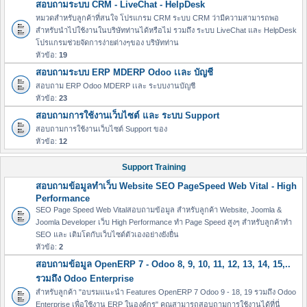
สอบถามระบบ CRM - LiveChat - HelpDesk
หมวดสำหรับลูกค้าที่สนใจ โปรแกรม CRM ระบบ CRM ว่ามีความสามารถพอ
สำหรับนำไปใช้งานในบริษัทท่านได้หรือไม่ รวมถึง ระบบ LiveChat และ HelpDesk
โปรแกรมช่วยจัดการง่ายต่างๆของ บริษัทท่าน
หัวข้อ:
19
สอบถามระบบ ERP MDERP Odoo เเละ บัญชี
สอบถาม ERP Odoo MDERP เเละ ระบบงานบัญชี
หัวข้อ:
23
สอบถามการใช้งานเว็บไซต์ และ ระบบ Support
สอบถามการใช้งานเว็บไซต์ Support ของ
หัวข้อ:
12
Support Training
สอบถามข้อมูลทำเว็บ Website SEO PageSpeed Web Vital - High
Performance
SEO Page Speed Web Vitalสอบถามข้อมูล สำหรับลูกค้า Website, Joomla &
Joomla Developer เว็บ High Performance ทำ Page Speed สูงๆ สำหรับลูกค้าทำ
SEO และ เติมโตกับเว็บไซต์ตัวเองอย่างยังยื่น
หัวข้อ:
2
สอบถามข้อมูล OpenERP 7 - Odoo 8, 9, 10, 11, 12, 13, 14, 15,..
รวมถึง Odoo Enterprise
สำหรับลูกค้า "อบรมแนะนำ Features OpenERP 7 Odoo 9 - 18, 19 รวมถึง Odoo
Enterprise เพื่อใช้งาน ERP ในองค์กร" คุณสามารถสอบถามการใช้งานได้ที่นี่