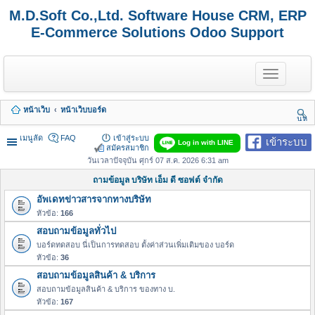
M.D.Soft Co.,Ltd. Software House CRM, ERP
E-Commerce Solutions Odoo Support
T
o
g
g
หน้าเว็บ
หน้าเว็บบอร์ด
l
นห
e
า
n
เมนูลัด
FAQ
เข้าสู่ระบบ
เข้าระบบ
Log in with LINE
a
สมัครสมาชิก
v
วันเวลาปัจจุบัน ศุกร์ 07 ส.ค. 2026 6:31 am
i
g
ถามข้อมูล บริษัท เอ็ม ดี ซอฟต์ จำกัด
a
อัพเดทข่าวสารจากทางบริษัท
t
i
หัวข้อ:
166
o
สอบถามข้อมูลทั่วไป
n
บอร์ดทดสอบ นี่เป็นการทดสอบ ตั้งค่าส่วนเพิ่มเติมของ บอร์ด
หัวข้อ:
36
สอบถามข้อมูลสินค้า & บริการ
สอบถามข้อมูลสินค้า & บริการ ของทาง บ.
หัวข้อ:
167