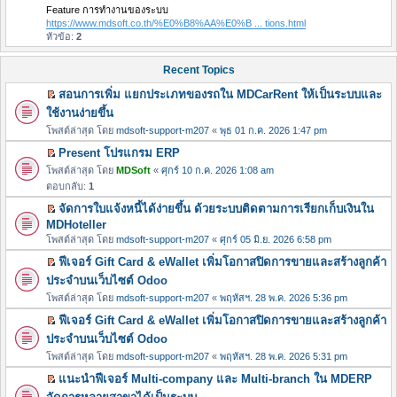
Feature การทำงานของระบบ
https://www.mdsoft.co.th/%E0%B8%AA%E0%B ... tions.html
หัวข้อ:
2
Recent Topics
สอนการเพิ่ม แยกประเภทของรถใน MDCarRent ให้เป็นระบบและ
ดู
ใช้งานง่ายขึ้น
โ
โพสต์ล่าสุด โดย
mdsoft-support-m207
«
พุธ 01 ก.ค. 2026 1:47 pm
พ
Present โปรแกรม ERP
ส
ดู
โพสต์ล่าสุด โดย
แ
MDSoft
«
ศุกร์ 10 ก.ค. 2026 1:08 am
โ
ตอบกลับ:
ร
1
พ
ก
จัดการใบแจ้งหนี้ได้ง่ายขึ้น ด้วยระบบติดตามการเรียกเก็บเงินใน
ส
ที่
ดู
MDHoteller
แ
ยั
โ
โพสต์ล่าสุด โดย
mdsoft-support-m207
«
ศุกร์ 05 มิ.ย. 2026 6:58 pm
ร
ง
พ
ก
ฟีเจอร์ Gift Card & eWallet เพิ่มโอกาสปิดการขายและสร้างลูกค้า
ไ
ส
ดู
ที่
ประจำบนเว็บไซต์ Odoo
ม่
แ
โ
ยั
โพสต์ล่าสุด โดย
ไ
mdsoft-support-m207
«
พฤหัสฯ. 28 พ.ค. 2026 5:36 pm
ร
พ
ง
ด้
ก
ฟีเจอร์ Gift Card & eWallet เพิ่มโอกาสปิดการขายและสร้างลูกค้า
ส
ไ
อ่
ที่
ดู
ประจำบนเว็บไซต์ Odoo
แ
ม่
า
ยั
โ
ร
โพสต์ล่าสุด โดย
ไ
mdsoft-support-m207
«
พฤหัสฯ. 28 พ.ค. 2026 5:31 pm
น
ง
พ
ก
ด้
แนะนำฟีเจอร์ Multi-company และ Multi-branch ใน MDERP
ไ
ส
ที่
อ่
ดู
ม่
แ