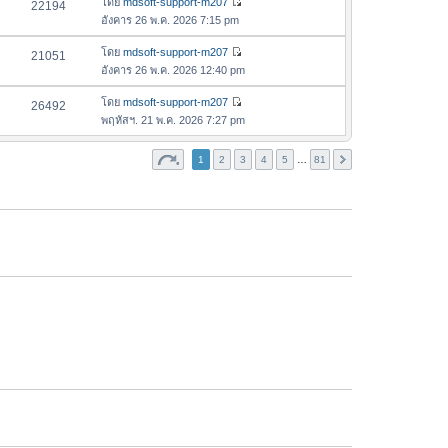
อ
โดย
mdsoft-support-m207
22194
า
า
ดู
ค
อังคาร 26 พ.ค. 2026 7:15 pm
ม
สุ
ข้
ว
ล่
ด
อ
โดย
mdsoft-support-m207
21051
า
า
ดู
ค
อังคาร 26 พ.ค. 2026 12:40 pm
ม
สุ
ข้
ว
ล่
ด
อ
โดย
mdsoft-support-m207
26492
า
า
ดู
ค
พฤหัสฯ. 21 พ.ค. 2026 7:27 pm
ม
สุ
ข้
ว
ล่
ด
อ
า
า
1
2
3
4
5
…
81
ค
ม
สุ
ว
ล่
ด
า
า
ม
สุ
ล่
ด
า
สุ
ด