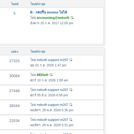
อ
ม
ด
โพสต์
โพสต์ล่าสุด
ค
ล่
ว
B - กดปริ้น invoice ไม่ได้
5
า
า
โดย
accounting@mdsoft
สุ
ดู
ม
อังคาร 25 ก.ค. 2017 12:05 pm
ด
ข้
ล่
อ
า
ค
สุ
ว
ด
า
แสดง
โพสต์ล่าสุด
ม
ล่
โดย
mdsoft-support-m207
27325
ดู
า
พุธ 01 ก.ค. 2026 1:47 pm
ข้
สุ
อ
โดย
MDSoft
ด
30064
ดู
ค
ศุกร์ 10 ก.ค. 2026 1:08 am
ข้
ว
อ
โดย
mdsoft-support-m207
27448
า
ดู
ค
ศุกร์ 05 มิ.ย. 2026 6:58 pm
ม
ข้
ว
ล่
อ
โดย
mdsoft-support-m207
39344
า
า
ดู
ค
พฤหัสฯ. 28 พ.ค. 2026 5:36 pm
ม
สุ
ข้
ว
ล่
ด
อ
โดย
mdsoft-support-m207
22034
า
า
ดู
ค
พฤหัสฯ. 28 พ.ค. 2026 5:31 pm
ม
สุ
ข้
ว
ล่
ด