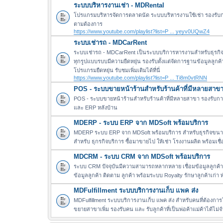
ระบบบริหารงานเช่า - MDRental
โปรแกรมบริหารจัดการตลาดนัด ระบบบริหารงานใช้เช่า รองรับ
ตามต้องการ
https://www.youtube.com/playlist?list=P ... yeyv0UQwZ4
ระบบเช่ารถ - MDCarRent
ระบบเช่ารถ - MDCarRent เป็นระบบบริการหารงานสำหรับธุรกิจใ
ทุกรูปแบบรบบมีความยืดหยุ่น รองรับตั้งแต่จัดการฐานข้อมูลลูก
โปรแกรมยืดหยุ่น รับชมเพิ่มเติมได้ที่นี่
https://www.youtube.com/playlist?list=P ... Ti8m0vtRNN
POS - ระบบขายหน้าร้านสำหรับร้านค้าที่มีหลายสาข
POS - ระบบขายหน้าร้านสำหรับร้านค้าที่มีหลายสาขา รองรับการ
และ ERP หลังบ้าน
MDERP - ระบบ ERP จาก MDSoft พร้อมบริการ
MDERP ระบบ ERP จาก MDSoft พร้อมบริการ สำหรับธุรกิจขนาด 
สำหรับ ธุกรกิจบริการ ซื้อมาขายไป ให้เช่า โรงงานผลิต พร้อมเชื
MDCRM - ระบบ CRM จาก MDSoft พร้อมบริการ
ระบบ CRM ปัจจุบันมีความสามารถหลากหลาย เชื่อมข้อมูลลูกค้า ผ
ข้อมูลลูกค้า ติดตาม ลูกค้า พร้อมระบบ Royalty รักษาลูกค้าเก่
MDFulfillment ระบบบริการงานเก็บ แพค ส่ง
MDFulfillment ระบบบริการงานเก็บ แพค ส่ง สำหรับคนที่ต้องการให
ขยายสาขาเพิ่ม รองรับคน และ รับลูกค้าที่เป็นพ่อค้าแม่ค้าได้ไม