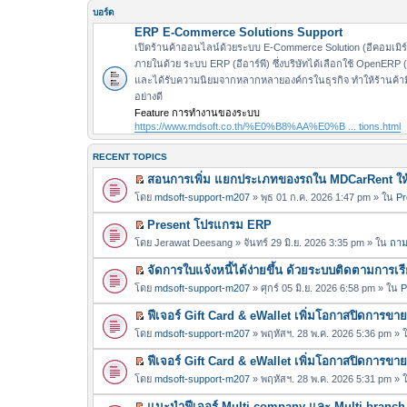
บอร์ด
ERP E-Commerce Solutions Support
เปิดร้านค้าออนไลน์ด้วยระบบ E-Commerce Solution (อีคอมเมิร
ภายในด้วย ระบบ ERP (อีอาร์พี) ซึ่งบริษัทได้เลือกใช้ OpenERP 
และได้รับความนิยมจากหลากหลายองค์กรในธุรกิจ ทำให้ร้านค้าม
อย่างดี
Feature การทำงานของระบบ
https://www.mdsoft.co.th/%E0%B8%AA%E0%B ... tions.html
RECENT TOPICS
สอนการเพิ่ม แยกประเภทของรถใน MDCarRent ให้เ
ดู
โดย
mdsoft-support-m207
» พุธ 01 ก.ค. 2026 1:47 pm » ใน
Pr
โ
Present โปรแกรม ERP
พ
ดู
ส
โดย
Jerawat Deesang
» จันทร์ 29 มิ.ย. 2026 3:35 pm » ใน
ถามข
โ
แ
จัดการใบแจ้งหนี้ได้ง่ายขึ้น ด้วยระบบติดตามการเร
พ
ร
ดู
ส
โดย
mdsoft-support-m207
» ศุกร์ 05 มิ.ย. 2026 6:58 pm » ใน
P
ก
โ
แ
ที่
ฟีเจอร์ Gift Card & eWallet เพิ่มโอกาสปิดการข
พ
ร
ยั
ดู
ส
โดย
mdsoft-support-m207
» พฤหัสฯ. 28 พ.ค. 2026 5:36 pm »
ก
ง
โ
แ
ที่
ไ
ฟีเจอร์ Gift Card & eWallet เพิ่มโอกาสปิดการข
พ
ร
ยั
ม่
ดู
ส
โดย
mdsoft-support-m207
» พฤหัสฯ. 28 พ.ค. 2026 5:31 pm »
ก
ง
ไ
โ
แ
ที่
ไ
ด้
แนะนำฟีเจอร์ Multi-company และ Multi-branc
พ