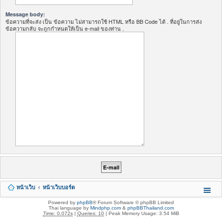
Message body:
ข้อความที่จะส่ง เป็น ข้อความ ไม่สามารถใช้ HTML หรือ BB Code ได้ . ที่อยู่ในการส่ง
ข้อความกลับ จะถูกกำหนดให้เป็น e-mail ของท่าน .
หน้าเว็บ
หน้าเว็บบอร์ด
Powered by
phpBB
® Forum Software © phpBB Limited
Thai language by
Mindphp.com
&
phpBBThailand.com
Time: 0.072s
|
Queries: 10
| Peak Memory Usage: 3.54 MiB