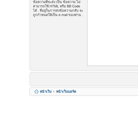
ข้อความที่จะส่ง เป็น ข้อความ ไม่
สามารถใช้ HTML หรือ BB Code
ได้ . ที่อยู่ในการส่งข้อความกลับ จะ
ถูกกำหนดให้เป็น e-mail ของท่าน .
หน้าเว็บ
หน้าเว็บบอร์ด