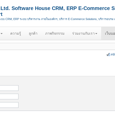
.,Ltd. Software House CRM, ERP E-Commerce S
t
ระบบ CRM, ERP ระบบ บริหารงาน ภายในองค์กร, บริการ E-Commerce Solutions, บริการอบรม
ความรู้
ลูกค้า
ภาพกิจกรรม
ร่วมงานกับเรา
เว็บบอ
สม