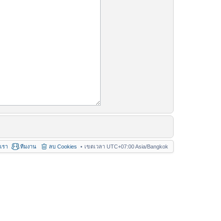
อเรา
ทีมงาน
ลบ Cookies
เขตเวลา UTC+07:00 Asia/Bangkok