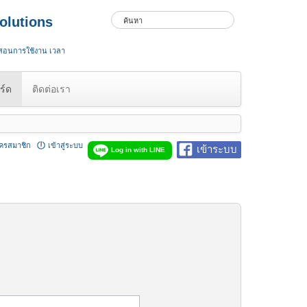
olutions
 สอนการใช้งาน เวลา
ร์ด
ติดต่อเรา
ัครสมาชิก
เข้าสู่ระบบ
เข้าระบบ
Log in with LINE