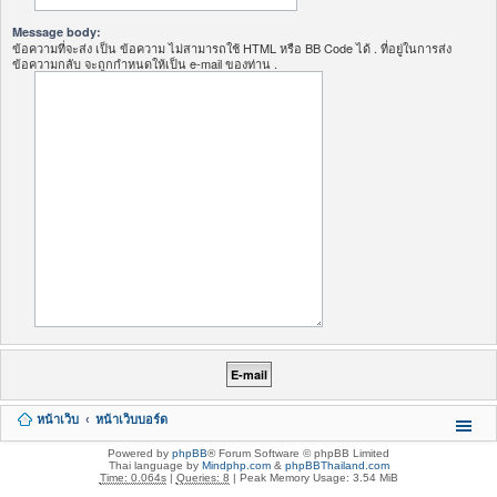
Message body:
ข้อความที่จะส่ง เป็น ข้อความ ไม่สามารถใช้ HTML หรือ BB Code ได้ . ที่อยู่ในการส่ง
ข้อความกลับ จะถูกกำหนดให้เป็น e-mail ของท่าน .
หน้าเว็บ
หน้าเว็บบอร์ด
Powered by
phpBB
® Forum Software © phpBB Limited
Thai language by
Mindphp.com
&
phpBBThailand.com
Time: 0.064s
|
Queries: 8
| Peak Memory Usage: 3.54 MiB