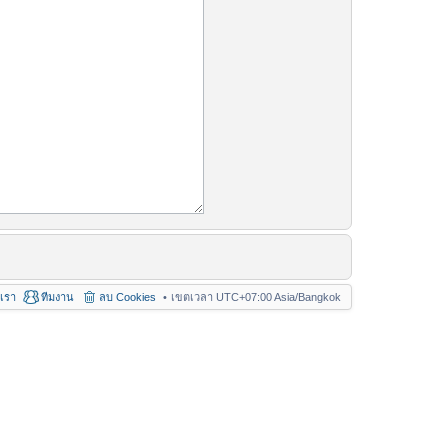
อเรา
ทีมงาน
ลบ Cookies
เขตเวลา UTC+07:00 Asia/Bangkok