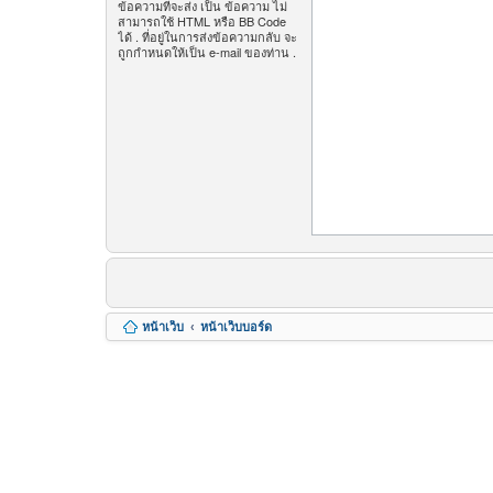
ข้อความที่จะส่ง เป็น ข้อความ ไม่
สามารถใช้ HTML หรือ BB Code
ได้ . ที่อยู่ในการส่งข้อความกลับ จะ
ถูกกำหนดให้เป็น e-mail ของท่าน .
หน้าเว็บ
หน้าเว็บบอร์ด