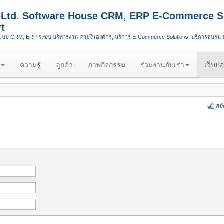
.,Ltd. Software House CRM, ERP E-Commerce S
t
ระบบ CRM, ERP ระบบ บริหารงาน ภายในองค์กร, บริการ E-Commerce Solutions, บริการอบรม
ความรู้
ลูกค้า
ภาพกิจกรรม
ร่วมงานกับเรา
เว็บบอ
สม