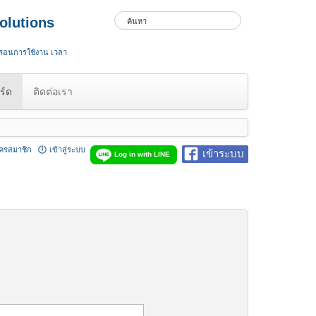
olutions
 สอนการใช้งาน เวลา
ร์ด
ติดต่อเรา
ัครสมาชิก
เข้าสู่ระบบ
เข้าระบบ
Log in with LINE