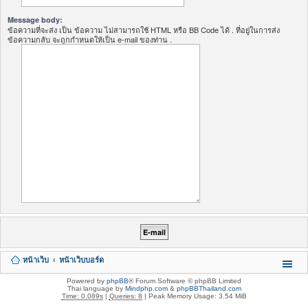
Message body:
ข้อความที่จะส่ง เป็น ข้อความ ไม่สามารถใช้ HTML หรือ BB Code ได้ . ที่อยู่ในการส่ง
ข้อความกลับ จะถูกกำหนดให้เป็น e-mail ของท่าน .
หน้าเว็บ
หน้าเว็บบอร์ด
Powered by
phpBB
® Forum Software © phpBB Limited
Thai language by
Mindphp.com
&
phpBBThailand.com
Time: 0.089s
|
Queries: 8
| Peak Memory Usage: 3.54 MiB