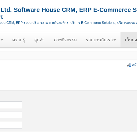
.,Ltd. Software House CRM, ERP E-Commerce S
t
ระบบ CRM, ERP ระบบ บริหารงาน ภายในองค์กร, บริการ E-Commerce Solutions, บริการอบรม
ความรู้
ลูกค้า
ภาพกิจกรรม
ร่วมงานกับเรา
เว็บบอ
สม