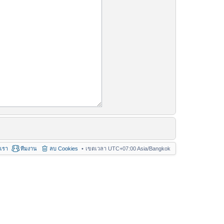
อเรา
ทีมงาน
ลบ Cookies
เขตเวลา UTC+07:00 Asia/Bangkok