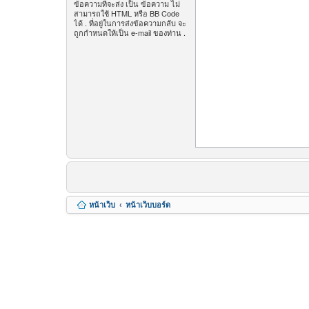
ข้อความที่จะส่ง เป็น ข้อความ ไม่
สามารถใช้ HTML หรือ BB Code
ได้ . ที่อยู่ในการส่งข้อความกลับ จะ
ถูกกำหนดให้เป็น e-mail ของท่าน .
หน้าเว็บ
หน้าเว็บบอร์ด