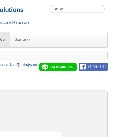
olutions
 สอนการใช้งาน เวลา
ร์ด
ติดต่อเรา
ัครสมาชิก
เข้าสู่ระบบ
เข้าระบบ
Log in with LINE